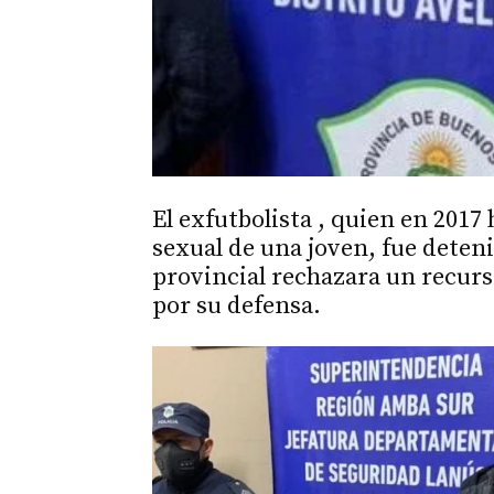
El exfutbolista , quien en 2017
sexual de una joven, fue deten
provincial rechazara un recurs
por su defensa.