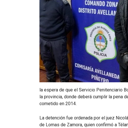
la espera de que el Servicio Penitenciario 
la provincia, donde deberá cumplir la pena d
cometido en 2014.
La detención fue ordenada por el juez Nicolás
de Lomas de Zamora, quien confirmó a Télam 