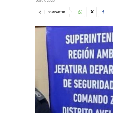
03/07/2020
COMPARTIR