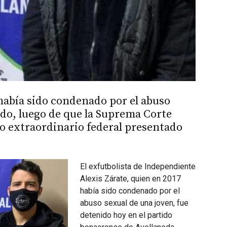
 había sido condenado por el abuso
ido, luego de que la Suprema Corte
o extraordinario federal presentado
El exfutbolista de Independiente
Alexis Zárate, quien en 2017
había sido condenado por el
abuso sexual de una joven, fue
detenido hoy en el partido