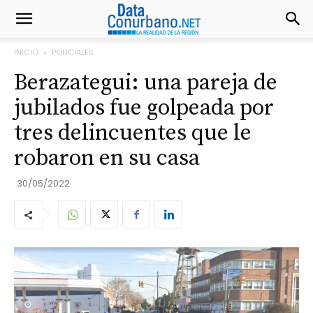
INICIO
POLICIALES
Berazategui: una pareja de
jubilados fue golpeada por
tres delincuentes que le
robaron en su casa
30/05/2022