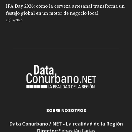
IPA Day 2026: cómo la cerveza artesanal transforma un
festejo global en un motor de negocio local
29/07/2026
SOBRE NOSOTROS
Data Conurbano / NET - La realidad de la Región
Director:
Sebastián Farias