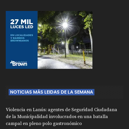
NOTICIAS MÁS LEIDAS DE LA SEMANA
Violencia en Lanús: agentes de Seguridad Ciudadana
de la Municipalidad involucrados en una batalla
campal en pleno polo gastronómico