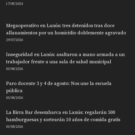
17/05/2024
Megaoperativo en Lanús: tres detenidos tras doce
allanamientos por un homicidio doblemente agravado
29/07/2026
Inseguridad en Lanús: asaltaron a mano armada a un
trabajador frente a una sala de salud municipal
03/08/2026
Paro docente 3 y 4 de agosto: Nos une la escuela
pública
03/08/2026
La Birra Bar desembarca en Lanús: regalarán 500
hamburguesas y sortearán 10 años de comida gratis
03/08/2026