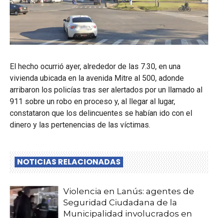
El hecho ocurrió ayer, alrededor de las 7.30, en una
vivienda ubicada en la avenida Mitre al 500, adonde
arribaron los policías tras ser alertados por un llamado al
911 sobre un robo en proceso y, al llegar al lugar,
constataron que los delincuentes se habían ido con el
dinero y las pertenencias de las víctimas.
NOTICIAS RELACIONADAS
Violencia en Lanús: agentes de
Seguridad Ciudadana de la
Municipalidad involucrados en