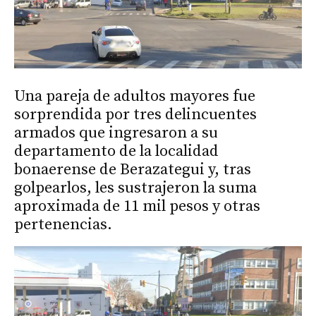
Una pareja de adultos mayores fue
sorprendida por tres delincuentes
armados que ingresaron a su
departamento de la localidad
bonaerense de Berazategui y, tras
golpearlos, les sustrajeron la suma
aproximada de 11 mil pesos y otras
pertenencias.