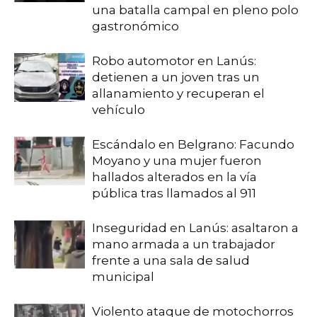
una batalla campal en pleno polo
gastronómico
Robo automotor en Lanús:
detienen a un joven tras un
allanamiento y recuperan el
vehículo
Escándalo en Belgrano: Facundo
Moyano y una mujer fueron
hallados alterados en la vía
pública tras llamados al 911
Inseguridad en Lanús: asaltaron a
mano armada a un trabajador
frente a una sala de salud
municipal
Violento ataque de motochorros