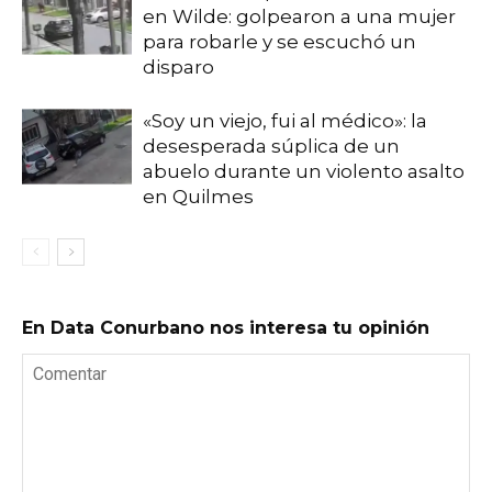
en Wilde: golpearon a una mujer
para robarle y se escuchó un
disparo
«Soy un viejo, fui al médico»: la
desesperada súplica de un
abuelo durante un violento asalto
en Quilmes
En Data Conurbano nos interesa tu opinión