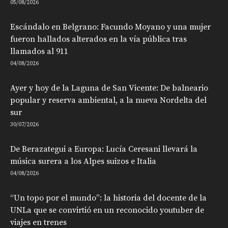
05/08/2026
Escándalo en Belgrano: Facundo Moyano y una mujer
fueron hallados alterados en la vía pública tras
llamados al 911
04/08/2026
Ayer y hoy de la Laguna de San Vicente: De balneario
popular y reserva ambiental, a la nueva Nordelta del
sur
30/07/2026
De Berazategui a Europa: Lucía Ceresani llevará la
música surera a los Alpes suizos e Italia
04/08/2026
“Un topo por el mundo”: la historia del docente de la
UNLa que se convirtió en un reconocido youtuber de
viajes en trenes