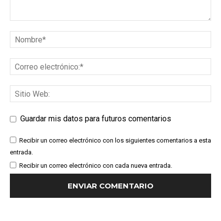
Guardar mis datos para futuros comentarios
Recibir un correo electrónico con los siguientes comentarios a esta
entrada.
Recibir un correo electrónico con cada nueva entrada.