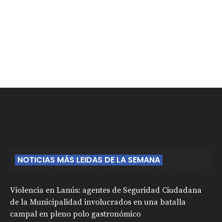
NOTICIAS MÁS LEIDAS DE LA SEMANA
Violencia en Lanús: agentes de Seguridad Ciudadana
de la Municipalidad involucrados en una batalla
campal en pleno polo gastronómico