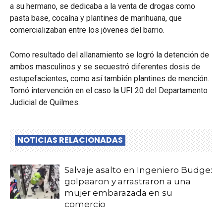
a su hermano, se dedicaba a la venta de drogas como
pasta base, cocaína y plantines de marihuana, que
comercializaban entre los jóvenes del barrio.
Como resultado del allanamiento se logró la detención de
ambos masculinos y se secuestró diferentes dosis de
estupefacientes, como así también plantines de mención.
Tomó intervención en el caso la UFI 20 del Departamento
Judicial de Quilmes.
NOTICIAS RELACIONADAS
Salvaje asalto en Ingeniero Budge:
golpearon y arrastraron a una
mujer embarazada en su
comercio