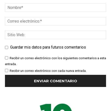
Guardar mis datos para futuros comentarios
Recibir un correo electrónico con los siguientes comentarios a esta
entrada.
Recibir un correo electrónico con cada nueva entrada.