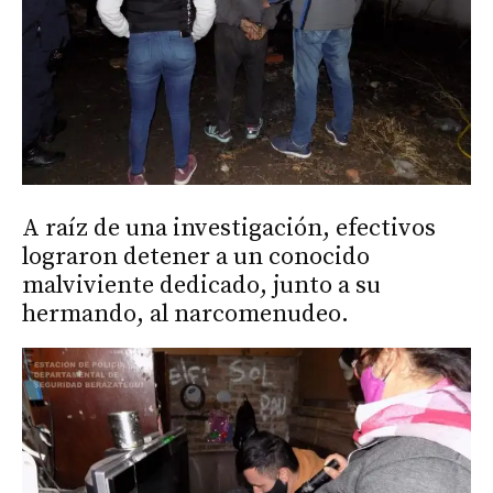
A raíz de una investigación, efectivos
lograron detener a un conocido
malviviente dedicado, junto a su
hermando, al narcomenudeo.