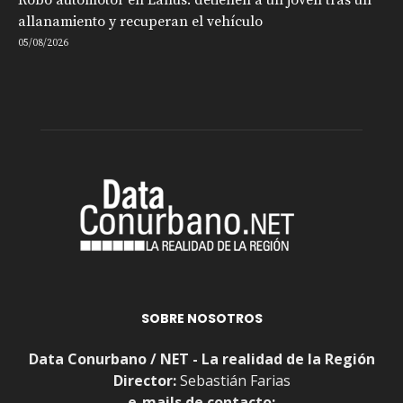
allanamiento y recuperan el vehículo
05/08/2026
SOBRE NOSOTROS
Data Conurbano / NET - La realidad de la Región
Director:
Sebastián Farias
e-mails de contacto: