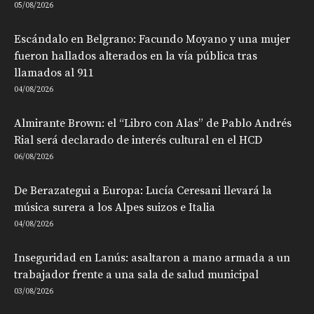
05/08/2026
Escándalo en Belgrano: Facundo Moyano y una mujer
fueron hallados alterados en la vía pública tras
llamados al 911
04/08/2026
Almirante Brown: el “Libro con Alas” de Pablo Andrés
Rial será declarado de interés cultural en el HCD
06/08/2026
De Berazategui a Europa: Lucía Ceresani llevará la
música surera a los Alpes suizos e Italia
04/08/2026
Inseguridad en Lanús: asaltaron a mano armada a un
trabajador frente a una sala de salud municipal
03/08/2026