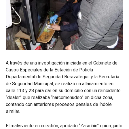
A través de una investigación iniciada en el Gabinete de
Casos Especiales de la Estación de Policía
Departamental de Seguridad Berazategui y la Secretaría
de Seguridad Municipal, se realizó un allanamiento en
calle 113 y 28 para dar en su domicilio con un reincidente
“dealer” que realizaba “narcomenudeo” en dicha zona,
contando con anteriores procesos penales de índole
similar.
El malviviente en cuestión, apodado “Zarachín” quien, junto