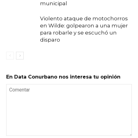
municipal
Violento ataque de motochorros
en Wilde: golpearon a una mujer
para robarle y se escuchó un
disparo
En Data Conurbano nos interesa tu opinión