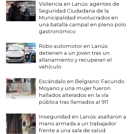
Violencia en Lanús: agentes de
Seguridad Ciudadana de la
Municipalidad involucrados en
una batalla campal en pleno polo
gastronómico
Robo automotor en Lanús:
detienen a un joven tras un
allanamiento y recuperan el
vehículo
Escándalo en Belgrano: Facundo
Moyano y una mujer fueron
hallados alterados en la vía
pública tras llamados al 911
Inseguridad en Lanús: asaltaron a
mano armada a un trabajador
frente a una sala de salud