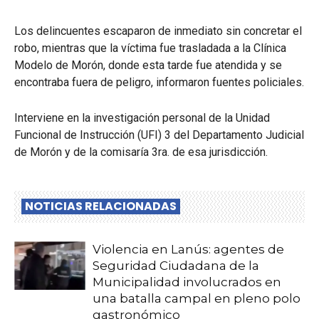
Los delincuentes escaparon de inmediato sin concretar el
robo, mientras que la víctima fue trasladada a la Clínica
Modelo de Morón, donde esta tarde fue atendida y se
encontraba fuera de peligro, informaron fuentes policiales.
Interviene en la investigación personal de la Unidad
Funcional de Instrucción (UFI) 3 del Departamento Judicial
de Morón y de la comisaría 3ra. de esa jurisdicción.
NOTICIAS RELACIONADAS
Violencia en Lanús: agentes de
Seguridad Ciudadana de la
Municipalidad involucrados en
una batalla campal en pleno polo
gastronómico