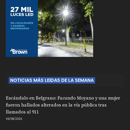
NOTICIAS MÁS LEIDAS DE LA SEMANA
Escándalo en Belgrano: Facundo Moyano y una mujer
fueron hallados alterados en la vía pública tras
llamados al 911
04/08/2026