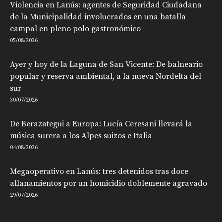
Violencia en Lanús: agentes de Seguridad Ciudadana
de la Municipalidad involucrados en una batalla
campal en pleno polo gastronómico
05/08/2026
Ayer y hoy de la Laguna de San Vicente: De balneario
popular y reserva ambiental, a la nueva Nordelta del
sur
30/07/2026
De Berazategui a Europa: Lucía Ceresani llevará la
música surera a los Alpes suizos e Italia
04/08/2026
Megaoperativo en Lanús: tres detenidos tras doce
allanamientos por un homicidio doblemente agravado
29/07/2026