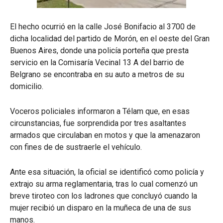
El hecho ocurrió en la calle José Bonifacio al 3700 de
dicha localidad del partido de Morón, en el oeste del Gran
Buenos Aires, donde una policía porteña que presta
servicio en la Comisaría Vecinal 13 A del barrio de
Belgrano se encontraba en su auto a metros de su
domicilio.
Voceros policiales informaron a Télam que, en esas
circunstancias, fue sorprendida por tres asaltantes
armados que circulaban en motos y que la amenazaron
con fines de de sustraerle el vehículo.
Ante esa situación, la oficial se identificó como policía y
extrajo su arma reglamentaria, tras lo cual comenzó un
breve tiroteo con los ladrones que concluyó cuando la
mujer recibió un disparo en la muñeca de una de sus
manos.