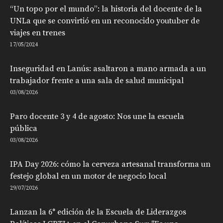
“Un topo por el mundo”: la historia del docente de la
UNLa que se convirtió en un reconocido youtuber de
viajes en trenes
17/05/2024
Inseguridad en Lanús: asaltaron a mano armada a un
trabajador frente a una sala de salud municipal
03/08/2026
Paro docente 3 y 4 de agosto: Nos une la escuela
pública
03/08/2026
IPA Day 2026: cómo la cerveza artesanal transforma un
festejo global en un motor de negocio local
29/07/2026
Lanzan la 6° edición de la Escuela de Liderazgos