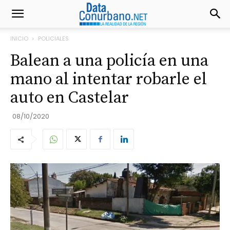
INICIO
POLICIALES
Balean a una policía en una
mano al intentar robarle el
auto en Castelar
08/10/2020