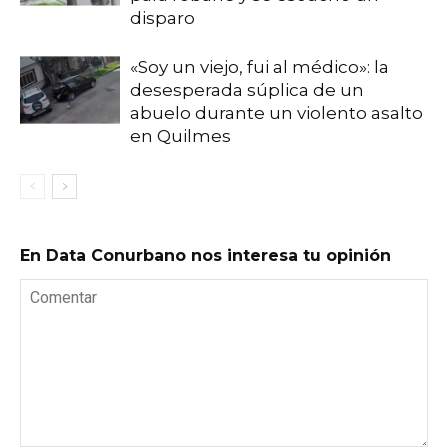
disparo
«Soy un viejo, fui al médico»: la
desesperada súplica de un
abuelo durante un violento asalto
en Quilmes
En Data Conurbano nos interesa tu opinión