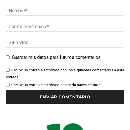
Guardar mis datos para futuros comentarios
Recibir un correo electrónico con los siguientes comentarios a esta
entrada.
Recibir un correo electrónico con cada nueva entrada.