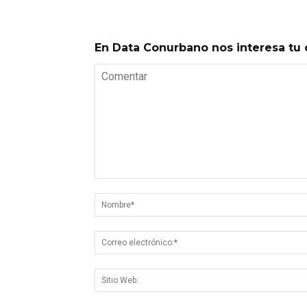
En Data Conurbano nos interesa tu 