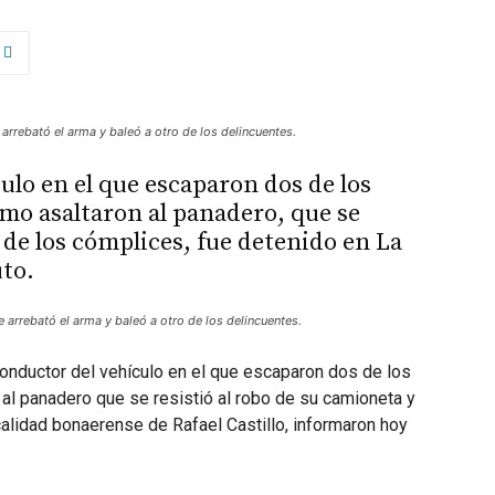
 arrebató el arma y baleó a otro de los delincuentes.
ulo en el que escaparon dos de los
imo asaltaron al panadero, que se
 de los cómplices, fue detenido en La
uto.
e arrebató el arma y baleó a otro de los delincuentes.
onductor del vehículo en el que escaparon dos de los
 al panadero que se resistió al robo de su camioneta y
calidad bonaerense de Rafael Castillo, informaron hoy