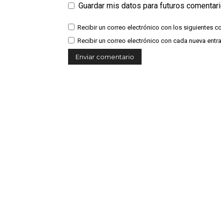
Guardar mis datos para futuros comentar
Recibir un correo electrónico con los siguientes c
Recibir un correo electrónico con cada nueva entr