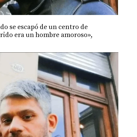
do se escapó de un centro de
rido era un hombre amoroso»,