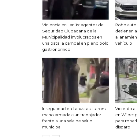
Violencia en Lanús: agentes de
Robo auto
Seguridad Ciudadana de la
detienen a 
Municipalidad involucrados en
allanamien
una batalla campal en pleno polo
vehículo
gastronómico
Inseguridad en Lanús: asaltaron a
Violento 
mano armada a un trabajador
en Wilde: 
frente a una sala de salud
para robar
municipal
disparo