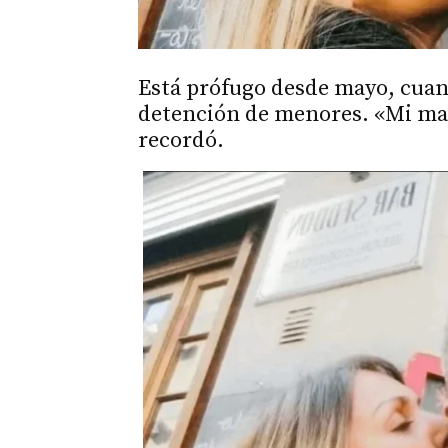
Está prófugo desde mayo, cuan
detención de menores. «Mi ma
recordó.