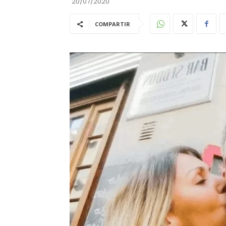
20/07/2020
COMPARTIR