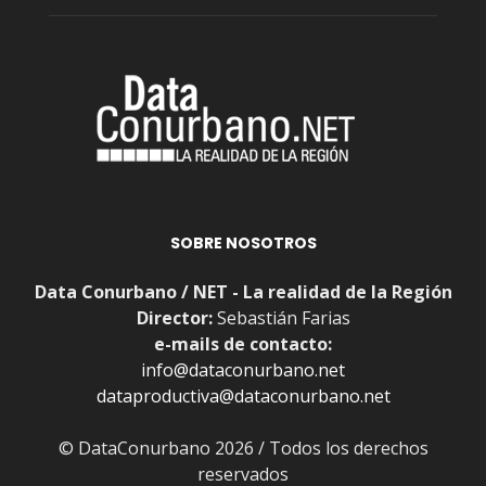
SOBRE NOSOTROS
Data Conurbano / NET - La realidad de la Región
Director:
Sebastián Farias
e-mails de contacto:
info@dataconurbano.net
dataproductiva@dataconurbano.net
© DataConurbano 2026 / Todos los derechos
reservados