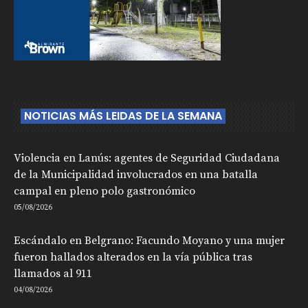
NOTICIAS MÁS LEIDAS DE LA SEMANA
Violencia en Lanús: agentes de Seguridad Ciudadana
de la Municipalidad involucrados en una batalla
campal en pleno polo gastronómico
05/08/2026
Escándalo en Belgrano: Facundo Moyano y una mujer
fueron hallados alterados en la vía pública tras
llamados al 911
04/08/2026