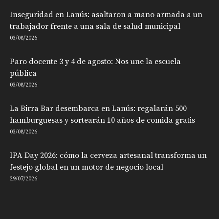
Inseguridad en Lanús: asaltaron a mano armada a un
trabajador frente a una sala de salud municipal
03/08/2026
Paro docente 3 y 4 de agosto: Nos une la escuela
pública
03/08/2026
La Birra Bar desembarca en Lanús: regalarán 500
hamburguesas y sortearán 10 años de comida gratis
03/08/2026
IPA Day 2026: cómo la cerveza artesanal transforma un
festejo global en un motor de negocio local
29/07/2026