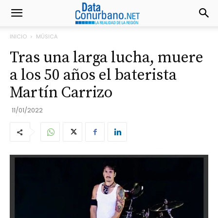
INICIO
MÚSICA
Tras una larga lucha, muere
a los 50 años el baterista
Martín Carrizo
11/01/2022