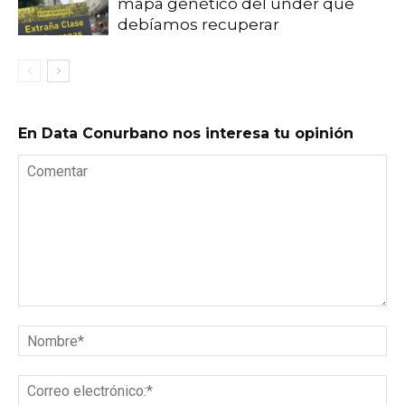
mapa genético del under que
debíamos recuperar
En Data Conurbano nos interesa tu opinión