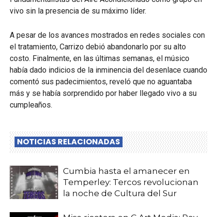
vivo sin la presencia de su máximo líder.
A pesar de los avances mostrados en redes sociales con
el tratamiento, Carrizo debió abandonarlo por su alto
costo. Finalmente, en las últimas semanas, el músico
había dado indicios de la inminencia del desenlace cuando
comentó sus padecimientos, reveló que no aguantaba
más y se había sorprendido por haber llegado vivo a su
cumpleaños.
NOTICIAS RELACIONADAS
Cumbia hasta el amanecer en
Temperley: Tercos revolucionan
la noche de Cultura del Sur