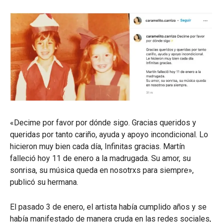
«Decime por favor por dónde sigo. Gracias queridos y
queridas por tanto cariño, ayuda y apoyo incondicional. Lo
hicieron muy bien cada día, Infinitas gracias. Martín
falleció hoy 11 de enero a la madrugada. Su amor, su
sonrisa, su música queda en nosotrxs para siempre»,
publicó su hermana.
El pasado 3 de enero, el artista había cumplido años y se
había manifestado de manera cruda en las redes sociales,