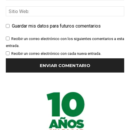
Guardar mis datos para futuros comentarios
Recibir un correo electrónico con los siguientes comentarios a esta
entrada.
Recibir un correo electrónico con cada nueva entrada.