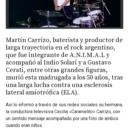
Martín Carrizo, baterista y productor de
larga trayectoria en el rock argentino,
que fue integrante de A.N.I.M.A.L y
acompañó al Indio Solari y a Gustavo
Cerati, entre otras grandes figuras,
murió esta madrugada a los 50 años, tras
una larga lucha contra una esclerosis
lateral amiotrófica (ELA).
Así lo informó a través de sus redes sociales su hermana,
la conductora televisiva Cecilia «Caramelito» Carrizo, con
un sentido mensaje acompañado por una foto de ambos
cuando eran niños.