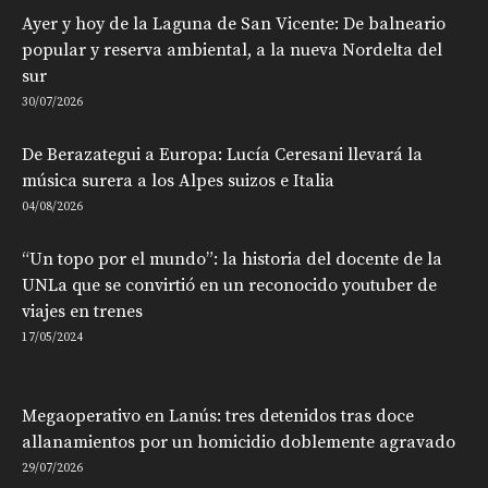
Ayer y hoy de la Laguna de San Vicente: De balneario
popular y reserva ambiental, a la nueva Nordelta del
sur
30/07/2026
De Berazategui a Europa: Lucía Ceresani llevará la
música surera a los Alpes suizos e Italia
04/08/2026
“Un topo por el mundo”: la historia del docente de la
UNLa que se convirtió en un reconocido youtuber de
viajes en trenes
17/05/2024
Megaoperativo en Lanús: tres detenidos tras doce
allanamientos por un homicidio doblemente agravado
29/07/2026