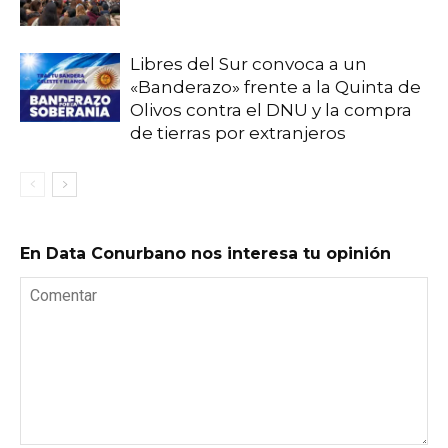
Libres del Sur convoca a un
«Banderazo» frente a la Quinta de
Olivos contra el DNU y la compra
de tierras por extranjeros
En Data Conurbano nos interesa tu opinión