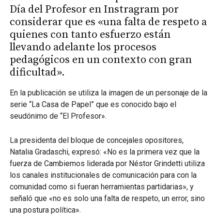
Día del Profesor en Instragram por
considerar que es «una falta de respeto a
quienes con tanto esfuerzo están
llevando adelante los procesos
pedagógicos en un contexto con gran
dificultad».
En la publicación se utiliza la imagen de un personaje de la
serie “La Casa de Papel” que es conocido bajo el
seudónimo de “El Profesor».
La presidenta del bloque de concejales opositores,
Natalia Gradaschi, expresó: «No es la primera vez que la
fuerza de Cambiemos liderada por Néstor Grindetti utiliza
los canales institucionales de comunicación para con la
comunidad como si fueran herramientas partidarias», y
señaló que «no es solo una falta de respeto, un error, sino
una postura política».