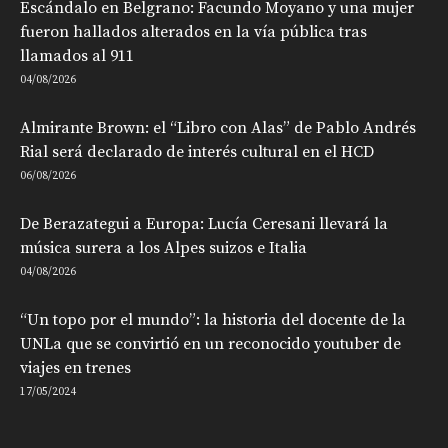
Escándalo en Belgrano: Facundo Moyano y una mujer
fueron hallados alterados en la vía pública tras
llamados al 911
04/08/2026
Almirante Brown: el “Libro con Alas” de Pablo Andrés
Rial será declarado de interés cultural en el HCD
06/08/2026
De Berazategui a Europa: Lucía Ceresani llevará la
música surera a los Alpes suizos e Italia
04/08/2026
“Un topo por el mundo”: la historia del docente de la
UNLa que se convirtió en un reconocido youtuber de
viajes en trenes
17/05/2024