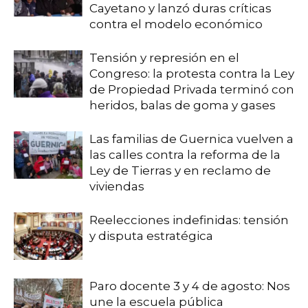
Cayetano y lanzó duras críticas
contra el modelo económico
Tensión y represión en el
Congreso: la protesta contra la Ley
de Propiedad Privada terminó con
heridos, balas de goma y gases
Las familias de Guernica vuelven a
las calles contra la reforma de la
Ley de Tierras y en reclamo de
viviendas
Reelecciones indefinidas: tensión
y disputa estratégica
Paro docente 3 y 4 de agosto: Nos
une la escuela pública