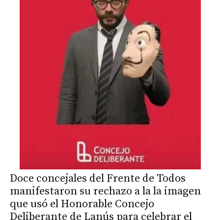
Doce concejales del Frente de Todos
manifestaron su rechazo a la la imagen
que usó el Honorable Concejo
Deliberante de Lanús para celebrar el