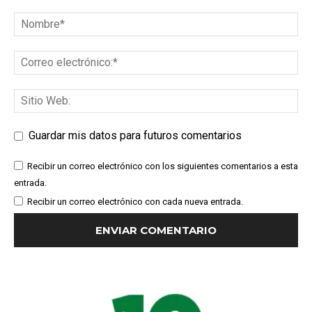
Guardar mis datos para futuros comentarios
Recibir un correo electrónico con los siguientes comentarios a esta
entrada.
Recibir un correo electrónico con cada nueva entrada.