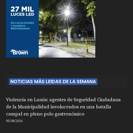
NOTICIAS MÁS LEIDAS DE LA SEMANA
Violencia en Lanús: agentes de Seguridad Ciudadana
de la Municipalidad involucrados en una batalla
campal en pleno polo gastronómico
05/08/2026