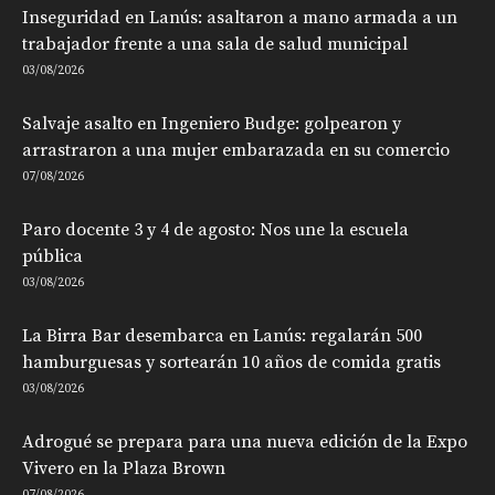
Inseguridad en Lanús: asaltaron a mano armada a un
trabajador frente a una sala de salud municipal
03/08/2026
Salvaje asalto en Ingeniero Budge: golpearon y
arrastraron a una mujer embarazada en su comercio
07/08/2026
Paro docente 3 y 4 de agosto: Nos une la escuela
pública
03/08/2026
La Birra Bar desembarca en Lanús: regalarán 500
hamburguesas y sortearán 10 años de comida gratis
03/08/2026
Adrogué se prepara para una nueva edición de la Expo
Vivero en la Plaza Brown
07/08/2026