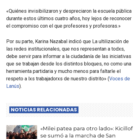
«Quiénes invisibilizaron y despreciaron la escuela pública
durante estos últimos cuatro años, hoy lejos de reconocer
el compromiso con el que profesores y profesoras.»
Por su parte, Karina Nazabal indicó que La ultilización de
las redes institucionales, que nos representan a todxs,
debe servir para informar a la ciudadanía de las iniciativas
que se trabajan desde los distintos bloques, no como una
herramienta partidaria y mucho menos para faltarle el
respeto a lxs trabajadorxs de nuestro distrito» (
Voces de
Lanús
).
NOTICIAS RELACIONADAS
«Milei patea para otro lado»: Kicillof
se sumó a la marcha de San