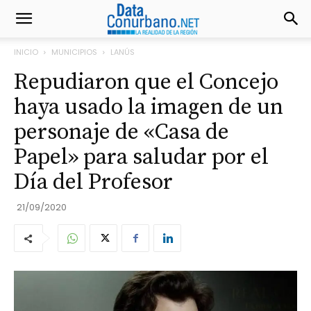
INICIO
MUNICIPIOS
LANÚS
Repudiaron que el Concejo
haya usado la imagen de un
personaje de «Casa de
Papel» para saludar por el
Día del Profesor
21/09/2020