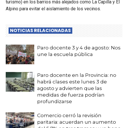
turismo) en los barrios más alejados como La Capilla y El
Alpino para evitar el aislamiento de los vecinos.
NOTICIAS RELACIONADAS
Paro docente 3 y 4 de agosto: Nos
une la escuela pública
Paro docente en la Provincia: no
habrá clases este lunes 3 de
agosto y advierten que las
medidas de fuerza podrían
profundizarse
Comercio cerró la revisión
paritaria: acuerdan un aumento