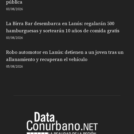
pública
03/08/2026
La Birra Bar desembarca en Lanús: regalarán 500
hamburguesas y sortearán 10 años de comida gratis
03/08/2026
Robo automotor en Lanús: detienen a un joven tras un
allanamiento y recuperan el vehículo
05/08/2026