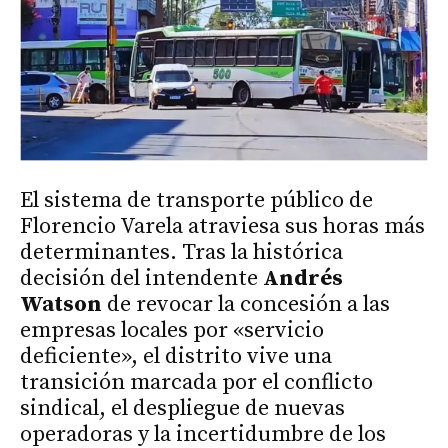
El sistema de transporte público de
Florencio Varela atraviesa sus horas más
determinantes. Tras la histórica
decisión del intendente
Andrés
Watson
de revocar la concesión a las
empresas locales por «servicio
deficiente», el distrito vive una
transición marcada por el conflicto
sindical, el despliegue de nuevas
operadoras y la incertidumbre de los