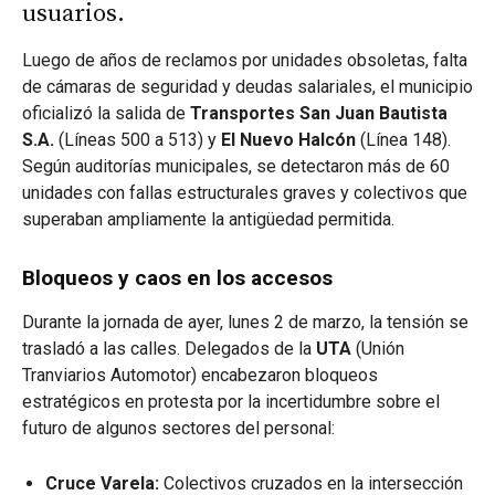
usuarios.
Luego de años de reclamos por unidades obsoletas, falta
de cámaras de seguridad y deudas salariales, el municipio
oficializó la salida de
Transportes San Juan Bautista
S.A.
(Líneas 500 a 513) y
El Nuevo Halcón
(Línea 148).
Según auditorías municipales, se detectaron más de 60
unidades con fallas estructurales graves y colectivos que
superaban ampliamente la antigüedad permitida.
Bloqueos y caos en los accesos
Durante la jornada de ayer, lunes 2 de marzo, la tensión se
trasladó a las calles. Delegados de la
UTA
(Unión
Tranviarios Automotor) encabezaron bloqueos
estratégicos en protesta por la incertidumbre sobre el
futuro de algunos sectores del personal:
Cruce Varela:
Colectivos cruzados en la intersección