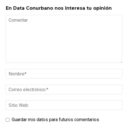
En Data Conurbano nos interesa tu opinión
Guardar mis datos para futuros comentarios