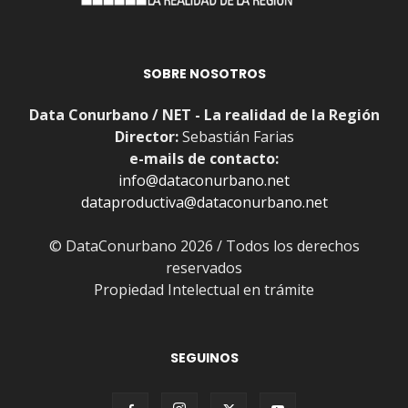
SOBRE NOSOTROS
Data Conurbano / NET - La realidad de la Región
Director:
Sebastián Farias
e-mails de contacto:
info@dataconurbano.net
dataproductiva@dataconurbano.net
© DataConurbano 2026 / Todos los derechos
reservados
Propiedad Intelectual en trámite
SEGUINOS