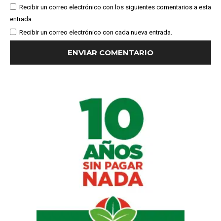
Recibir un correo electrónico con los siguientes comentarios a esta
entrada.
Recibir un correo electrónico con cada nueva entrada.