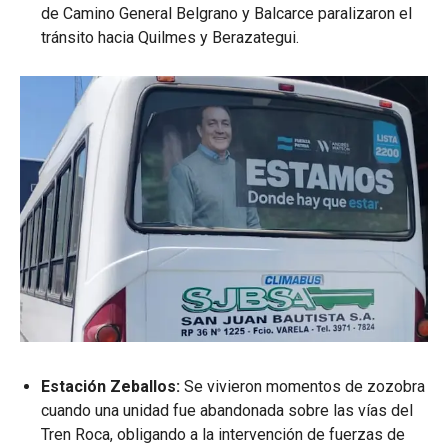
de Camino General Belgrano y Balcarce paralizaron el
tránsito hacia Quilmes y Berazategui.
Estación Zeballos:
Se vivieron momentos de zozobra
cuando una unidad fue abandonada sobre las vías del
Tren Roca, obligando a la intervención de fuerzas de