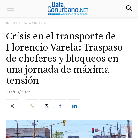
INICIO
DATA SINDICAL
Crisis en el transporte de
Florencio Varela: Traspaso
de choferes y bloqueos en
una jornada de máxima
tensión
03/03/2026