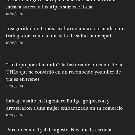
música surera a los Alpes suizos e Italia
04/08/2026
Inseguridad en Lanús: asaltaron a mano armada a un
trabajador frente a una sala de salud municipal
03/08/2026
“Un topo por el mundo”: la historia del docente de la
UNLa que se convirtió en un reconocido youtuber de
viajes en trenes
17/05/2024
Salvaje asalto en Ingeniero Budge: golpearon y
arrastraron a una mujer embarazada en su comercio
07/08/2026
Paro docente 3 y 4 de agosto: Nos une la escuela