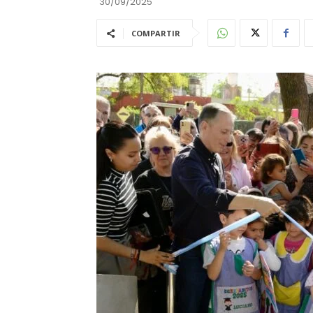
30/09/2025
COMPARTIR