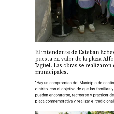
El intendente de Esteban Echev
puesta en valor de la plaza Alfo
Jagüel. Las obras se realizaron
municipales.
“Hay un compromiso del Municipio de contin
distrito, con el objetivo de que las familia
puedan encontrarse, recrearse y practicar de
placa conmemorativa y realizar el tradicional 