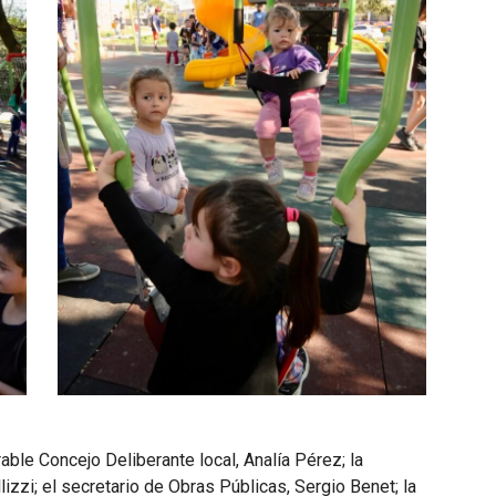
able Concejo Deliberante local, Analía Pérez; la
lizzi; el secretario de Obras Públicas, Sergio Benet; la