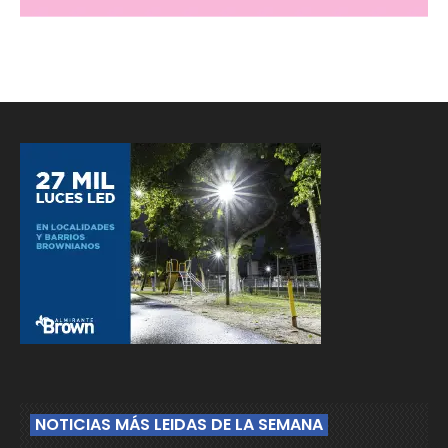
NOTICIAS MÁS LEIDAS DE LA SEMANA