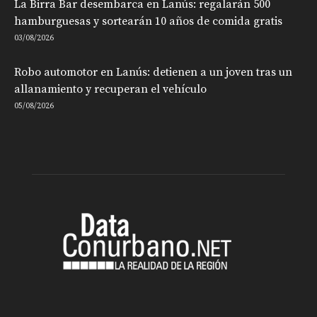
La Birra Bar desembarca en Lanús: regalarán 500
hamburguesas y sortearán 10 años de comida gratis
03/08/2026
Robo automotor en Lanús: detienen a un joven tras un
allanamiento y recuperan el vehículo
05/08/2026