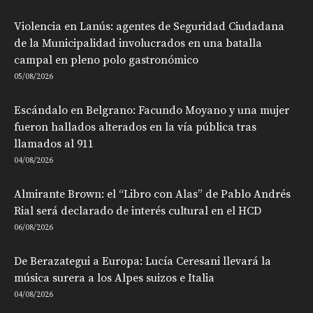
Violencia en Lanús: agentes de Seguridad Ciudadana
de la Municipalidad involucrados en una batalla
campal en pleno polo gastronómico
05/08/2026
Escándalo en Belgrano: Facundo Moyano y una mujer
fueron hallados alterados en la vía pública tras
llamados al 911
04/08/2026
Almirante Brown: el “Libro con Alas” de Pablo Andrés
Rial será declarado de interés cultural en el HCD
06/08/2026
De Berazategui a Europa: Lucía Ceresani llevará la
música surera a los Alpes suizos e Italia
04/08/2026