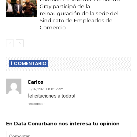
Gray participó de la
reinauguración de la sede del
Sindicato de Empleados de
Comercio
1 COMENTARIO
Carlos
30/07/2025 En 8:12 am
felicitaciones a todos!
responder
En Data Conurbano nos interesa tu opinión