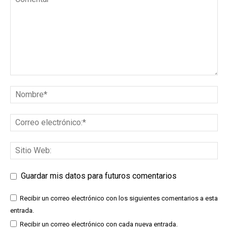
Guardar mis datos para futuros comentarios
Recibir un correo electrónico con los siguientes comentarios a esta
entrada.
Recibir un correo electrónico con cada nueva entrada.