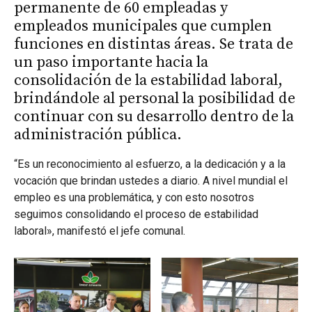
permanente de 60 empleadas y
empleados municipales que cumplen
funciones en distintas áreas. Se trata de
un paso importante hacia la
consolidación de la estabilidad laboral,
brindándole al personal la posibilidad de
continuar con su desarrollo dentro de la
administración pública.
“Es un reconocimiento al esfuerzo, a la dedicación y a la
vocación que brindan ustedes a diario. A nivel mundial el
empleo es una problemática, y con esto nosotros
seguimos consolidando el proceso de estabilidad
laboral», manifestó el jefe comunal.