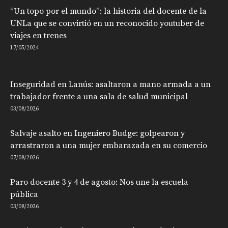
“Un topo por el mundo”: la historia del docente de la
UNLa que se convirtió en un reconocido youtuber de
viajes en trenes
17/05/2024
Inseguridad en Lanús: asaltaron a mano armada a un
trabajador frente a una sala de salud municipal
03/08/2026
Salvaje asalto en Ingeniero Budge: golpearon y
arrastraron a una mujer embarazada en su comercio
07/08/2026
Paro docente 3 y 4 de agosto: Nos une la escuela
pública
03/08/2026