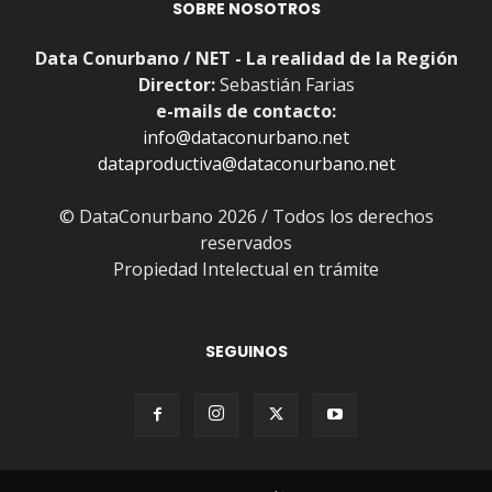
SOBRE NOSOTROS
Data Conurbano / NET - La realidad de la Región
Director:
Sebastián Farias
e-mails de contacto:
info@dataconurbano.net
dataproductiva@dataconurbano.net
© DataConurbano 2026 / Todos los derechos
reservados
Propiedad Intelectual en trámite
SEGUINOS