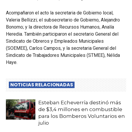
Acompañaron el acto la secretaria de Gobierno local,
Valeria Bellizzi; el subsecretario de Gobierno, Alejandro
Bonomo; y la directora de Recursos Humanos, Analía
Heredia. También participaron el secretario General del
Sindicato de Obreros y Empleados Municipales
(SOEMEE), Carlos Campos, y la secretaria General del
Sindicato de Trabajadores Municipales (STMEE), Nélida
Haye.
NOTICIAS RELACIONADAS
Esteban Echeverría destinó más
de $3,4 millones en combustible
para los Bomberos Voluntarios en
julio