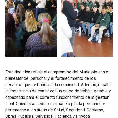
Esta decisión refleja el compromiso del Municipio con el
bienestar del personal y el fortalecimiento de los
servicios que se brindan a la comunidad. Además, resalta
la importancia de contar con un grupo de trabajo estable y
capacitado para el correcto funcionamiento de la gestión
local. Quienes accedieron al pase a planta permanente
pertenecen a las áreas de Salud, Seguridad, Gobierno,
Obras Públicas, Servicios, Hacienda y Privada.