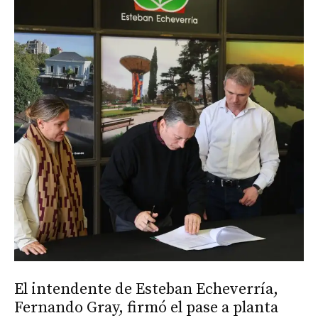
El intendente de Esteban Echeverría,
Fernando Gray, firmó el pase a planta