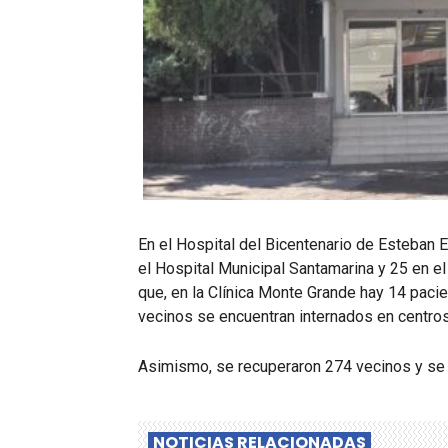
En el Hospital del Bicentenario de Esteban 
el Hospital Municipal Santamarina y 25 en e
que, en la Clínica Monte Grande hay 14 pacie
vecinos se encuentran internados en centros 
Asimismo, se recuperaron 274 vecinos y se r
NOTICIAS RELACIONADAS