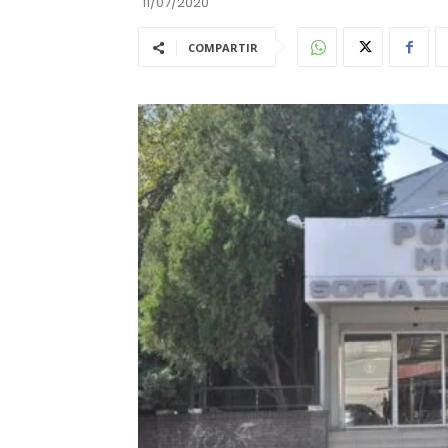
11/07/2020
COMPARTIR