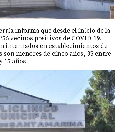
rría informa que desde el inicio de la
256 vecinos positivos de COVID-19.
n internados en establecimientos de
es son menores de cinco años, 35 entre
 y 15 años.