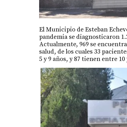
El Municipio de Esteban Echeve
pandemia se diagnosticaron 1.
Actualmente, 969 se encuentra
salud, de los cuales 33 pacient
5 y 9 años, y 87 tienen entre 10