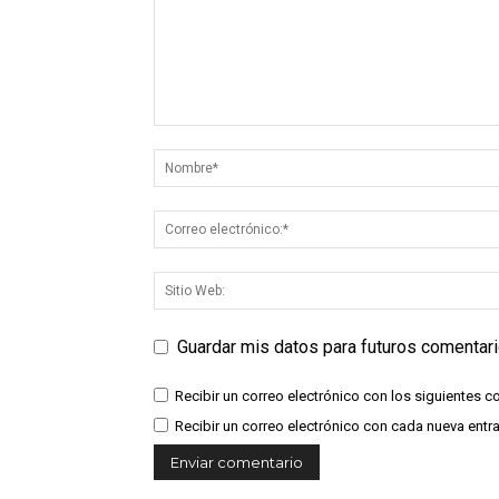
Guardar mis datos para futuros comentar
Recibir un correo electrónico con los siguientes c
Recibir un correo electrónico con cada nueva entr