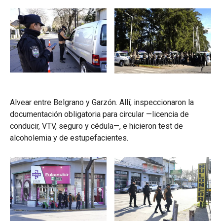
Alvear entre Belgrano y Garzón. Allí, inspeccionaron la
documentación obligatoria para circular —licencia de
conducir, VTV, seguro y cédula—, e hicieron test de
alcoholemia y de estupefacientes.