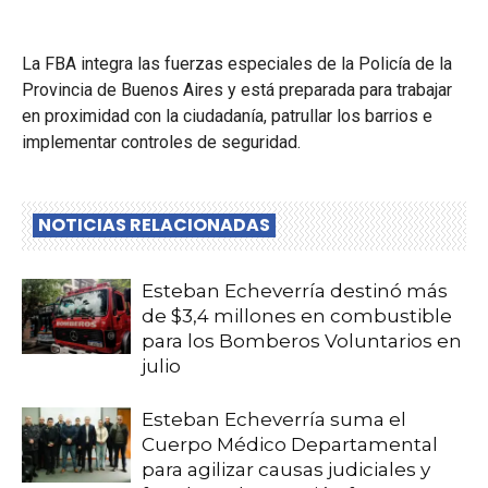
La FBA integra las fuerzas especiales de la Policía de la
Provincia de Buenos Aires y está preparada para trabajar
en proximidad con la ciudadanía, patrullar los barrios e
implementar controles de seguridad.
NOTICIAS RELACIONADAS
Esteban Echeverría destinó más
de $3,4 millones en combustible
para los Bomberos Voluntarios en
julio
Esteban Echeverría suma el
Cuerpo Médico Departamental
para agilizar causas judiciales y