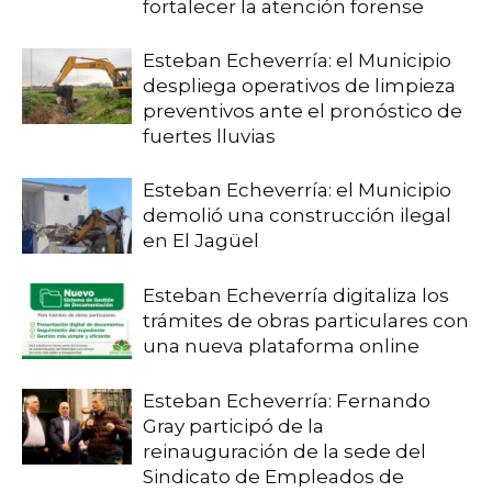
fortalecer la atención forense
Esteban Echeverría: el Municipio
despliega operativos de limpieza
preventivos ante el pronóstico de
fuertes lluvias
Esteban Echeverría: el Municipio
demolió una construcción ilegal
en El Jagüel
Esteban Echeverría digitaliza los
trámites de obras particulares con
una nueva plataforma online
Esteban Echeverría: Fernando
Gray participó de la
reinauguración de la sede del
Sindicato de Empleados de