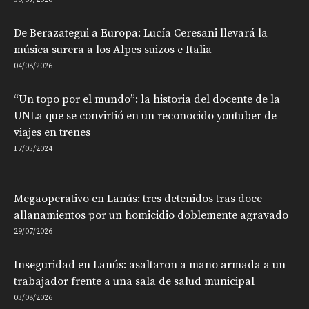
De Berazategui a Europa: Lucía Ceresani llevará la
música surera a los Alpes suizos e Italia
04/08/2026
“Un topo por el mundo”: la historia del docente de la
UNLa que se convirtió en un reconocido youtuber de
viajes en trenes
17/05/2024
Megaoperativo en Lanús: tres detenidos tras doce
allanamientos por un homicidio doblemente agravado
29/07/2026
Inseguridad en Lanús: asaltaron a mano armada a un
trabajador frente a una sala de salud municipal
03/08/2026