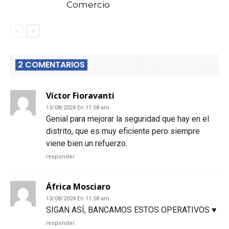
Comercio
2 COMENTARIOS
Víctor Fioravanti
13/08/2024 En 11:58 am
Genial para mejorar la seguridad que hay en el
distrito, que es muy eficiente pero siempre
viene bien un refuerzo.
responder
África Mosciaro
13/08/2024 En 11:58 am
SIGAN ASÍ, BANCAMOS ESTOS OPERATIVOS ♥
responder