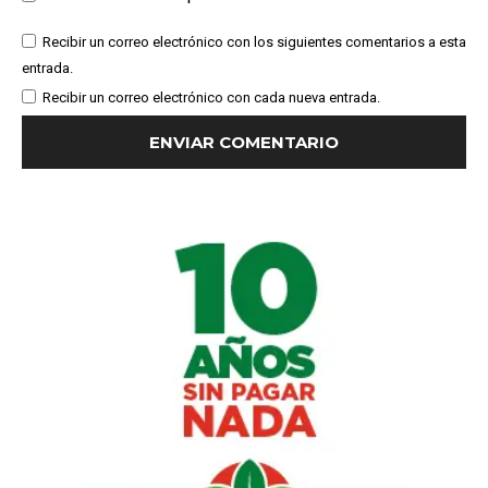
Recibir un correo electrónico con los siguientes comentarios a esta
entrada.
Recibir un correo electrónico con cada nueva entrada.