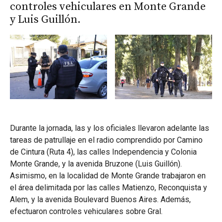
controles vehiculares en Monte Grande
y Luis Guillón.
Durante la jornada, las y los oficiales llevaron adelante las
tareas de patrullaje en el radio comprendido por Camino
de Cintura (Ruta 4), las calles Independencia y Colonia
Monte Grande, y la avenida Bruzone (Luis Guillón).
Asimismo, en la localidad de Monte Grande trabajaron en
el área delimitada por las calles Matienzo, Reconquista y
Alem, y la avenida Boulevard Buenos Aires. Además,
efectuaron controles vehiculares sobre Gral.