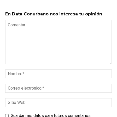
En Data Conurbano nos interesa tu opinión
Guardar mis datos para futuros comentarios