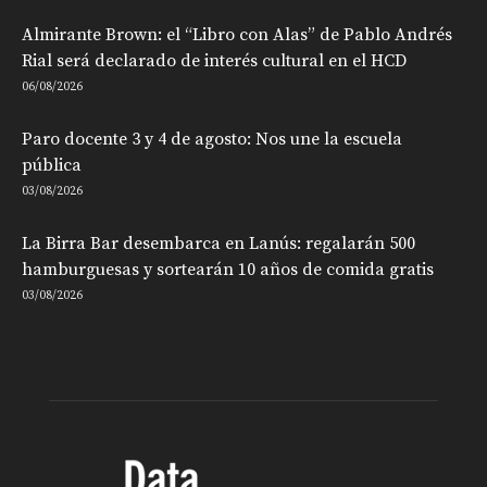
Almirante Brown: el “Libro con Alas” de Pablo Andrés
Rial será declarado de interés cultural en el HCD
06/08/2026
Paro docente 3 y 4 de agosto: Nos une la escuela
pública
03/08/2026
La Birra Bar desembarca en Lanús: regalarán 500
hamburguesas y sortearán 10 años de comida gratis
03/08/2026