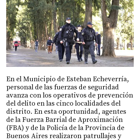
En el Municipio de Esteban Echeverría,
personal de las fuerzas de seguridad
avanza con los operativos de prevención
del delito en las cinco localidades del
distrito. En esta oportunidad, agentes
de la Fuerza Barrial de Aproximación
(FBA) y de la Policía de la Provincia de
Buenos Aires realizaron patrullajes y