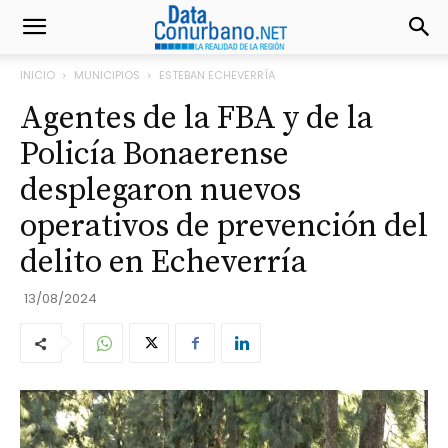
INICIO
MUNICIPIOS
ESTEBAN ECHEVERRÍA
Agentes de la FBA y de la
Policía Bonaerense
desplegaron nuevos
operativos de prevención del
delito en Echeverría
13/08/2024