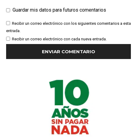
Guardar mis datos para futuros comentarios
Recibir un correo electrónico con los siguientes comentarios a esta
entrada.
Recibir un correo electrónico con cada nueva entrada.