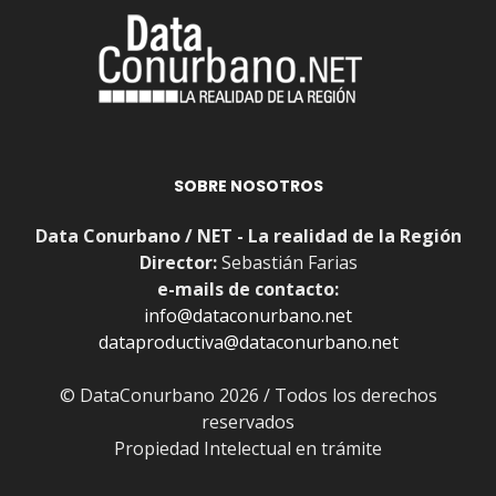
SOBRE NOSOTROS
Data Conurbano / NET - La realidad de la Región
Director:
Sebastián Farias
e-mails de contacto:
info@dataconurbano.net
dataproductiva@dataconurbano.net
© DataConurbano 2026 / Todos los derechos
reservados
Propiedad Intelectual en trámite