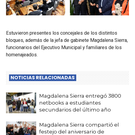
Estuvieron presentes los concejales de los distintos
bloques, además de la jefa de gabinete Magdalena Sierra,
funcionarios del Ejecutivo Municipal y familiares de los
homenajeados.
NOTICIAS RELACIONADAS
Magdalena Sierra entregó 3800
netbooks a estudiantes
secundarios del último año
Magdalena Sierra compartió el
festejo del aniversario de