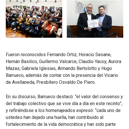
Fueron reconocidos Fernando Ortiz, Horacio Seoane,
Hernán Basilico, Guillermo Valcarce, Claudio Yacoy, Aurora
Mazas, Gabriela Iglesias, Armando Bertolotto y Hugo
Barrueco, además de contar con la presencia del Vicario
de Avellaneda, Presbítero Osvaldo De Piero.
En su discurso, Barrueco destacó: “el valor del consenso y
del trabajo colectivo que se vive día a día en este recinto”,
y refiriéndose a los homenajeados expresó: “cada uno de
ustedes han dejado una huella, han contribuido al
fortalecimiento de la vida democrática y han sido parte