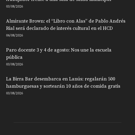
03/08/2026
Almirante Brown: el “Libro con Alas” de Pablo Andrés
Rial será declarado de interés cultural en el HCD
06/08/2026
Paro docente 3 y 4 de agosto: Nos une la escuela
pública
03/08/2026
La Birra Bar desembarca en Lanús: regalarán 500
hamburguesas y sortearán 10 años de comida gratis
03/08/2026