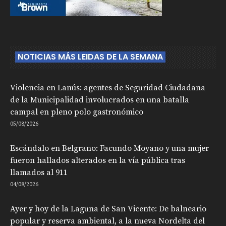
NOTICIAS MÁS LEIDAS DE LA SEMANA
Violencia en Lanús: agentes de Seguridad Ciudadana
de la Municipalidad involucrados en una batalla
campal en pleno polo gastronómico
05/08/2026
Escándalo en Belgrano: Facundo Moyano y una mujer
fueron hallados alterados en la vía pública tras
llamados al 911
04/08/2026
Ayer y hoy de la Laguna de San Vicente: De balneario
popular y reserva ambiental, a la nueva Nordelta del