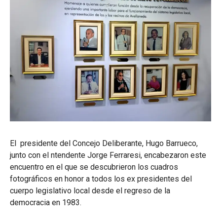
El presidente del Concejo Deliberante, Hugo Barrueco,
junto con el ntendente Jorge Ferraresi, encabezaron este
encuentro en el que se descubrieron los cuadros
fotográficos en honor a todos los ex presidentes del
cuerpo legislativo local desde el regreso de la
democracia en 1983.