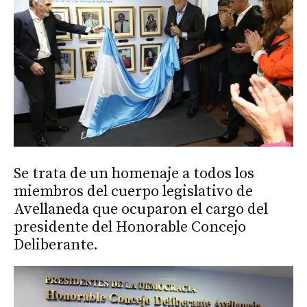
Se trata de un homenaje a todos los
miembros del cuerpo legislativo de
Avellaneda que ocuparon el cargo del
presidente del Honorable Concejo
Deliberante.