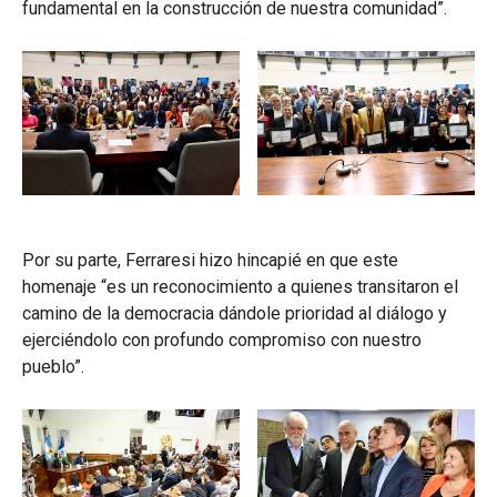
fundamental en la construcción de nuestra comunidad”.
Por su parte, Ferraresi hizo hincapié en que este
homenaje “es un reconocimiento a quienes transitaron el
camino de la democracia dándole prioridad al diálogo y
ejerciéndolo con profundo compromiso con nuestro
pueblo”.