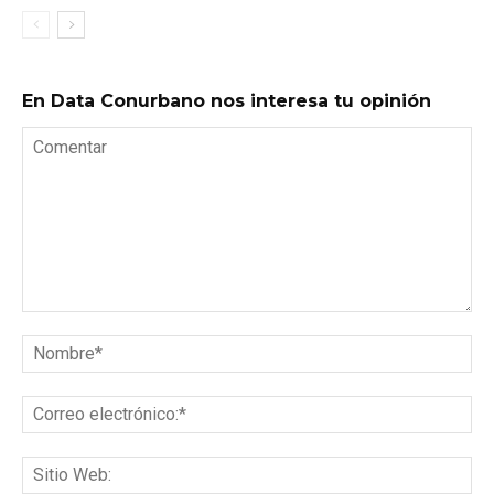
En Data Conurbano nos interesa tu opinión