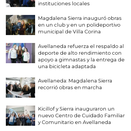
instituciones locales
Magdalena Sierra inauguró obras
en un club y en un polideportivo
municipal de Villa Corina
Avellaneda refuerza el respaldo al
deporte de alto rendimiento con
apoyo a gimnastas y la entrega de
una bicicleta adaptada
Avellaneda: Magdalena Sierra
recorrió obras en marcha
Kicillof y Sierra inauguraron un
nuevo Centro de Cuidado Familiar
y Comunitario en Avellaneda