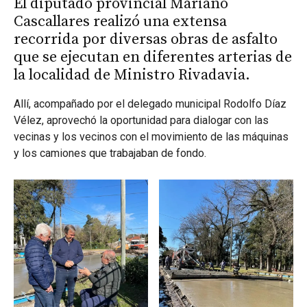
El diputado provincial Mariano
Cascallares realizó una extensa
recorrida por diversas obras de asfalto
que se ejecutan en diferentes arterias de
la localidad de Ministro Rivadavia.
Allí, acompañado por el delegado municipal Rodolfo Díaz
Vélez, aprovechó la oportunidad para dialogar con las
vecinas y los vecinos con el movimiento de las máquinas
y los camiones que trabajaban de fondo.