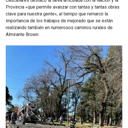
Cascallares destacó la tarea articulada con la Nación y la
Provincia «que permite avanzar con tantas y tantas obras
clave para nuestra gente», al tiempo que remarcó la
importancia de los trabajos de mejorado que se están
realizando también en numerosos caminos rurales de
Almirante Brown.