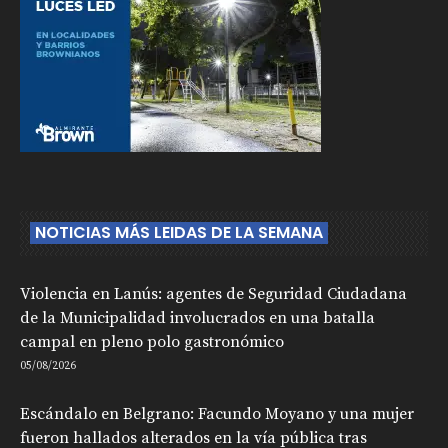
NOTICIAS MÁS LEIDAS DE LA SEMANA
Violencia en Lanús: agentes de Seguridad Ciudadana
de la Municipalidad involucrados en una batalla
campal en pleno polo gastronómico
05/08/2026
Escándalo en Belgrano: Facundo Moyano y una mujer
fueron hallados alterados en la vía pública tras