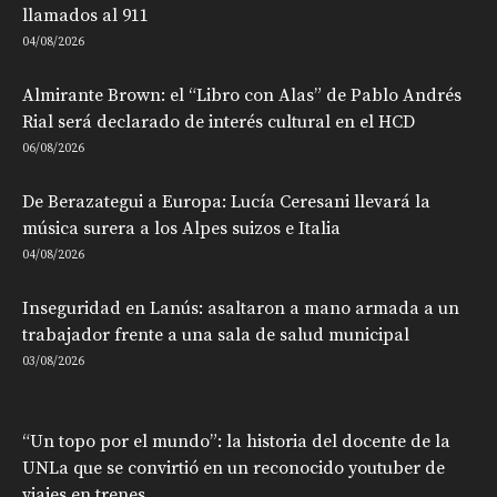
llamados al 911
04/08/2026
Almirante Brown: el “Libro con Alas” de Pablo Andrés
Rial será declarado de interés cultural en el HCD
06/08/2026
De Berazategui a Europa: Lucía Ceresani llevará la
música surera a los Alpes suizos e Italia
04/08/2026
Inseguridad en Lanús: asaltaron a mano armada a un
trabajador frente a una sala de salud municipal
03/08/2026
“Un topo por el mundo”: la historia del docente de la
UNLa que se convirtió en un reconocido youtuber de
viajes en trenes