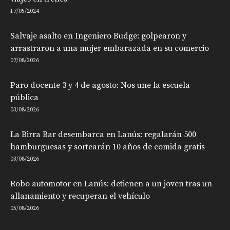
17/05/2024
Salvaje asalto en Ingeniero Budge: golpearon y
arrastraron a una mujer embarazada en su comercio
07/08/2026
Paro docente 3 y 4 de agosto: Nos une la escuela
pública
03/08/2026
La Birra Bar desembarca en Lanús: regalarán 500
hamburguesas y sortearán 10 años de comida gratis
03/08/2026
Robo automotor en Lanús: detienen a un joven tras un
allanamiento y recuperan el vehículo
05/08/2026