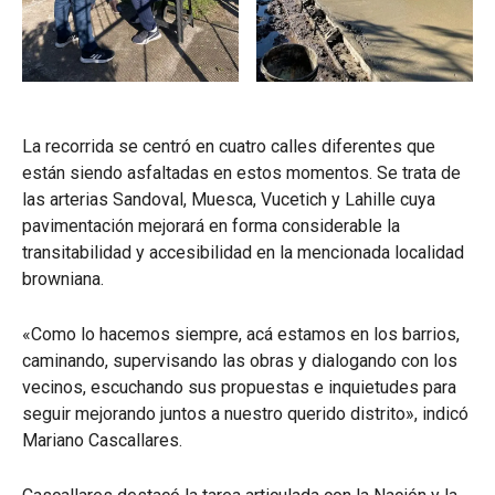
La recorrida se centró en cuatro calles diferentes que
están siendo asfaltadas en estos momentos. Se trata de
las arterias Sandoval, Muesca, Vucetich y Lahille cuya
pavimentación mejorará en forma considerable la
transitabilidad y accesibilidad en la mencionada localidad
browniana.
«Como lo hacemos siempre, acá estamos en los barrios,
caminando, supervisando las obras y dialogando con los
vecinos, escuchando sus propuestas e inquietudes para
seguir mejorando juntos a nuestro querido distrito», indicó
Mariano Cascallares.