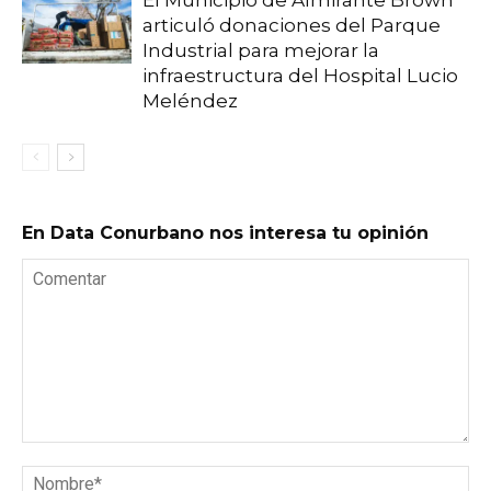
El Municipio de Almirante Brown
articuló donaciones del Parque
Industrial para mejorar la
infraestructura del Hospital Lucio
Meléndez
En Data Conurbano nos interesa tu opinión