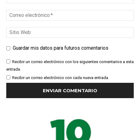
Guardar mis datos para futuros comentarios
Recibir un correo electrónico con los siguientes comentarios a esta
entrada.
Recibir un correo electrónico con cada nueva entrada.