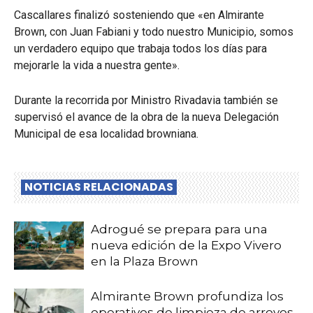
Cascallares finalizó sosteniendo que «en Almirante
Brown, con Juan Fabiani y todo nuestro Municipio, somos
un verdadero equipo que trabaja todos los días para
mejorarle la vida a nuestra gente».
Durante la recorrida por Ministro Rivadavia también se
supervisó el avance de la obra de la nueva Delegación
Municipal de esa localidad browniana.
NOTICIAS RELACIONADAS
Adrogué se prepara para una
nueva edición de la Expo Vivero
en la Plaza Brown
Almirante Brown profundiza los
operativos de limpieza de arroyos