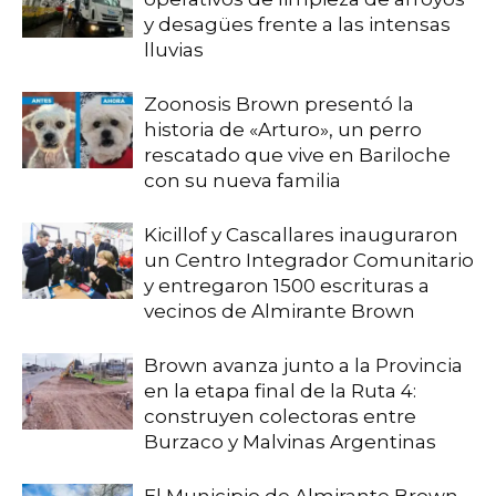
y desagües frente a las intensas
lluvias
Zoonosis Brown presentó la
historia de «Arturo», un perro
rescatado que vive en Bariloche
con su nueva familia
Kicillof y Cascallares inauguraron
un Centro Integrador Comunitario
y entregaron 1500 escrituras a
vecinos de Almirante Brown
Brown avanza junto a la Provincia
en la etapa final de la Ruta 4:
construyen colectoras entre
Burzaco y Malvinas Argentinas