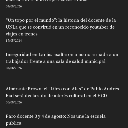
04/08/2026
“Un topo por el mundo”: la historia del docente de la
UNLa que se convirtió en un reconocido youtuber de
viajes en trenes
17/05/2024
Inseguridad en Lanús: asaltaron a mano armada a un
trabajador frente a una sala de salud municipal
03/08/2026
Almirante Brown: el “Libro con Alas” de Pablo Andrés
Rial será declarado de interés cultural en el HCD
06/08/2026
Paro docente 3 y 4 de agosto: Nos une la escuela
pública