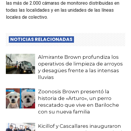
las más de 2.000 cámaras de monitoreo distribuidas en
todas las localidades y en las unidades de las líneas
locales de colectivo.
NOTICIAS RELACIONADAS
Almirante Brown profundiza los
operativos de limpieza de arroyos
y desagües frente a las intensas
lluvias
Zoonosis Brown presentó la
historia de «Arturo», un perro
rescatado que vive en Bariloche
con su nueva familia
Kicillof y Cascallares inauguraron