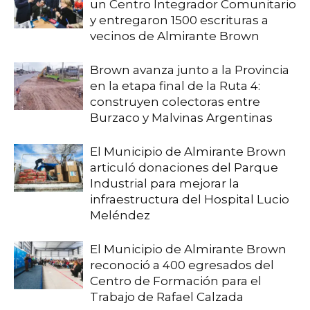
un Centro Integrador Comunitario
y entregaron 1500 escrituras a
vecinos de Almirante Brown
Brown avanza junto a la Provincia
en la etapa final de la Ruta 4:
construyen colectoras entre
Burzaco y Malvinas Argentinas
El Municipio de Almirante Brown
articuló donaciones del Parque
Industrial para mejorar la
infraestructura del Hospital Lucio
Meléndez
El Municipio de Almirante Brown
reconoció a 400 egresados del
Centro de Formación para el
Trabajo de Rafael Calzada