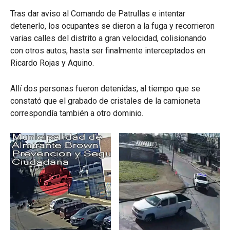
Tras dar aviso al Comando de Patrullas e intentar
detenerlo, los ocupantes se dieron a la fuga y recorrieron
varias calles del distrito a gran velocidad, colisionando
con otros autos, hasta ser finalmente interceptados en
Ricardo Rojas y Aquino.
Allí dos personas fueron detenidas, al tiempo que se
constató que el grabado de cristales de la camioneta
correspondía también a otro dominio.