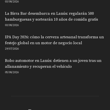
03/08/2026
La Birra Bar desembarca en Lanús: regalarán 500
hamburguesas y sortearán 10 años de comida gratis
03/08/2026
IPA Day 2026: cómo la cerveza artesanal transforma un
festejo global en un motor de negocio local
29/07/2026
Robo automotor en Lanús: detienen a un joven tras un
allanamiento y recuperan el vehículo
05/08/2026