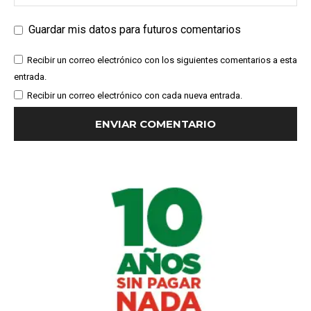
Guardar mis datos para futuros comentarios
Recibir un correo electrónico con los siguientes comentarios a esta
entrada.
Recibir un correo electrónico con cada nueva entrada.