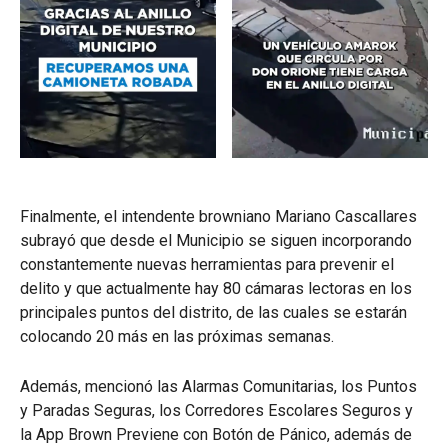
Finalmente, el intendente browniano Mariano Cascallares
subrayó que desde el Municipio se siguen incorporando
constantemente nuevas herramientas para prevenir el
delito y que actualmente hay 80 cámaras lectoras en los
principales puntos del distrito, de las cuales se estarán
colocando 20 más en las próximas semanas.
Además, mencionó las Alarmas Comunitarias, los Puntos
y Paradas Seguras, los Corredores Escolares Seguros y
la App Brown Previene con Botón de Pánico, además de