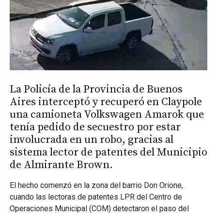
La Policía de la Provincia de Buenos
Aires interceptó y recuperó en Claypole
una camioneta Volkswagen Amarok que
tenía pedido de secuestro por estar
involucrada en un robo, gracias al
sistema lector de patentes del Municipio
de Almirante Brown.
El hecho comenzó en la zona del barrio Don Orione,
cuando las lectoras de patentes LPR del Centro de
Operaciones Municipal (COM) detectaron el paso del