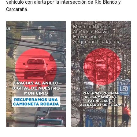
vehículo con alerta por la intersección de Río Blanco y
Carcarañá.