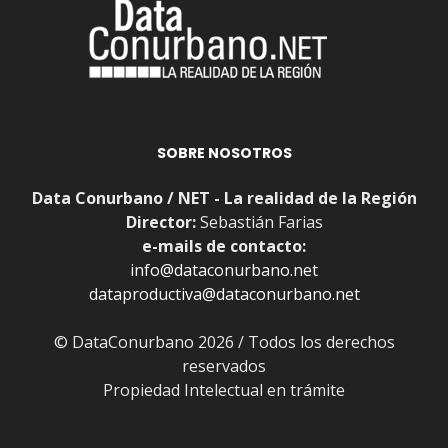
SOBRE NOSOTROS
Data Conurbano / NET - La realidad de la Región
Director:
Sebastián Farias
e-mails de contacto:
info@dataconurbano.net
dataproductiva@dataconurbano.net
© DataConurbano 2026 / Todos los derechos
reservados
Propiedad Intelectual en trámite