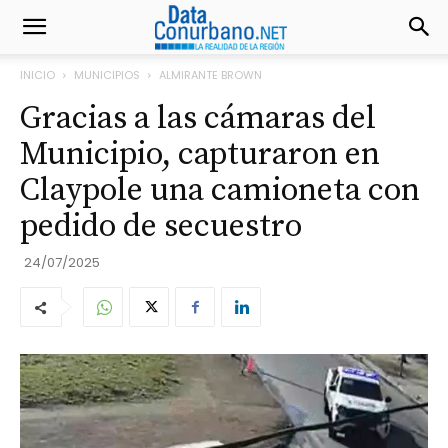
INICIO
MUNICIPIOS
ALMIRANTE BROWN
Gracias a las cámaras del
Municipio, capturaron en
Claypole una camioneta con
pedido de secuestro
24/07/2025