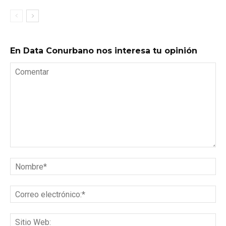
En Data Conurbano nos interesa tu opinión