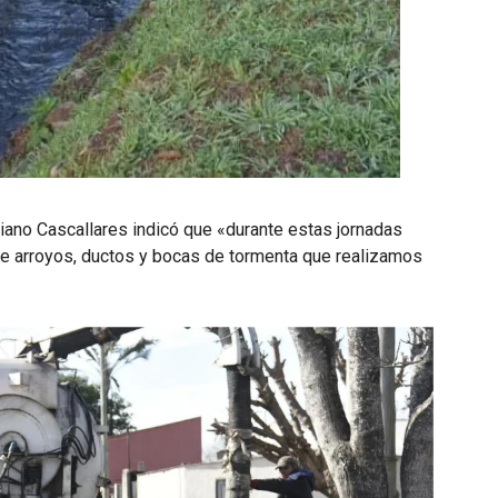
iano Cascallares indicó que «durante estas jornadas
e arroyos, ductos y bocas de tormenta que realizamos