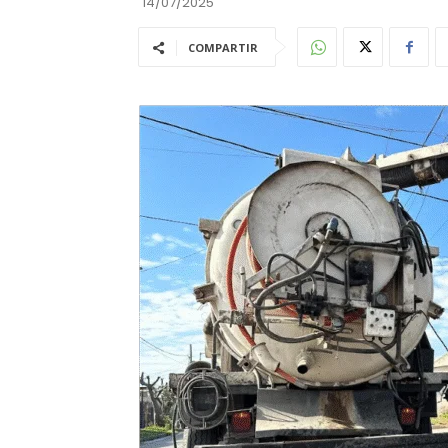
14/07/2025
COMPARTIR