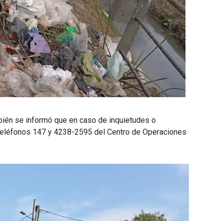
ién se informó que en caso de inquietudes o
 teléfonos 147 y 4238-2595 del Centro de Operaciones