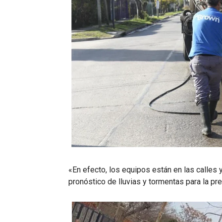
«En efecto, los equipos están en las calles y
pronóstico de lluvias y tormentas para la p