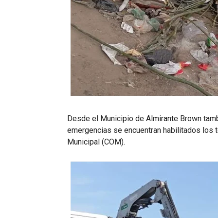
Desde el Municipio de Almirante Brown tamb
emergencias se encuentran habilitados los
Municipal (COM).