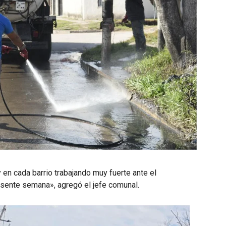
 en cada barrio trabajando muy fuerte ante el
resente semana», agregó el jefe comunal.