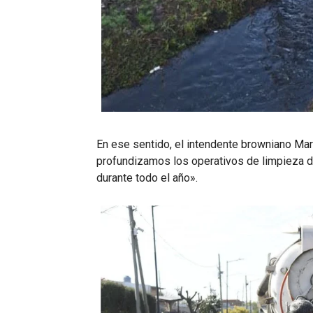
En ese sentido, el intendente browniano Mar
profundizamos los operativos de limpieza d
durante todo el año».