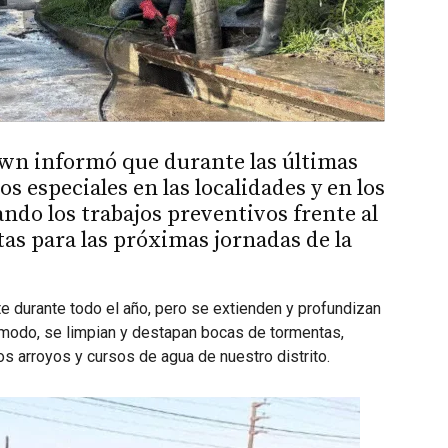
wn informó que durante las últimas
 especiales en las localidades y en los
do los trabajos preventivos frente al
tas para las próximas jornadas de la
 durante todo el año, pero se extienden y profundizan
 modo, se limpian y destapan bocas de tormentas,
os arroyos y cursos de agua de nuestro distrito.