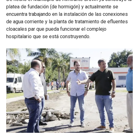
platea de fundación (de hormigón) y actualmente se
encuentra trabajando en la instalación de las conexiones
de agua corriente y la planta de tratamiento de efluentes
cloacales par que pueda funcionar el complejo
hospitalario que se está construyendo.