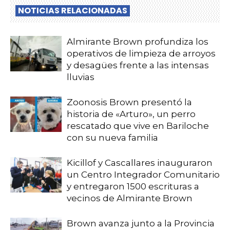
NOTICIAS RELACIONADAS
Almirante Brown profundiza los
operativos de limpieza de arroyos
y desagües frente a las intensas
lluvias
Zoonosis Brown presentó la
historia de «Arturo», un perro
rescatado que vive en Bariloche
con su nueva familia
Kicillof y Cascallares inauguraron
un Centro Integrador Comunitario
y entregaron 1500 escrituras a
vecinos de Almirante Brown
Brown avanza junto a la Provincia