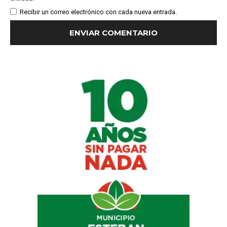
Recibir un correo electrónico con cada nueva entrada.