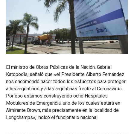
El ministro de Obras Públicas de la Nación, Gabriel
Katopodis, señaló que «el Presidente Alberto Fernández
nos encomendó hacer todos los esfuerzos para proteger
a los argentinos y a las argentinas frente al Coronavirus.
Por eso estamos construyendo ocho Hospitales
Modulares de Emergencia, uno de los cuales estará en
Almirante Brown, más precisamente en la localidad de
Longchamps», indicó el funcionario nacional.