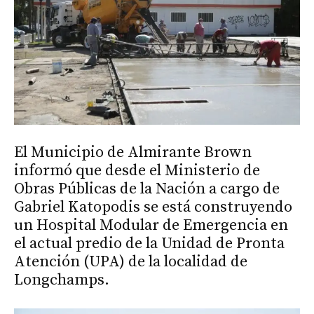
El Municipio de Almirante Brown
informó que desde el Ministerio de
Obras Públicas de la Nación a cargo de
Gabriel Katopodis se está construyendo
un Hospital Modular de Emergencia en
el actual predio de la Unidad de Pronta
Atención (UPA) de la localidad de
Longchamps.