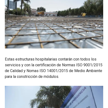
Estas estructuras hospitalarias contarán con todos los
servicios y con la certificación de Normas ISO 9001/2015
de Calidad y Nomas ISO 14001/2015 de Medio Ambiente
para la constricción de módulos.