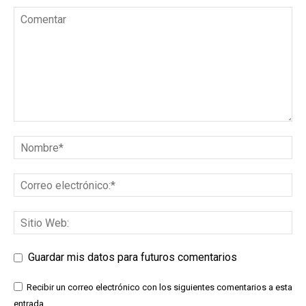
Guardar mis datos para futuros comentarios
Recibir un correo electrónico con los siguientes comentarios a esta
entrada.