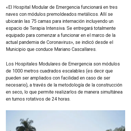
«El Hospital Modular de Emergencia funcionará en tres
naves con módulos premoldeados metálicos. Allí se
ubicarán las 75 camas para internación incluyendo un
espacio de Terapia Intensiva. Se entregará totalmente
equipado para comenzar a funcionar en el marco de la
actual pandemia de Coronavirus», se indicó desde el
Municipio que conduce Mariano Cascallares.
Los Hospitales Modulares de Emergencia son módulos
de 1000 metros cuadrados escalables (es decir que
pueden ser ampliados con facilidad en caso de ser
necesario), a través de la metodología de la construcción
en seco, lo que permite realizarlos de manera simultánea
en turnos rotativos de 24 horas.