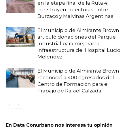
en la etapa final de la Ruta 4:
construyen colectoras entre
Burzaco y Malvinas Argentinas
El Municipio de Almirante Brown
articuló donaciones del Parque
Industrial para mejorar la
infraestructura del Hospital Lucio
Meléndez
El Municipio de Almirante Brown
reconoció a 400 egresados del
Centro de Formación para el
Trabajo de Rafael Calzada
En Data Conurbano nos interesa tu opinión