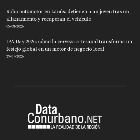
Robo automotor en Lanús: detienen a un joven tras un
allanamiento y recuperan el vehículo
05/08/2026
IPA Day 2026: cómo la cerveza artesanal transforma un
festejo global en un motor de negocio local
29/07/2026