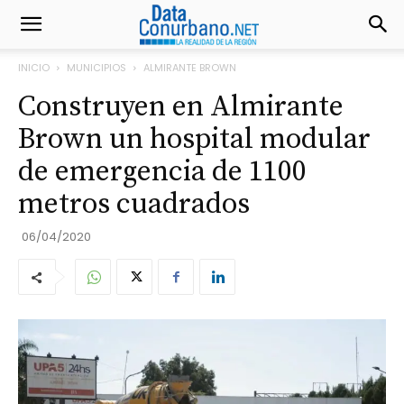
INICIO
MUNICIPIOS
ALMIRANTE BROWN
Construyen en Almirante
Brown un hospital modular
de emergencia de 1100
metros cuadrados
06/04/2020