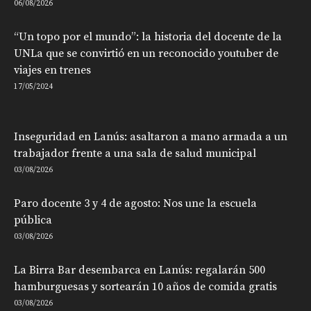
06/08/2026
“Un topo por el mundo”: la historia del docente de la
UNLa que se convirtió en un reconocido youtuber de
viajes en trenes
17/05/2024
Inseguridad en Lanús: asaltaron a mano armada a un
trabajador frente a una sala de salud municipal
03/08/2026
Paro docente 3 y 4 de agosto: Nos une la escuela
pública
03/08/2026
La Birra Bar desembarca en Lanús: regalarán 500
hamburguesas y sortearán 10 años de comida gratis
03/08/2026