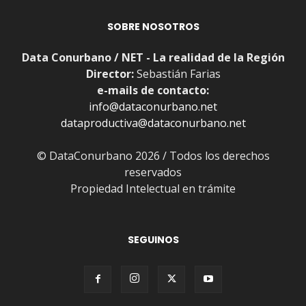
SOBRE NOSOTROS
Data Conurbano / NET - La realidad de la Región
Director:
Sebastián Farias
e-mails de contacto:
info@dataconurbano.net
dataproductiva@dataconurbano.net
© DataConurbano 2026 / Todos los derechos
reservados
Propiedad Intelectual en trámite
SEGUINOS