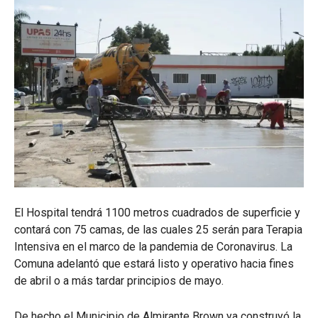
El Hospital tendrá 1100 metros cuadrados de superficie y
contará con 75 camas, de las cuales 25 serán para Terapia
Intensiva en el marco de la pandemia de Coronavirus. La
Comuna adelantó que estará listo y operativo hacia fines
de abril o a más tardar principios de mayo.
De hecho el Municipio de Almirante Brown ya construyó la