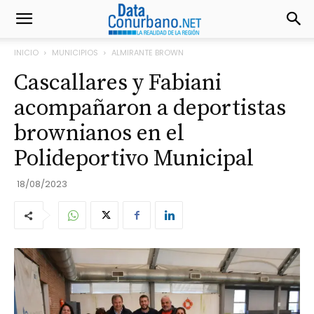
INICIO
MUNICIPIOS
ALMIRANTE BROWN
Cascallares y Fabiani
acompañaron a deportistas
brownianos en el
Polideportivo Municipal
18/08/2023