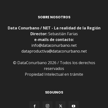
SOBRE NOSOTROS
Data Conurbano / NET - La realidad de la Región
Director:
Sebastián Farias
e-mails de contacto:
info@dataconurbano.net
dataproductiva@dataconurbano.net
© DataConurbano 2026 / Todos los derechos
reservados
Propiedad Intelectual en trámite
SEGUINOS