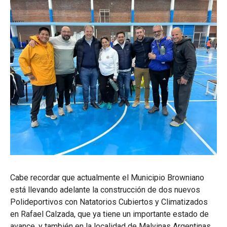
Cabe recordar que actualmente el Municipio Browniano
está llevando adelante la construcción de dos nuevos
Polideportivos con Natatorios Cubiertos y Climatizados
en Rafael Calzada, que ya tiene un importante estado de
avance, y también en la localidad de Malvinas Argentinas.