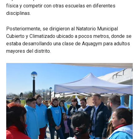
física y competir con otras escuelas en diferentes
disciplinas.
Posteriormente, se dirigieron al Natatorio Municipal
Cubierto y Climatizado ubicado a pocos metros, donde se
estaba desarrollando una clase de Aquagym para adultos
mayores del distrito.