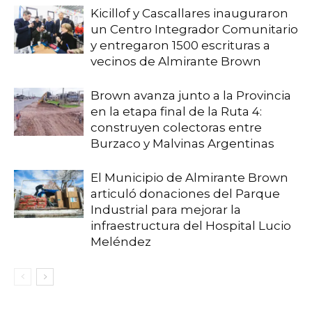
Kicillof y Cascallares inauguraron
un Centro Integrador Comunitario
y entregaron 1500 escrituras a
vecinos de Almirante Brown
Brown avanza junto a la Provincia
en la etapa final de la Ruta 4:
construyen colectoras entre
Burzaco y Malvinas Argentinas
El Municipio de Almirante Brown
articuló donaciones del Parque
Industrial para mejorar la
infraestructura del Hospital Lucio
Meléndez