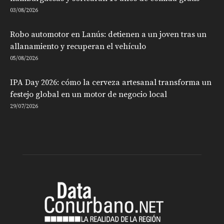
03/08/2026
Robo automotor en Lanús: detienen a un joven tras un
allanamiento y recuperan el vehículo
05/08/2026
IPA Day 2026: cómo la cerveza artesanal transforma un
festejo global en un motor de negocio local
29/07/2026