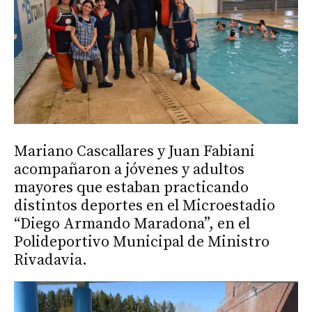
Mariano Cascallares y Juan Fabiani
acompañaron a jóvenes y adultos
mayores que estaban practicando
distintos deportes en el Microestadio
“Diego Armando Maradona”, en el
Polideportivo Municipal de Ministro
Rivadavia.