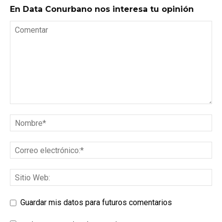
En Data Conurbano nos interesa tu opinión
Guardar mis datos para futuros comentarios