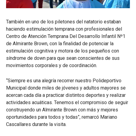
También en uno de los piletones del natatorio estaban
haciendo estimulación temprana con profesionales del
Centro de Atención Temprana Del Desarrollo Infantil Nº1
de Almirante Brown, con la finalidad de potenciar la
estimulación cognitiva y motora de los pequeños con
síndrome de down para que sean conscientes de sus
movimientos corporales y de coordinación.
“Siempre es una alegría recorrer nuestro Polideportivo
Municipal donde miles de jóvenes y adultos mayores se
acercan cada día a practicar distintos deportes y realizar
actividades acuáticas. Tenemos el compromiso de seguir
construyendo un Almirante Brown con más y mejores
oportunidades para todos y todas”, remarcó Mariano
Cascallares durante la visita.