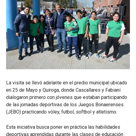
La visita se llevó adelante en el predio municipal ubicado
en 25 de Mayo y Quiroga, donde Cascallares y Fabiani
dialogaron primero con jóvenes que estaban participando
de las jornadas deportivas de los Juegos Bonaerenses
(JEBO) practicando vóley, futbol, softbol y atletismo.
Esta iniciativa busca poner en práctica las habilidades
deportivas aprendidas durante las clases de educación