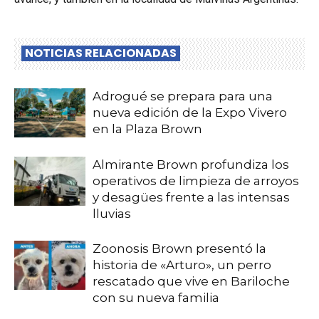
NOTICIAS RELACIONADAS
Adrogué se prepara para una
nueva edición de la Expo Vivero
en la Plaza Brown
Almirante Brown profundiza los
operativos de limpieza de arroyos
y desagües frente a las intensas
lluvias
Zoonosis Brown presentó la
historia de «Arturo», un perro
rescatado que vive en Bariloche
con su nueva familia