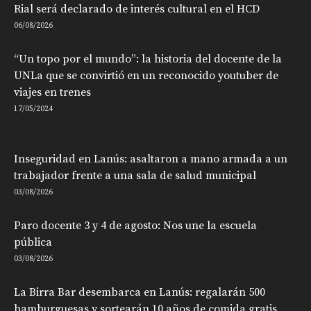
Rial será declarado de interés cultural en el HCD
06/08/2026
“Un topo por el mundo”: la historia del docente de la
UNLa que se convirtió en un reconocido youtuber de
viajes en trenes
17/05/2024
Inseguridad en Lanús: asaltaron a mano armada a un
trabajador frente a una sala de salud municipal
03/08/2026
Paro docente 3 y 4 de agosto: Nos une la escuela
pública
03/08/2026
La Birra Bar desembarca en Lanús: regalarán 500
hamburguesas y sortearán 10 años de comida gratis