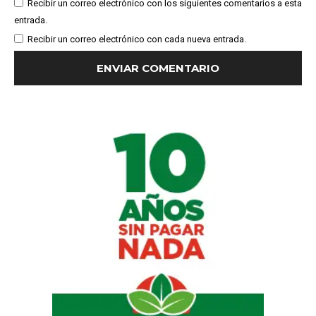
Recibir un correo electrónico con los siguientes comentarios a esta
entrada.
Recibir un correo electrónico con cada nueva entrada.