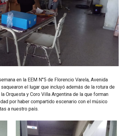
 semana en la EEM N°5 de Florencio Varela, Avenida
 saquearon el lugar que incluyó además de la rotura de
 la Orquesta y Coro Villa Argentina de la que forman
edad por haber compartido escenario con el músico
tas a nuestro país.