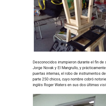
Desconocidos irrumpieron durante el fin de
Jorge Novak y El Mangrullo, y prácticamente
puertas internas, el robo de instrumentos de
parte 250 chicos, cuyo nombre cobró notori
inglés Roger Waters en sus dos últimas visi