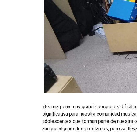
«Es una pena muy grande porque es difícil r
significativa para nuestra comunidad musical
adolescentes que forman parte de nuestra o
aunque algunos los prestamos, pero se llev