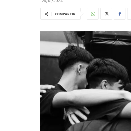
29/01/2024
COMPARTIR