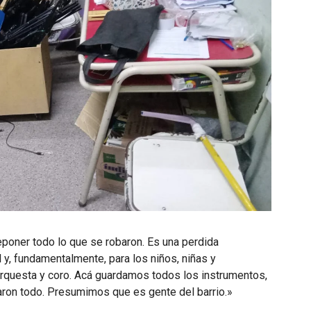
eponer todo lo que se robaron. Es una perdida
 y, fundamentalmente, para los niños, niñas y
rquesta y coro. Acá guardamos todos los instrumentos,
aron todo. Presumimos que es gente del barrio.»