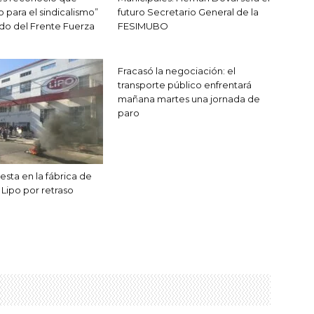
 para el sindicalismo”
futuro Secretario General de la
do del Frente Fuerza
FESIMUBO
Fracasó la negociación: el
transporte público enfrentará
mañana martes una jornada de
paro
esta en la fábrica de
Lipo por retraso