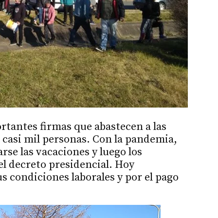
ortantes firmas que abastecen a las
casi mil personas. Con la pandemia,
rse las vacaciones y luego los
l decreto presidencial. Hoy
 condiciones laborales y por el pago