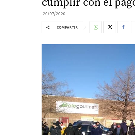
cumplir con el pag
29/07/2020
COMPARTIR