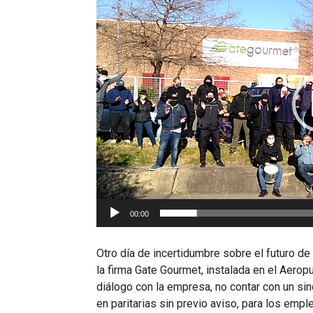
de
vídeo
00:00
Otro día de incertidumbre sobre el futuro de
la firma Gate Gourmet, instalada en el Aeropu
diálogo con la empresa, no contar con un sin
en paritarias sin previo aviso, para los em