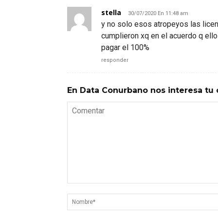
stella
30/07/2020 En 11:48 am
y no solo esos atropeyos las lice
cumplieron xq en el acuerdo q ello
pagar el 100%
responder
En Data Conurbano nos interesa tu 