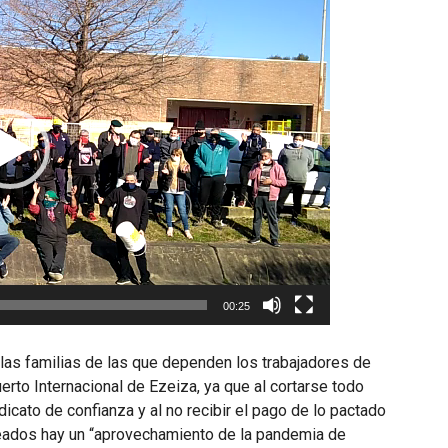
00:25
 las familias de las que dependen los trabajadores de
erto Internacional de Ezeiza, ya que al cortarse todo
dicato de confianza y al no recibir el pago de lo pactado
pleados hay un “aprovechamiento de la pandemia de