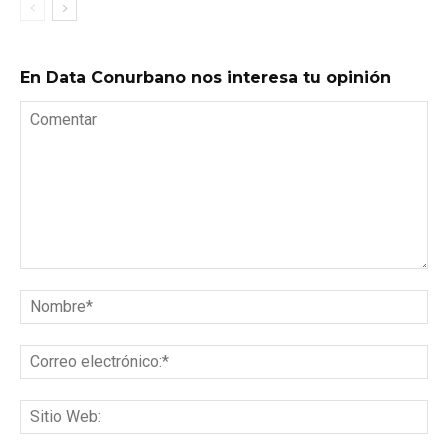
En Data Conurbano nos interesa tu opinión