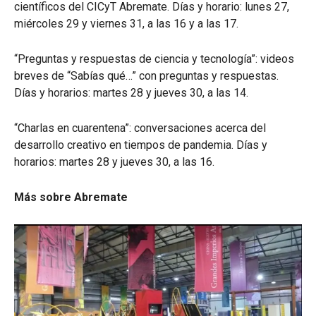
científicos del CICyT Abremate. Días y horario: lunes 27,
miércoles 29 y viernes 31, a las 16 y a las 17.
“Preguntas y respuestas de ciencia y tecnología”: videos
breves de “Sabías qué…” con preguntas y respuestas.
Días y horarios: martes 28 y jueves 30, a las 14.
“Charlas en cuarentena”: conversaciones acerca del
desarrollo creativo en tiempos de pandemia. Días y
horarios: martes 28 y jueves 30, a las 16.
Más sobre Abremate