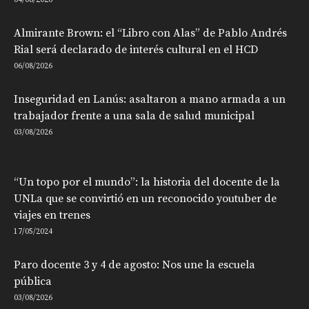
Almirante Brown: el “Libro con Alas” de Pablo Andrés
Rial será declarado de interés cultural en el HCD
06/08/2026
Inseguridad en Lanús: asaltaron a mano armada a un
trabajador frente a una sala de salud municipal
03/08/2026
“Un topo por el mundo”: la historia del docente de la
UNLa que se convirtió en un reconocido youtuber de
viajes en trenes
17/05/2024
Paro docente 3 y 4 de agosto: Nos une la escuela
pública
03/08/2026