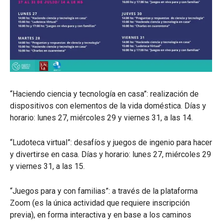
“Haciendo ciencia y tecnología en casa”: realización de
dispositivos con elementos de la vida doméstica. Días y
horario: lunes 27, miércoles 29 y viernes 31, a las 14.
“Ludoteca virtual”: desafíos y juegos de ingenio para hacer
y divertirse en casa. Días y horario: lunes 27, miércoles 29
y viernes 31, a las 15.
“Juegos para y con familias”: a través de la plataforma
Zoom (es la única actividad que requiere inscripción
previa), en forma interactiva y en base a los caminos