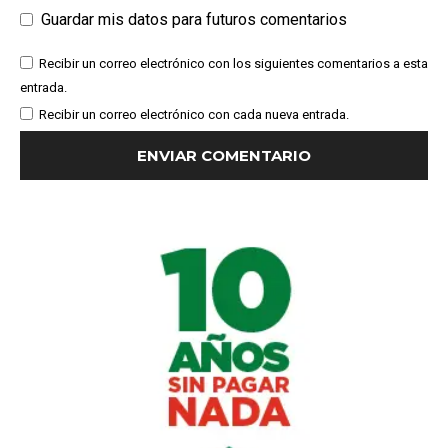
Guardar mis datos para futuros comentarios
Recibir un correo electrónico con los siguientes comentarios a esta
entrada.
Recibir un correo electrónico con cada nueva entrada.