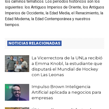
los caminos temáticos. Los períodos históricos son los
siguientes: los Antiguos Imperios de Oriente, los Antiguos
Imperios de Occidente, la Edad Media, el Renacimiento, la
Edad Moderna, la Edad Contemporánea y nuestros
tiempos.
NOTICIAS RELACIONADAS
La Vicerrectora de la UNLa recibió
a Emma Knobl, la estudiante que
disputará el Mundial de Hockey
con Las Leonas
Impulso Brown Inteligencia
Artificial aplicada a negocios para
empresas