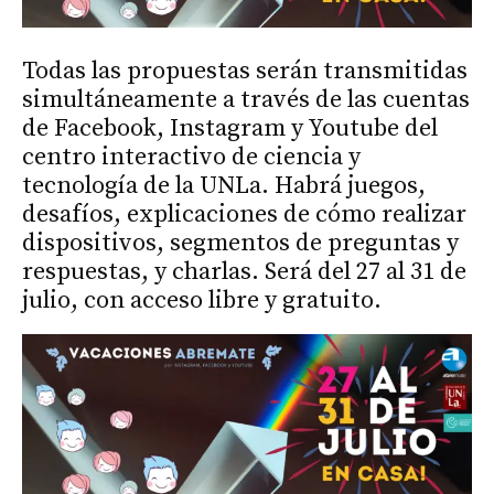
Todas las propuestas serán transmitidas
simultáneamente a través de las cuentas
de Facebook, Instagram y Youtube del
centro interactivo de ciencia y
tecnología de la UNLa. Habrá juegos,
desafíos, explicaciones de cómo realizar
dispositivos, segmentos de preguntas y
respuestas, y charlas. Será del 27 al 31 de
julio, con acceso libre y gratuito.