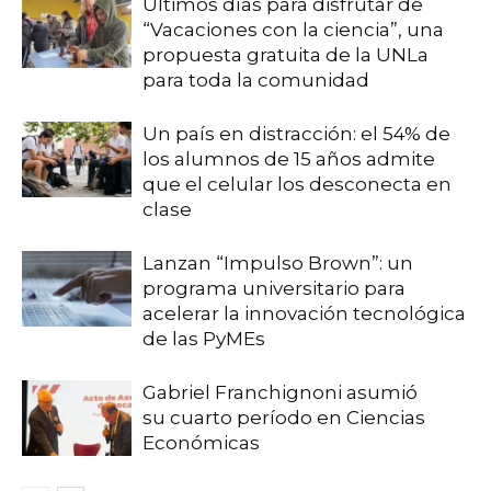
Últimos días para disfrutar de
“Vacaciones con la ciencia”, una
propuesta gratuita de la UNLa
para toda la comunidad
Un país en distracción: el 54% de
los alumnos de 15 años admite
que el celular los desconecta en
clase
Lanzan “Impulso Brown”: un
programa universitario para
acelerar la innovación tecnológica
de las PyMEs
Gabriel Franchignoni asumió
su cuarto período en Ciencias
Económicas