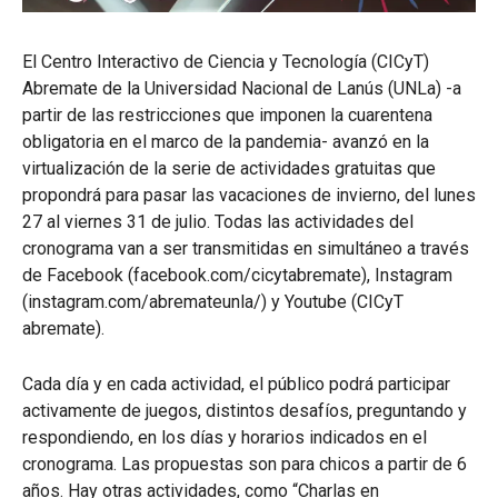
El Centro Interactivo de Ciencia y Tecnología (CICyT)
Abremate de la Universidad Nacional de Lanús (UNLa) -a
partir de las restricciones que imponen la cuarentena
obligatoria en el marco de la pandemia- avanzó en la
virtualización de la serie de actividades gratuitas que
propondrá para pasar las vacaciones de invierno, del lunes
27 al viernes 31 de julio. Todas las actividades del
cronograma van a ser transmitidas en simultáneo a través
de Facebook (facebook.com/cicytabremate), Instagram
(instagram.com/abremateunla/) y Youtube (CICyT
abremate).
Cada día y en cada actividad, el público podrá participar
activamente de juegos, distintos desafíos, preguntando y
respondiendo, en los días y horarios indicados en el
cronograma. Las propuestas son para chicos a partir de 6
años. Hay otras actividades, como “Charlas en