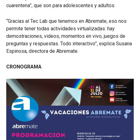
cuarentena”, que son para adolescentes y adultos.
“Gracias al Tec Lab que tenemos en Abremate, eso nos
permite tener todas actividades virtualizadas: hay
demostraciones, videos, momentos en vivo, juegos de
preguntas y respuestas. Todo interactivo”, explica Susana
Espinosa, directora de Abremate.
CRONOGRAMA