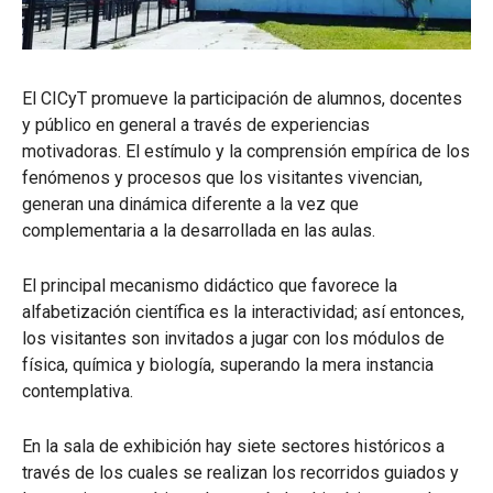
El CICyT promueve la participación de alumnos, docentes
y público en general a través de experiencias
motivadoras. El estímulo y la comprensión empírica de los
fenómenos y procesos que los visitantes vivencian,
generan una dinámica diferente a la vez que
complementaria a la desarrollada en las aulas.
El principal mecanismo didáctico que favorece la
alfabetización científica es la interactividad; así entonces,
los visitantes son invitados a jugar con los módulos de
física, química y biología, superando la mera instancia
contemplativa.
En la sala de exhibición hay siete sectores históricos a
través de los cuales se realizan los recorridos guiados y