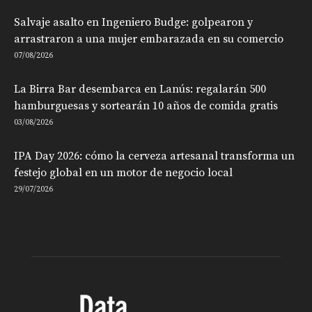
Salvaje asalto en Ingeniero Budge: golpearon y
arrastraron a una mujer embarazada en su comercio
07/08/2026
La Birra Bar desembarca en Lanús: regalarán 500
hamburguesas y sortearán 10 años de comida gratis
03/08/2026
IPA Day 2026: cómo la cerveza artesanal transforma un
festejo global en un motor de negocio local
29/07/2026