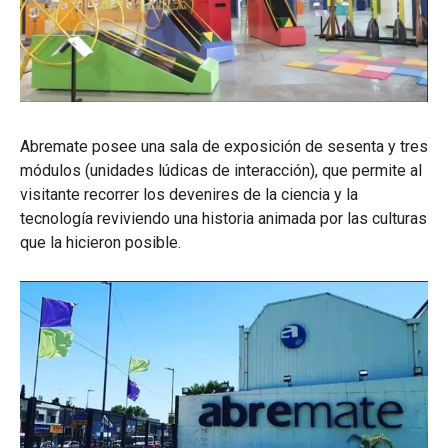
Abremate posee una sala de exposición de sesenta y tres
módulos (unidades lúdicas de interacción), que permite al
visitante recorrer los devenires de la ciencia y la
tecnología reviviendo una historia animada por las culturas
que la hicieron posible.