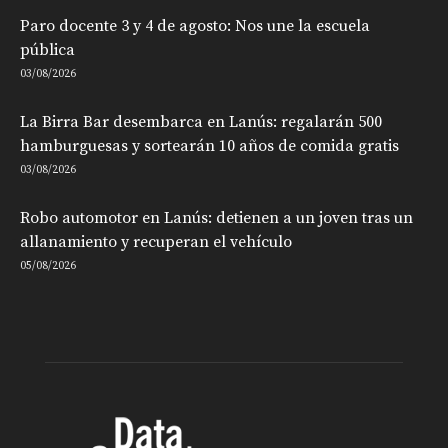
Paro docente 3 y 4 de agosto: Nos une la escuela
pública
03/08/2026
La Birra Bar desembarca en Lanús: regalarán 500
hamburguesas y sortearán 10 años de comida gratis
03/08/2026
Robo automotor en Lanús: detienen a un joven tras un
allanamiento y recuperan el vehículo
05/08/2026