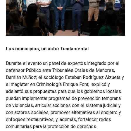
Los municipios, un actor fundamental
Durante el evento un panel de expertos integrado por el
defensor Público ante Tribunales Orales de Menores,
Damián Muñoz; el sociólogo Esteban Rodríguez Alzueta y
el magister en Criminología Enrique Font; explicó y
adelantó sus propuestas para que los gobiernos locales
puedan implementar programas de prevención temprana
de violencias, articular acciones con el sistema judicial y
con actores sociales, promover alternativas al encierro y
enfoques restaurativos, y, además, fortalecer redes
comunitarias para la protección de derechos.