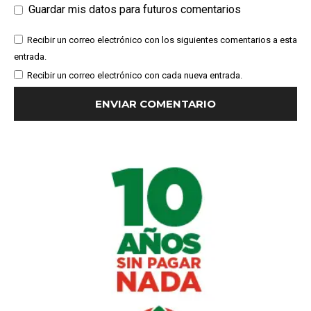
Guardar mis datos para futuros comentarios
Recibir un correo electrónico con los siguientes comentarios a esta
entrada.
Recibir un correo electrónico con cada nueva entrada.