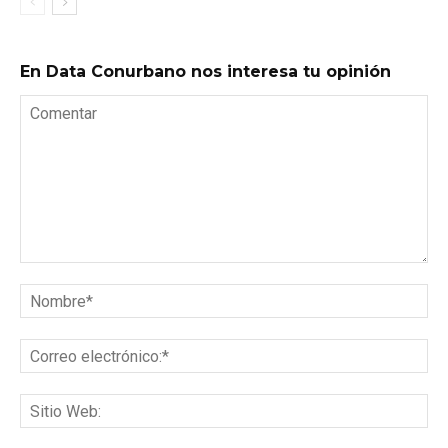
En Data Conurbano nos interesa tu opinión