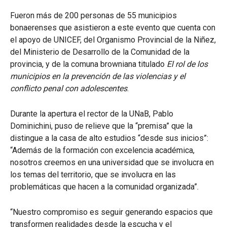
Fueron más de 200 personas de 55 municipios
bonaerenses que asistieron a este evento que cuenta con
el apoyo de UNICEF, del Organismo Provincial de la Niñez,
del Ministerio de Desarrollo de la Comunidad de la
provincia, y de la comuna browniana titulado
El rol de los
municipios en la prevención de las violencias y el
conflicto penal con adolescentes
.
Durante la apertura el rector de la UNaB, Pablo
Dominichini, puso de relieve que la “premisa” que la
distingue a la casa de alto estudios “desde sus inicios”:
“Además de la formación con excelencia académica,
nosotros creemos en una universidad que se involucra en
los temas del territorio, que se involucra en las
problemáticas que hacen a la comunidad organizada”.
“Nuestro compromiso es seguir generando espacios que
transformen realidades desde la escucha y el