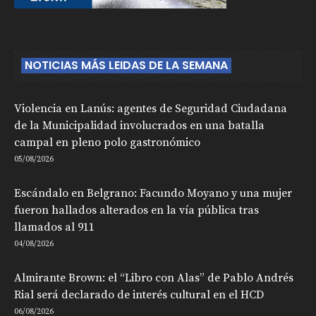
NOTICIAS MÁS LEIDAS DE LA SEMANA
Violencia en Lanús: agentes de Seguridad Ciudadana
de la Municipalidad involucrados en una batalla
campal en pleno polo gastronómico
05/08/2026
Escándalo en Belgrano: Facundo Moyano y una mujer
fueron hallados alterados en la vía pública tras
llamados al 911
04/08/2026
Almirante Brown: el “Libro con Alas” de Pablo Andrés
Rial será declarado de interés cultural en el HCD
06/08/2026