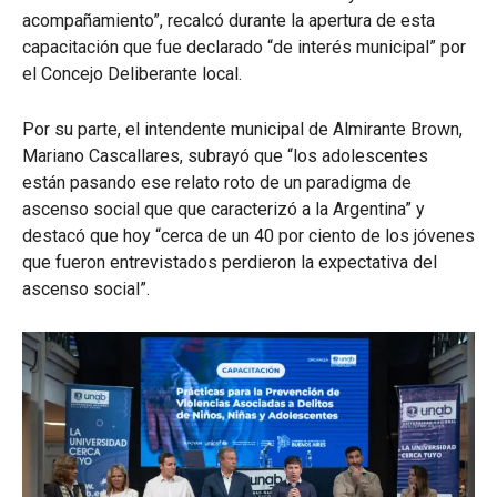
acompañamiento”, recalcó durante la apertura de esta
capacitación que fue declarado “de interés municipal” por
el Concejo Deliberante local.
Por su parte, el intendente municipal de Almirante Brown,
Mariano Cascallares, subrayó que “los adolescentes
están pasando ese relato roto de un paradigma de
ascenso social que que caracterizó a la Argentina” y
destacó que hoy “cerca de un 40 por ciento de los jóvenes
que fueron entrevistados perdieron la expectativa del
ascenso social”.