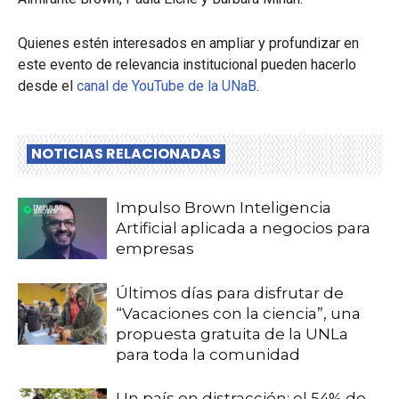
Quienes estén interesados en ampliar y profundizar en
este evento de relevancia institucional pueden hacerlo
desde el
canal de YouTube de la UNaB
.
NOTICIAS RELACIONADAS
Impulso Brown Inteligencia
Artificial aplicada a negocios para
empresas
Últimos días para disfrutar de
“Vacaciones con la ciencia”, una
propuesta gratuita de la UNLa
para toda la comunidad
Un país en distracción: el 54% de