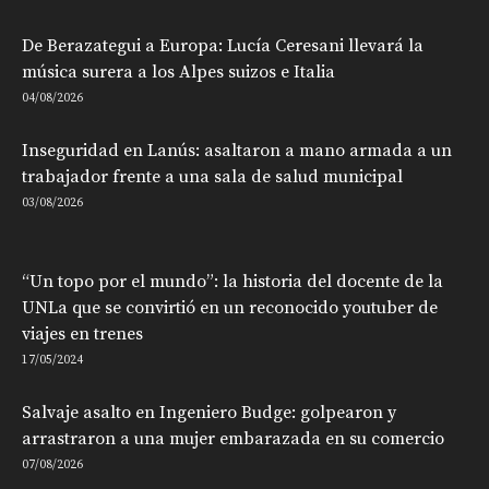
De Berazategui a Europa: Lucía Ceresani llevará la
música surera a los Alpes suizos e Italia
04/08/2026
Inseguridad en Lanús: asaltaron a mano armada a un
trabajador frente a una sala de salud municipal
03/08/2026
“Un topo por el mundo”: la historia del docente de la
UNLa que se convirtió en un reconocido youtuber de
viajes en trenes
17/05/2024
Salvaje asalto en Ingeniero Budge: golpearon y
arrastraron a una mujer embarazada en su comercio
07/08/2026