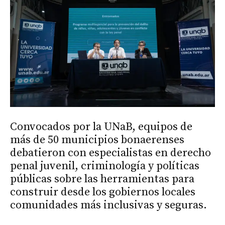
Convocados por la UNaB, equipos de
más de 50 municipios bonaerenses
debatieron con especialistas en derecho
penal juvenil, criminología y políticas
públicas sobre las herramientas para
construir desde los gobiernos locales
comunidades más inclusivas y seguras.