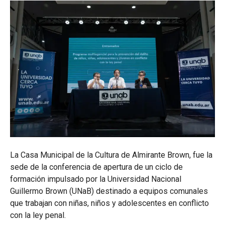
La Casa Municipal de la Cultura de Almirante Brown, fue la
sede de la conferencia de apertura de un ciclo de
formación impulsado por la Universidad Nacional
Guillermo Brown (UNaB) destinado a equipos comunales
que trabajan con niñas, niños y adolescentes en conflicto
con la ley penal.