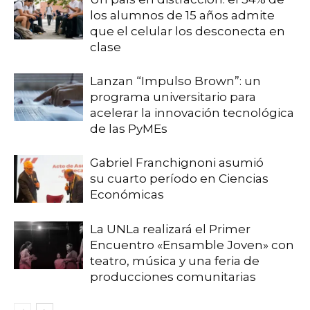
los alumnos de 15 años admite
que el celular los desconecta en
clase
Lanzan “Impulso Brown”: un
programa universitario para
acelerar la innovación tecnológica
de las PyMEs
Gabriel Franchignoni asumió
su cuarto período en Ciencias
Económicas
La UNLa realizará el Primer
Encuentro «Ensamble Joven» con
teatro, música y una feria de
producciones comunitarias