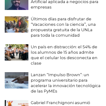
Artificial aplicada a negocios para
empresas
Últimos días para disfrutar de
“Vacaciones con la ciencia”, una
propuesta gratuita de la UNLa
para toda la comunidad
Un país en distracción: el 54% de
los alumnos de 15 años admite
que el celular los desconecta en
clase
Lanzan “Impulso Brown”: un
programa universitario para
acelerar la innovación tecnológica
de las PyMEs
Gabriel Franchignoni asumió