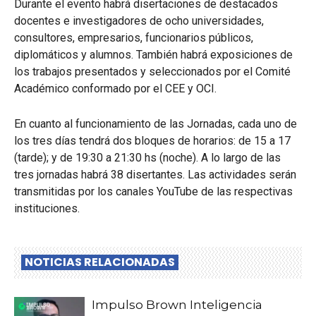
Durante el evento habrá disertaciones de destacados
docentes e investigadores de ocho universidades,
consultores, empresarios, funcionarios públicos,
diplomáticos y alumnos. También habrá exposiciones de
los trabajos presentados y seleccionados por el Comité
Académico conformado por el CEE y OCI.
En cuanto al funcionamiento de las Jornadas, cada uno de
los tres días tendrá dos bloques de horarios: de 15 a 17
(tarde); y de 19:30 a 21:30 hs (noche). A lo largo de las
tres jornadas habrá 38 disertantes. Las actividades serán
transmitidas por los canales YouTube de las respectivas
instituciones.
NOTICIAS RELACIONADAS
Impulso Brown Inteligencia