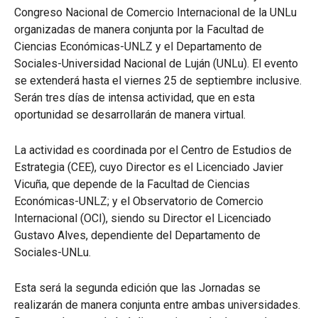
Congreso Nacional de Comercio Internacional de la UNLu
organizadas de manera conjunta por la Facultad de
Ciencias Económicas-UNLZ y el Departamento de
Sociales-Universidad Nacional de Luján (UNLu). El evento
se extenderá hasta el viernes 25 de septiembre inclusive.
Serán tres días de intensa actividad, que en esta
oportunidad se desarrollarán de manera virtual.
La actividad es coordinada por el Centro de Estudios de
Estrategia (CEE), cuyo Director es el Licenciado Javier
Vicuña, que depende de la Facultad de Ciencias
Económicas-UNLZ; y el Observatorio de Comercio
Internacional (OCI), siendo su Director el Licenciado
Gustavo Alves, dependiente del Departamento de
Sociales-UNLu.
Esta será la segunda edición que las Jornadas se
realizarán de manera conjunta entre ambas universidades.