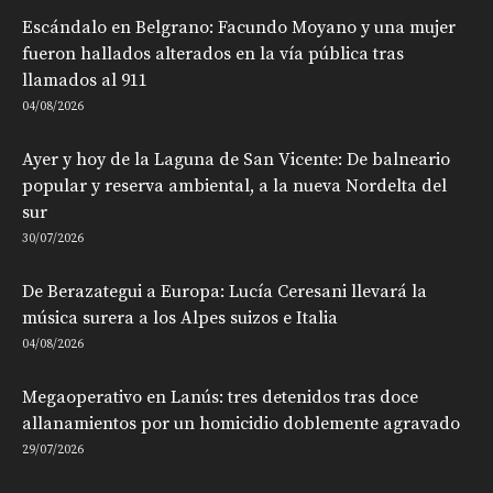
Escándalo en Belgrano: Facundo Moyano y una mujer
fueron hallados alterados en la vía pública tras
llamados al 911
04/08/2026
Ayer y hoy de la Laguna de San Vicente: De balneario
popular y reserva ambiental, a la nueva Nordelta del
sur
30/07/2026
De Berazategui a Europa: Lucía Ceresani llevará la
música surera a los Alpes suizos e Italia
04/08/2026
Megaoperativo en Lanús: tres detenidos tras doce
allanamientos por un homicidio doblemente agravado
29/07/2026