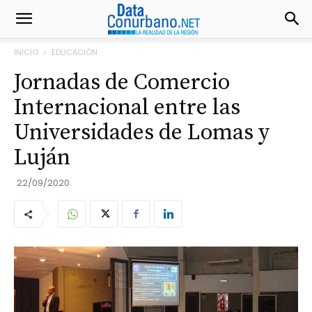
INICIO
EDUCACIÓN
Jornadas de Comercio
Internacional entre las
Universidades de Lomas y
Luján
22/09/2020