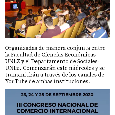
Organizadas de manera conjunta entre
la Facultad de Ciencias Económicas-
UNLZ y el Departamento de Sociales-
UNLu. Comenzarán este miércoles y se
transmitirán a través de los canales de
YouTube de ambas instituciones.