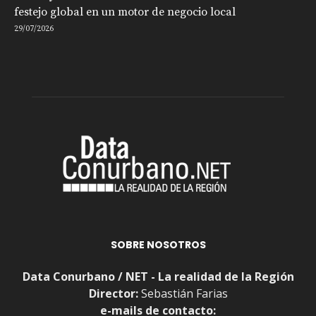
festejo global en un motor de negocio local
29/07/2026
SOBRE NOSOTROS
Data Conurbano / NET - La realidad de la Región
Director:
Sebastián Farias
e-mails de contacto: