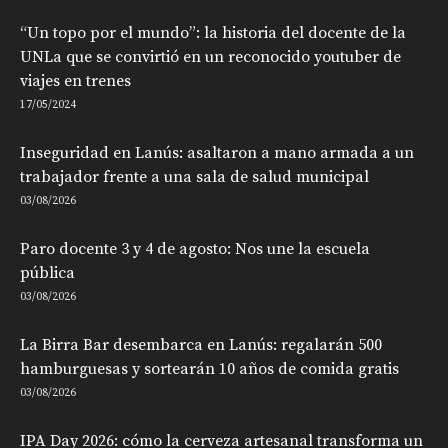
“Un topo por el mundo”: la historia del docente de la
UNLa que se convirtió en un reconocido youtuber de
viajes en trenes
17/05/2024
Inseguridad en Lanús: asaltaron a mano armada a un
trabajador frente a una sala de salud municipal
03/08/2026
Paro docente 3 y 4 de agosto: Nos une la escuela
pública
03/08/2026
La Birra Bar desembarca en Lanús: regalarán 500
hamburguesas y sortearán 10 años de comida gratis
03/08/2026
IPA Day 2026: cómo la cerveza artesanal transforma un