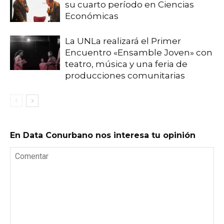
su cuarto período en Ciencias
Económicas
La UNLa realizará el Primer
Encuentro «Ensamble Joven» con
teatro, música y una feria de
producciones comunitarias
En Data Conurbano nos interesa tu opinión