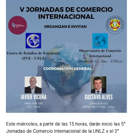
Este miércoles, a partir de las 15 horas, darán inicio las 5°
Jornadas de Comercio Internacional de la UNLZ y el 3°