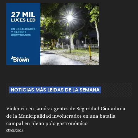
NOTICIAS MÁS LEIDAS DE LA SEMANA
Violencia en Lanús: agentes de Seguridad Ciudadana
de la Municipalidad involucrados en una batalla
campal en pleno polo gastronómico
05/08/2026