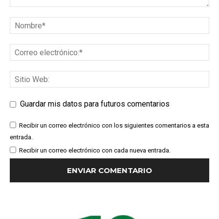
Guardar mis datos para futuros comentarios
Recibir un correo electrónico con los siguientes comentarios a esta
entrada.
Recibir un correo electrónico con cada nueva entrada.