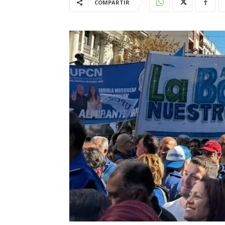
COMPARTIR