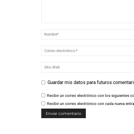
Guardar mis datos para futuros comentar
Recibir un correo electrónico con los siguientes c
Recibir un correo electrónico con cada nueva entr