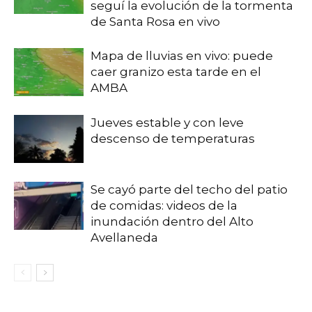
seguí la evolución de la tormenta
de Santa Rosa en vivo
Mapa de lluvias en vivo: puede
caer granizo esta tarde en el
AMBA
Jueves estable y con leve
descenso de temperaturas
Se cayó parte del techo del patio
de comidas: videos de la
inundación dentro del Alto
Avellaneda