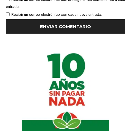
entrada.
Recibir un correo electrónico con cada nueva entrada.