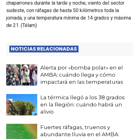
chaparrones durante la tarde y noche, viento del sector
sudeste, con ráfagas de hasta 50 kilómetros toda la
jornada, y una temperatura mínima de 14 grados y máxima
de 21. (Télam)
NOTICIAS RELACIONADAS
Alerta por «bomba polar» en el
AMBA: cuándo llega y cómo
impactará en las temperaturas
La térmica llegó a los 38 grados
en la Región: cuándo habrá un
alivio
Fuertes ráfagas, truenos y
abundante lluvia en el AMBA: