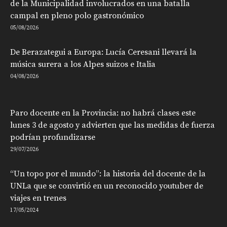
de la Municipalidad involucrados en una batalla
campal en pleno polo gastronómico
05/08/2026
De Berazategui a Europa: Lucía Ceresani llevará la
música surera a los Alpes suizos e Italia
04/08/2026
Paro docente en la Provincia: no habrá clases este
lunes 3 de agosto y advierten que las medidas de fuerza
podrían profundizarse
29/07/2026
“Un topo por el mundo”: la historia del docente de la
UNLa que se convirtió en un reconocido youtuber de
viajes en trenes
17/05/2024