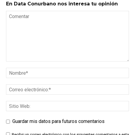
En Data Conurbano nos interesa tu opinión
Guardar mis datos para futuros comentarios
Recibir un correo electrónico con los siguientes comentarios a esta