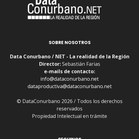
SOBRE NOSOTROS
Data Conurbano / NET - La realidad de la Región
Director:
Sebastián Farias
e-mails de contacto:
info@dataconurbano.net
dataproductiva@dataconurbano.net
© DataConurbano 2026 / Todos los derechos
reservados
Propiedad Intelectual en trámite