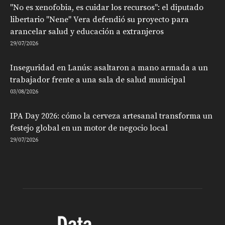
"No es xenofobia, es cuidar los recursos": el diputado
libertario "Nene" Vera defendió su proyecto para
arancelar salud y educación a extranjeros
29/07/2026
Inseguridad en Lanús: asaltaron a mano armada a un
trabajador frente a una sala de salud municipal
03/08/2026
IPA Day 2026: cómo la cerveza artesanal transforma un
festejo global en un motor de negocio local
29/07/2026