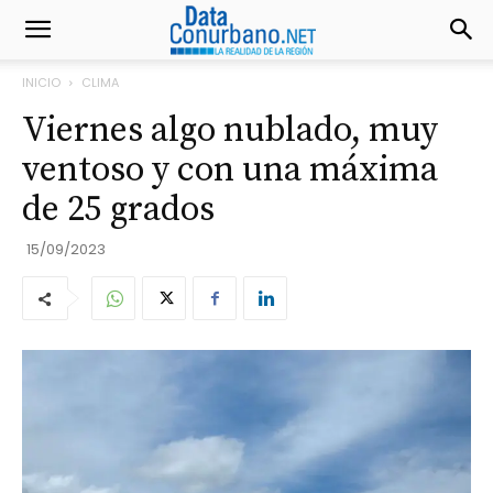
INICIO
CLIMA
Viernes algo nublado, muy
ventoso y con una máxima
de 25 grados
15/09/2023