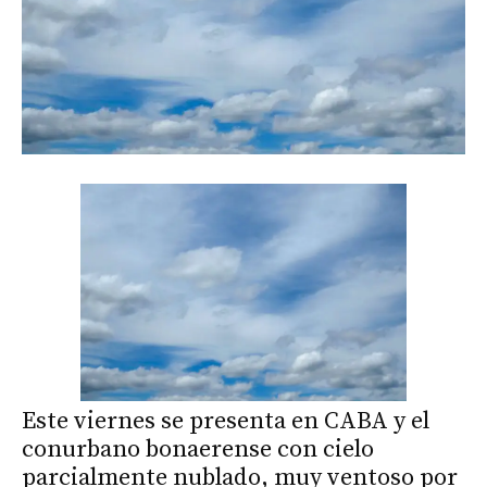
Este viernes se presenta en CABA y el
conurbano bonaerense con cielo
parcialmente nublado, muy ventoso por