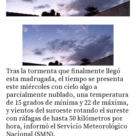
Tras la tormenta que finalmente llegó
esta madrugada, el tiempo se presenta
este miércoles con cielo algo a
parcialmente nublado, una temperatura
de 15 grados de mínima y 22 de máxima,
y vientos del suroeste rotando el sureste
con ráfagas de hasta 50 kilómetros por
hora, informó el Servicio Meteorológico
Nacional (SMN).