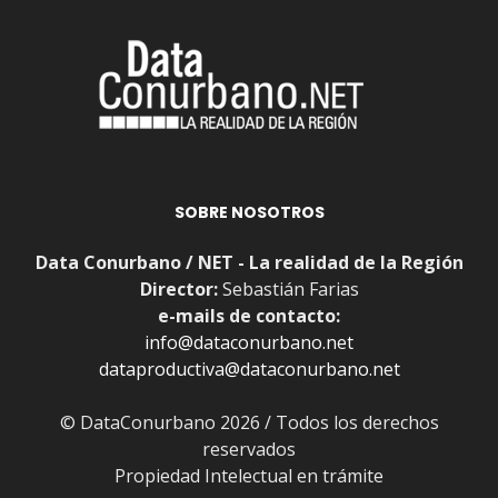
SOBRE NOSOTROS
Data Conurbano / NET - La realidad de la Región
Director:
Sebastián Farias
e-mails de contacto:
info@dataconurbano.net
dataproductiva@dataconurbano.net
© DataConurbano 2026 / Todos los derechos
reservados
Propiedad Intelectual en trámite