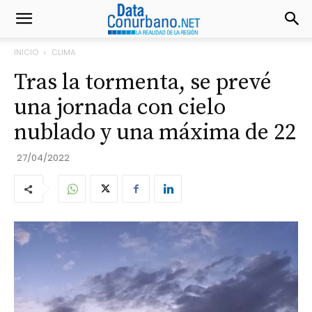
INICIO
CLIMA
Tras la tormenta, se prevé
una jornada con cielo
nublado y una máxima de 22
27/04/2022