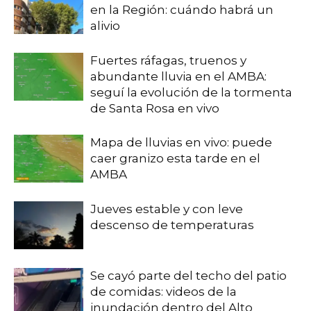
en la Región: cuándo habrá un
alivio
Fuertes ráfagas, truenos y
abundante lluvia en el AMBA:
seguí la evolución de la tormenta
de Santa Rosa en vivo
Mapa de lluvias en vivo: puede
caer granizo esta tarde en el
AMBA
Jueves estable y con leve
descenso de temperaturas
Se cayó parte del techo del patio
de comidas: videos de la
inundación dentro del Alto