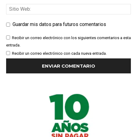
Guardar mis datos para futuros comentarios
Recibir un correo electrónico con los siguientes comentarios a esta
entrada.
Recibir un correo electrónico con cada nueva entrada.