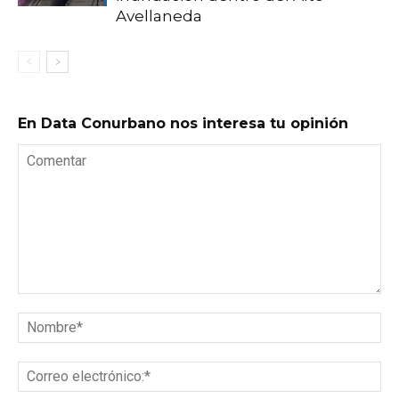
Avellaneda
En Data Conurbano nos interesa tu opinión