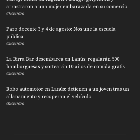
arrastraron a una mujer embarazada en su comercio
07/08/2026
Paro docente 3 y 4 de agosto: Nos une la escuela
pública
03/08/2026
La Birra Bar desembarca en Lanús: regalarán 500
hamburguesas y sortearán 10 años de comida gratis
03/08/2026
Robo automotor en Lanús: detienen a un joven tras un
allanamiento y recuperan el vehículo
05/08/2026