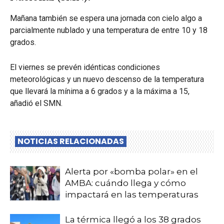
Mañana también se espera una jornada con cielo algo a
parcialmente nublado y una temperatura de entre 10 y 18
grados.
El viernes se prevén idénticas condiciones
meteorológicas y un nuevo descenso de la temperatura
que llevará la mínima a 6 grados y a la máxima a 15,
añadió el SMN.
NOTICIAS RELACIONADAS
Alerta por «bomba polar» en el
AMBA: cuándo llega y cómo
impactará en las temperaturas
La térmica llegó a los 38 grados