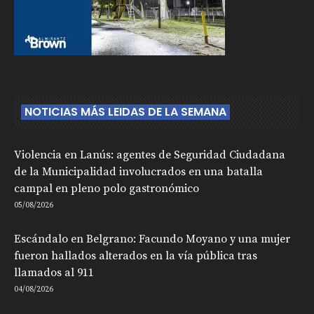
NOTICIAS MÁS LEIDAS DE LA SEMANA
Violencia en Lanús: agentes de Seguridad Ciudadana
de la Municipalidad involucrados en una batalla
campal en pleno polo gastronómico
05/08/2026
Escándalo en Belgrano: Facundo Moyano y una mujer
fueron hallados alterados en la vía pública tras
llamados al 911
04/08/2026