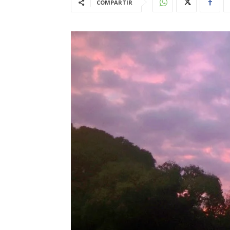
COMPARTIR