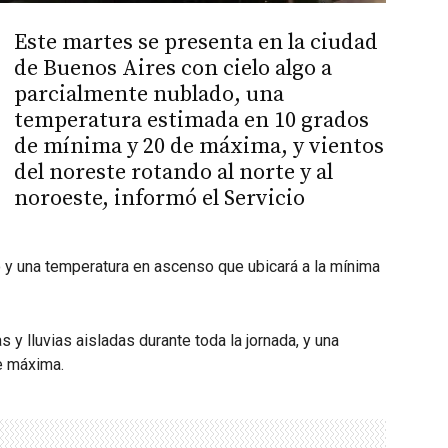
Este martes se presenta en la ciudad
de Buenos Aires con cielo algo a
parcialmente nublado, una
temperatura estimada en 10 grados
de mínima y 20 de máxima, y vientos
del noreste rotando al norte y al
noroeste, informó el Servicio
 y una temperatura en ascenso que ubicará a la mínima
s y lluvias aisladas durante toda la jornada, y una
e máxima.