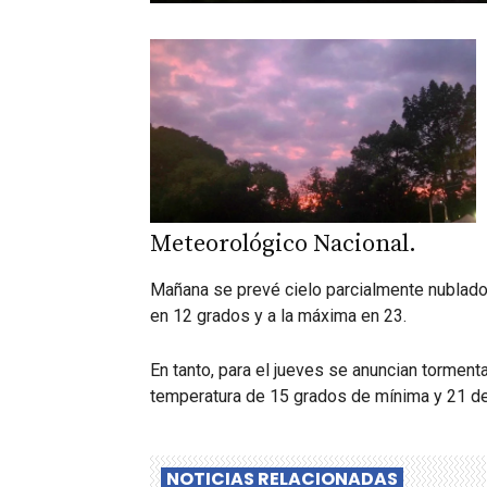
Meteorológico Nacional.
Mañana se prevé cielo parcialmente nublado
en 12 grados y a la máxima en 23.
En tanto, para el jueves se anuncian tormenta
temperatura de 15 grados de mínima y 21 d
NOTICIAS RELACIONADAS