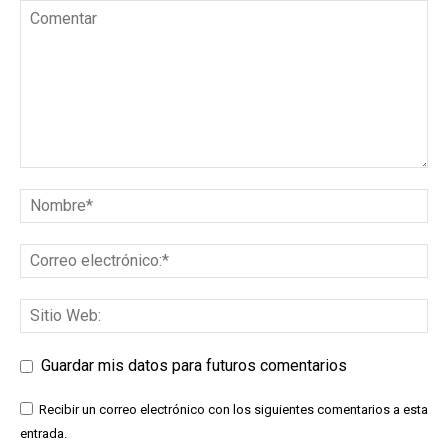
Guardar mis datos para futuros comentarios
Recibir un correo electrónico con los siguientes comentarios a esta
entrada.