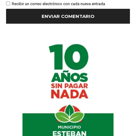
Recibir un correo electrónico con cada nueva entrada.