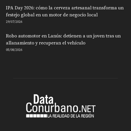
IPA Day 2026: cómo la cerveza artesanal transforma un
festejo global en un motor de negocio local
29/07/2026
Robo automotor en Lanús: detienen a un joven tras un
allanamiento y recuperan el vehículo
05/08/2026