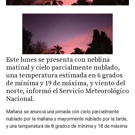
Este lunes se presenta con neblina
matinal y cielo parcialmente nublado,
una temperatura estimada en 6 grados
de mínima y 19 de máxima, y viento del
norte, informó el Servicio Meteorológico
Nacional.
Mañana se anuncia una jornada con cielo parcialmente
nublado por la mañana y mayormente nublado por la tarde,
y una temperatura de 8 grados de mínima y 18 de máxima.