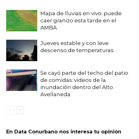
Mapa de lluvias en vivo: puede
caer granizo esta tarde en el
AMBA
Jueves estable y con leve
descenso de temperaturas
Se cayó parte del techo del patio
de comidas: videos de la
inundación dentro del Alto
Avellaneda
En Data Conurbano nos interesa tu opinión