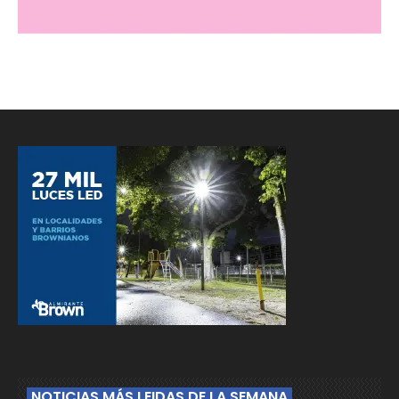
NOTICIAS MÁS LEIDAS DE LA SEMANA