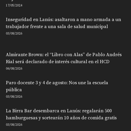
17/05/2024
Inseguridad en Lanús: asaltaron a mano armada a un
trabajador frente a una sala de salud municipal
03/08/2026
Almirante Brown: el “Libro con Alas” de Pablo Andrés
Rial será declarado de interés cultural en el HCD
06/08/2026
Paro docente 3 y 4 de agosto: Nos une la escuela
pública
03/08/2026
La Birra Bar desembarca en Lanús: regalarán 500
hamburguesas y sortearán 10 años de comida gratis
03/08/2026