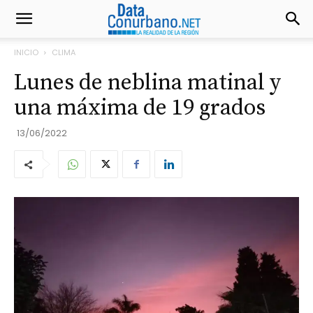
INICIO
CLIMA
Lunes de neblina matinal y
una máxima de 19 grados
13/06/2022