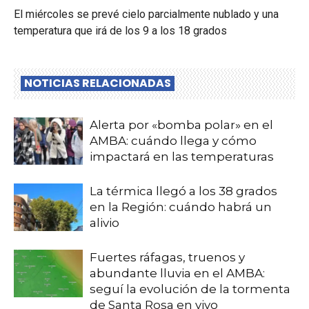
El miércoles se prevé cielo parcialmente nublado y una
temperatura que irá de los 9 a los 18 grados
NOTICIAS RELACIONADAS
Alerta por «bomba polar» en el
AMBA: cuándo llega y cómo
impactará en las temperaturas
La térmica llegó a los 38 grados
en la Región: cuándo habrá un
alivio
Fuertes ráfagas, truenos y
abundante lluvia en el AMBA:
seguí la evolución de la tormenta
de Santa Rosa en vivo