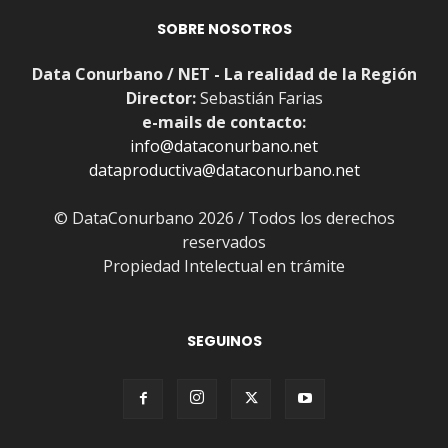
SOBRE NOSOTROS
Data Conurbano / NET - La realidad de la Región
Director:
Sebastián Farias
e-mails de contacto:
info@dataconurbano.net
dataproductiva@dataconurbano.net
© DataConurbano 2026 / Todos los derechos
reservados
Propiedad Intelectual en trámite
SEGUINOS