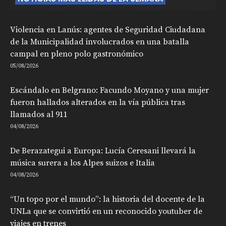
Violencia en Lanús: agentes de Seguridad Ciudadana
de la Municipalidad involucrados en una batalla
campal en pleno polo gastronómico
05/08/2026
Escándalo en Belgrano: Facundo Moyano y una mujer
fueron hallados alterados en la vía pública tras
llamados al 911
04/08/2026
De Berazategui a Europa: Lucía Ceresani llevará la
música surera a los Alpes suizos e Italia
04/08/2026
“Un topo por el mundo”: la historia del docente de la
UNLa que se convirtió en un reconocido youtuber de
viajes en trenes