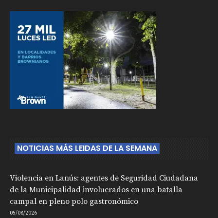
NOTICIAS MÁS LEIDAS DE LA SEMANA
Violencia en Lanús: agentes de Seguridad Ciudadana
de la Municipalidad involucrados en una batalla
campal en pleno polo gastronómico
05/08/2026