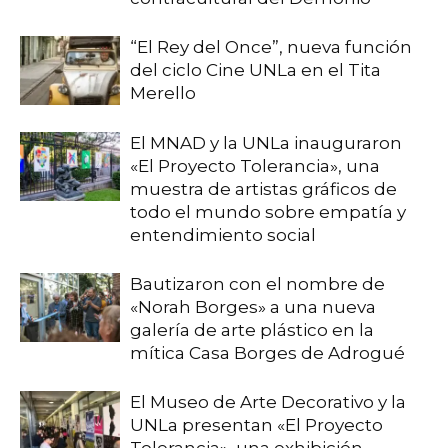
“El Rey del Once”, nueva función
del ciclo Cine UNLa en el Tita
Merello
El MNAD y la UNLa inauguraron
«El Proyecto Tolerancia», una
muestra de artistas gráficos de
todo el mundo sobre empatía y
entendimiento social
Bautizaron con el nombre de
«Norah Borges» a una nueva
galería de arte plástico en la
mítica Casa Borges de Adrogué
El Museo de Arte Decorativo y la
UNLa presentan «El Proyecto