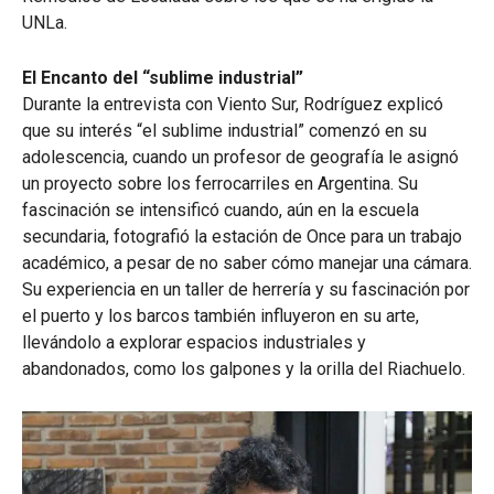
UNLa.
El Encanto del “sublime industrial”
Durante la entrevista con Viento Sur, Rodríguez explicó
que su interés “el sublime industrial” comenzó en su
adolescencia, cuando un profesor de geografía le asignó
un proyecto sobre los ferrocarriles en Argentina. Su
fascinación se intensificó cuando, aún en la escuela
secundaria, fotografió la estación de Once para un trabajo
académico, a pesar de no saber cómo manejar una cámara.
Su experiencia en un taller de herrería y su fascinación por
el puerto y los barcos también influyeron en su arte,
llevándolo a explorar espacios industriales y
abandonados, como los galpones y la orilla del Riachuelo.