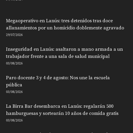
Megaoperativo en Lanús: tres detenidos tras doce
allanamientos por un homicidio doblemente agravado
29/07/2026
Inseguridad en Lanús: asaltaron a mano armada a un
trabajador frente a una sala de salud municipal
03/08/2026
Paro docente 3 y 4 de agosto: Nos une la escuela
pública
03/08/2026
La Birra Bar desembarca en Lanús: regalarán 500
hamburguesas y sortearán 10 años de comida gratis
03/08/2026