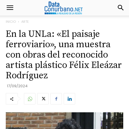
INICIO
ARTE
En la UNLa: «El paisaje
ferroviario», una muestra
con obras del reconocido
artista plástico Félix Eleázar
Rodríguez
17/09/2024