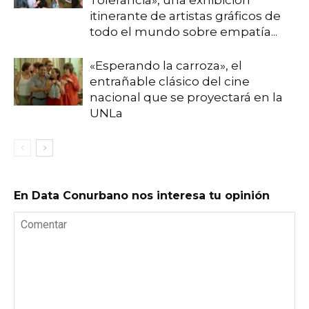
Tolerancia», una exhibición
itinerante de artistas gráficos de
todo el mundo sobre empatía...
«Esperando la carroza», el
entrañable clásico del cine
nacional que se proyectará en la
UNLa
En Data Conurbano nos interesa tu opinión