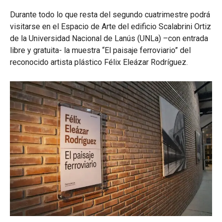
Durante todo lo que resta del segundo cuatrimestre podrá
visitarse en el Espacio de Arte del edificio Scalabrini Ortiz
de la Universidad Nacional de Lanús (UNLa) –con entrada
libre y gratuita- la muestra “El paisaje ferroviario” del
reconocido artista plástico Félix Eleázar Rodríguez.