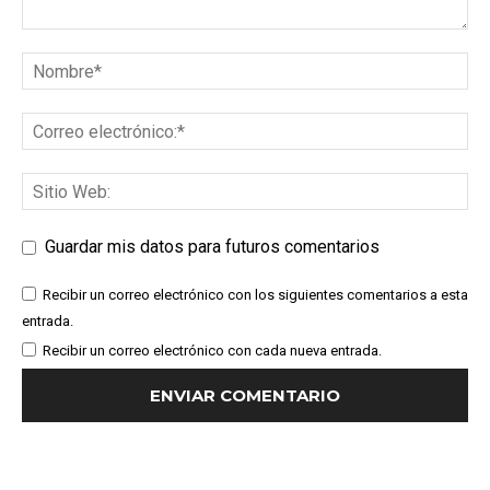
Guardar mis datos para futuros comentarios
Recibir un correo electrónico con los siguientes comentarios a esta
entrada.
Recibir un correo electrónico con cada nueva entrada.