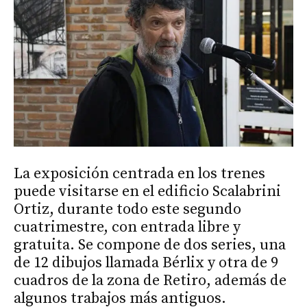
La exposición centrada en los trenes
puede visitarse en el edificio Scalabrini
Ortiz, durante todo este segundo
cuatrimestre, con entrada libre y
gratuita. Se compone de dos series, una
de 12 dibujos llamada Bérlix y otra de 9
cuadros de la zona de Retiro, además de
algunos trabajos más antiguos.