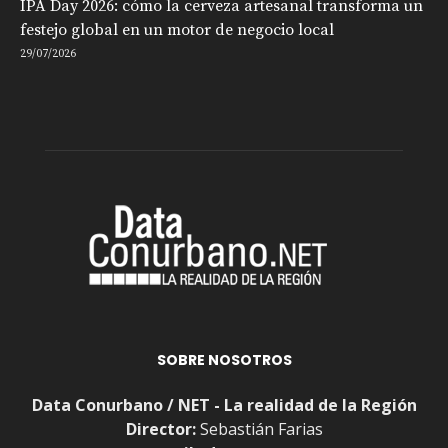
IPA Day 2026: cómo la cerveza artesanal transforma un
festejo global en un motor de negocio local
29/07/2026
SOBRE NOSOTROS
Data Conurbano / NET - La realidad de la Región
Director:
Sebastián Farias