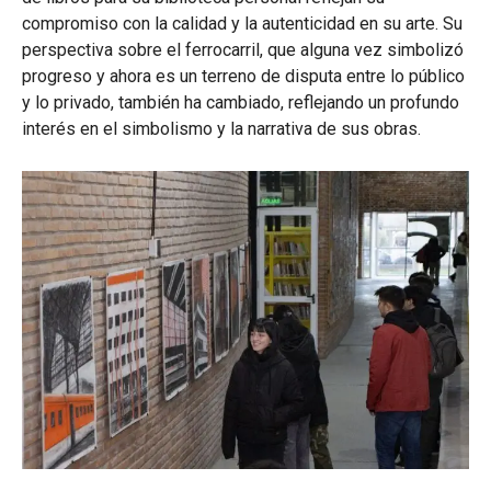
compromiso con la calidad y la autenticidad en su arte. Su
perspectiva sobre el ferrocarril, que alguna vez simbolizó
progreso y ahora es un terreno de disputa entre lo público
y lo privado, también ha cambiado, reflejando un profundo
interés en el simbolismo y la narrativa de sus obras.