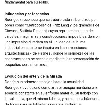
fundamental para su estilo.
Influencias y referencias
Rodríguez reconoce que su trabajo está influenciado por
obras como *Metrópolis* de Fritz Lang y los grabados de
Giovanni Battista Piranesi, cuyas representaciones de
cárceles imaginarias y construcciones imposibles dejaron
una impresión duradera en él. La idea del sublime
industrial en su arte se inspira en las «invenciones
arquitectónicas» de Piranesi, donde la grandeza de las
construcciones se acentúa mediante la representación de
pequeños seres humanos.
Evolución del arte y de la Mirada
Desde sus primeros trabajos hasta la actualidad,
Rodríguez evolucionó como artista, aunque mantiene una
esencia constante en su enfoque material. Su trabajo con
la carbonilla, que él mismo fabrica, y su continua búsqueda
de libros para su biblioteca personal reflejan su