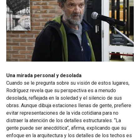
Una mirada personal y desolada
Cuando se le pregunta sobre su visión de estos lugares,
Rodríguez revela que su perspectiva es a menudo
desolada, reflejada en la soledad y el silencio de sus
obras. Aunque dibuja estaciones llenas de gente, prefiere
evitar representaciones de la vida cotidiana para no
distraer la atención de los detalles estructurales. “La
gente puede ser anecdótica”, afirma, explicando que su
enfoque en la arquitectura y los detalles de los techos es