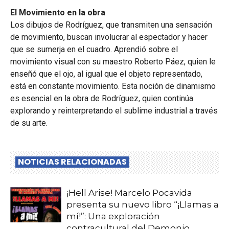
El Movimiento en la obra
Los dibujos de Rodríguez, que transmiten una sensación
de movimiento, buscan involucrar al espectador y hacer
que se sumerja en el cuadro. Aprendió sobre el
movimiento visual con su maestro Roberto Páez, quien le
enseñó que el ojo, al igual que el objeto representado,
está en constante movimiento. Esta noción de dinamismo
es esencial en la obra de Rodríguez, quien continúa
explorando y reinterpretando el sublime industrial a través
de su arte.
NOTICIAS RELACIONADAS
¡Hell Arise! Marcelo Pocavida
presenta su nuevo libro “¡Llamas a
mí!”: Una exploración
contracultural del Demonio