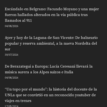
Escándalo en Belgrano: Facundo Moyano y una mujer
fueron hallados alterados en la vía pública tras
llamados al 911
04/08/2026
Ayer y hoy de la Laguna de San Vicente: De balneario
popular y reserva ambiental, a la nueva Nordelta del
sur
30/07/2026
De Berazategui a Europa: Lucía Ceresani llevará la
música surera a los Alpes suizos e Italia
04/08/2026
“Un topo por el mundo”: la historia del docente de la
UNLa que se convirtió en un reconocido youtuber de
viajes en trenes
17/05/2024