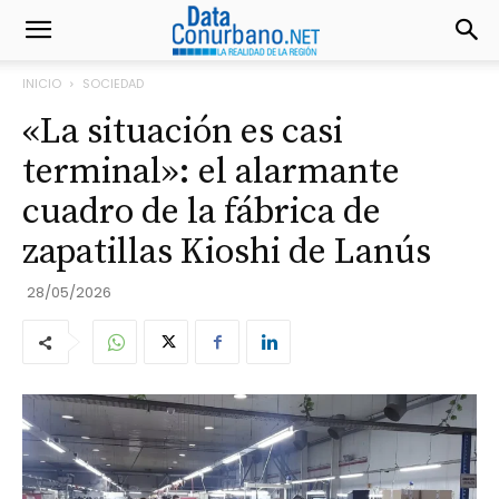
INICIO
SOCIEDAD
«La situación es casi
terminal»: el alarmante
cuadro de la fábrica de
zapatillas Kioshi de Lanús
28/05/2026