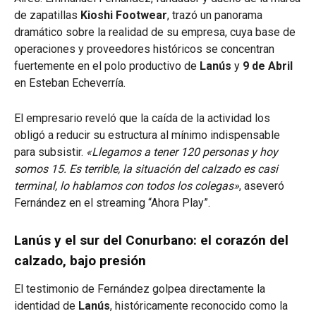
de zapatillas
Kioshi Footwear
, trazó un panorama
dramático sobre la realidad de su empresa, cuya base de
operaciones y proveedores históricos se concentran
fuertemente en el polo productivo de
Lanús
y
9 de Abril
en Esteban Echeverría
.
El empresario reveló que la caída de la actividad los
obligó a reducir su estructura al mínimo indispensable
para subsistir.
«Llegamos a tener 120 personas y hoy
somos 15. Es terrible, la situación del calzado es casi
terminal, lo hablamos con todos los colegas»
, aseveró
Fernández en el streaming “Ahora Play”.
Lanús y el sur del Conurbano: el corazón del
calzado, bajo presión
El testimonio de Fernández golpea directamente la
identidad de
Lanús
, históricamente reconocido como la