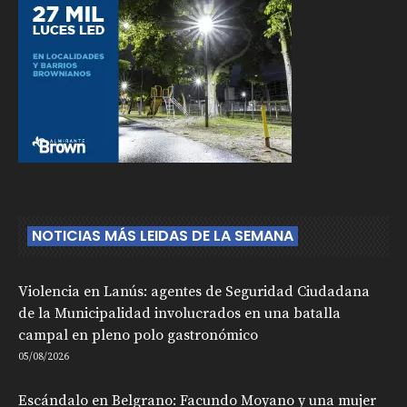
NOTICIAS MÁS LEIDAS DE LA SEMANA
Violencia en Lanús: agentes de Seguridad Ciudadana
de la Municipalidad involucrados en una batalla
campal en pleno polo gastronómico
05/08/2026
Escándalo en Belgrano: Facundo Moyano y una mujer