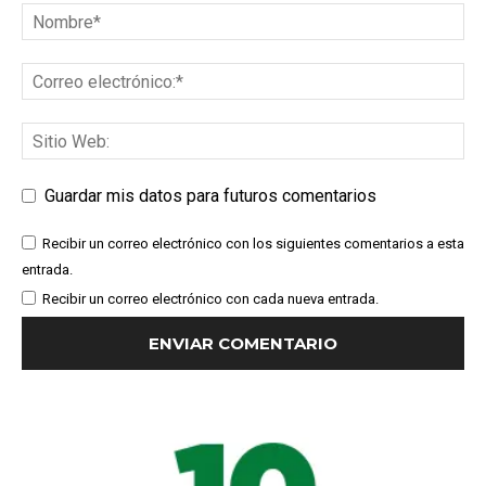
Guardar mis datos para futuros comentarios
Recibir un correo electrónico con los siguientes comentarios a esta
entrada.
Recibir un correo electrónico con cada nueva entrada.