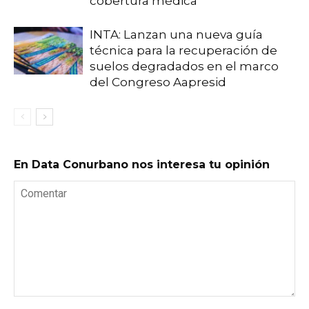
cobertura médica
INTA: Lanzan una nueva guía
técnica para la recuperación de
suelos degradados en el marco
del Congreso Aapresid
En Data Conurbano nos interesa tu opinión