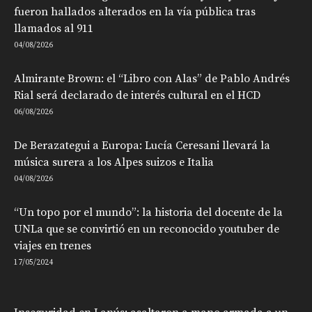
fueron hallados alterados en la vía pública tras
llamados al 911
04/08/2026
Almirante Brown: el “Libro con Alas” de Pablo Andrés
Rial será declarado de interés cultural en el HCD
06/08/2026
De Berazategui a Europa: Lucía Ceresani llevará la
música surera a los Alpes suizos e Italia
04/08/2026
“Un topo por el mundo”: la historia del docente de la
UNLa que se convirtió en un reconocido youtuber de
viajes en trenes
17/05/2024