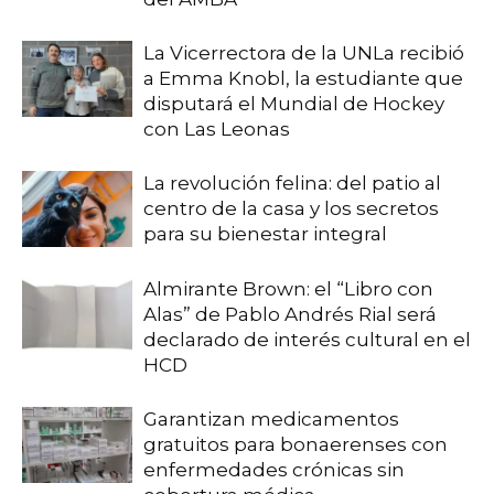
La Vicerrectora de la UNLa recibió
a Emma Knobl, la estudiante que
disputará el Mundial de Hockey
con Las Leonas
La revolución felina: del patio al
centro de la casa y los secretos
para su bienestar integral
Almirante Brown: el “Libro con
Alas” de Pablo Andrés Rial será
declarado de interés cultural en el
HCD
Garantizan medicamentos
gratuitos para bonaerenses con
enfermedades crónicas sin