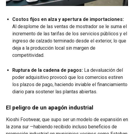
Costos fijos en alza y apertura de importaciones:
Al desplome de las ventas de mostrador se le suma el
incremento de las tarifas de los servicios públicos y el
ingreso de calzado terminado desde el exterior, lo que
deja a la producción local sin margen de
competitividad.
Ruptura de la cadena de pagos:
La devaluación del
poder adquisitivo provocó que los comercios estiren
los plazos de pago, haciendo inviable el financiamiento
diario para sostener las plantas abiertas.
El peligro de un apagón industrial
Kioshi Footwear, que supo ser un modelo de expansión en
la zona sur —habiendo recibido incluso beneficios de
promoción industrial en municipios vecinos como Esteban