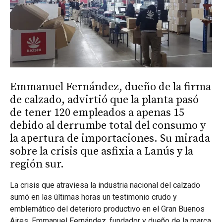
Emmanuel Fernández, dueño de la firma
de calzado, advirtió que la planta pasó
de tener 120 empleados a apenas 15
debido al derrumbe total del consumo y
la apertura de importaciones.
Su mirada
sobre la crisis que asfixia a Lanús y la
región sur.
La crisis que atraviesa la industria nacional del calzado
sumó en las últimas horas un testimonio crudo y
emblemático del deterioro productivo en el Gran Buenos
Aires.
Emmanuel Fernández, fundador y dueño de la marca