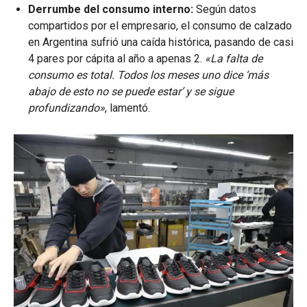
Derrumbe del consumo interno:
Según datos
compartidos por el empresario, el consumo de calzado
en Argentina sufrió una caída histórica, pasando de casi
4 pares por cápita al año a apenas 2.
«La falta de
consumo es total.
Todos los meses uno dice ‘más
abajo de esto no se puede estar’ y se sigue
profundizando»
, lamentó.