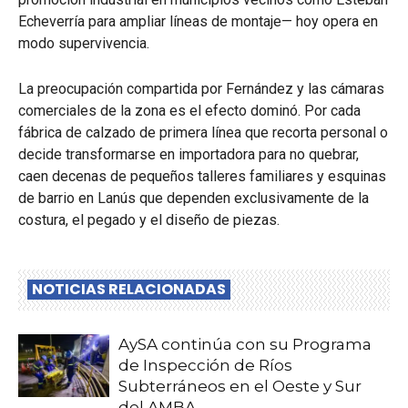
Echeverría para ampliar líneas de montaje— hoy opera en
modo supervivencia.
La preocupación compartida por Fernández y las cámaras
comerciales de la zona es el efecto dominó. Por cada
fábrica de calzado de primera línea que recorta personal o
decide transformarse en importadora para no quebrar,
caen decenas de pequeños talleres familiares y esquinas
de barrio en Lanús que dependen exclusivamente de la
costura, el pegado y el diseño de piezas.
NOTICIAS RELACIONADAS
AySA continúa con su Programa
de Inspección de Ríos
Subterráneos en el Oeste y Sur
del AMBA