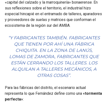
«capital del calzado y la marroquinería» bonaerense. En
sus reflexiones sobre el territorio, el industrial hizo
especial hincapié en el entramado de talleres, aparadores
y proveedores de suelas y matrices que conforman el
ecosistema de la región sur del AMBA.
“Y FABRICANTES TAMBIÉN. FABRICANTES
QUE TIENEN POR AHÍ UNA FÁBRICA
CHIQUITA. EN LA ZONA DE LANÚS,
LOMAS DE ZAMORA, FABRICANTES QUE
ESTÁN CERRANDO LOS TALLERES. LOS
ALQUILAN A TALLERES MECÁNICOS, A
OTRAS COSAS”.
Para las fábricas del distrito, el escenario actual
representa lo que Fernández define como una
«tormenta
perfecta»
: