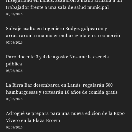
Inseguridad en Lanús: asaltaron a mano armada a un
trabajador frente a una sala de salud municipal
03/08/2026
Salvaje asalto en Ingeniero Budge: golpearon y
arrastraron a una mujer embarazada en su comercio
07/08/2026
Paro docente 3 y 4 de agosto: Nos une la escuela
pública
03/08/2026
La Birra Bar desembarca en Lanús: regalarán 500
hamburguesas y sortearán 10 años de comida gratis
03/08/2026
Adrogué se prepara para una nueva edición de la Expo
Vivero en la Plaza Brown
07/08/2026