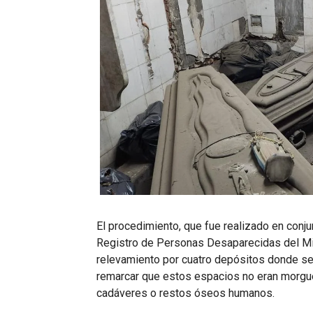
El procedimiento, que fue realizado en conjun
Registro de Personas Desaparecidas del Mi
relevamiento por cuatro depósitos donde se
remarcar que estos espacios no eran morgue
cadáveres o restos óseos humanos.