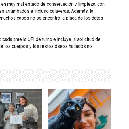
 en muy mal estado de conservación y limpieza, con
s arrumbados e incluso calaveras. Además, la
 muchos casos no se encontró la placa de los datos
icada ante la UFI de turno e incluye la solicitud de
 de los cuerpos y los restos óseos hallados no