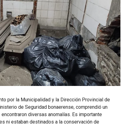
to por la Municipalidad y la Dirección Provincial de
nisterio de Seguridad bonaerense, comprendió un
 encontraron diversas anomalías. Es importante
s ni estaban destinados a la conservación de