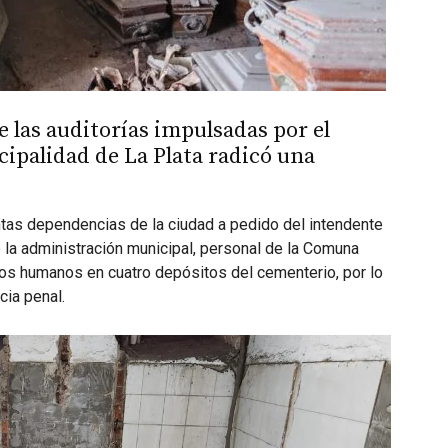
de las auditorías impulsadas por el
cipalidad de La Plata radicó una
tintas dependencias de la ciudad a pedido del intendente
de la administración municipal, personal de la Comuna
os humanos en cuatro depósitos del cementerio, por lo
cia penal.