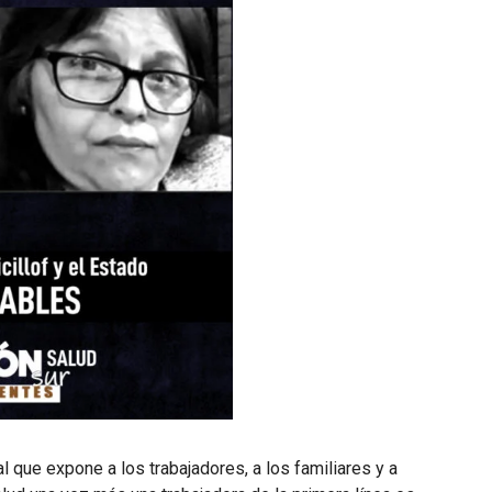
l que expone a los trabajadores, a los familiares y a