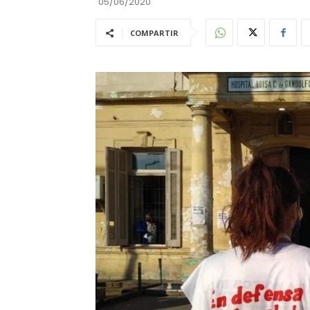
05/06/2020
COMPARTIR