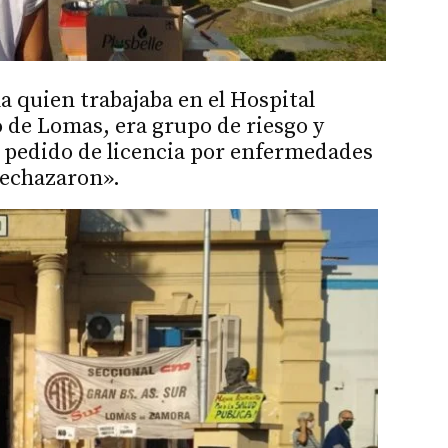
a quien trabajaba en el Hospital
 de Lomas, era grupo de riesgo y
l pedido de licencia por enfermedades
 rechazaron».