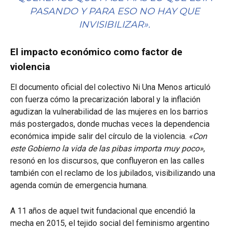
PASANDO Y PARA ESO NO HAY QUE
INVISIBILIZAR»
.
El impacto económico como factor de
violencia
El documento oficial del colectivo Ni Una Menos articuló
con fuerza cómo la precarización laboral y la inflación
agudizan la vulnerabilidad de las mujeres en los barrios
más postergados, donde muchas veces la dependencia
económica impide salir del círculo de la violencia.
«Con
este Gobierno la vida de las pibas importa muy poco»
,
resonó en los discursos, que confluyeron en las calles
también con el reclamo de los jubilados, visibilizando una
agenda común de emergencia humana.
A 11 años de aquel twit fundacional que encendió la
mecha en 2015, el tejido social del feminismo argentino