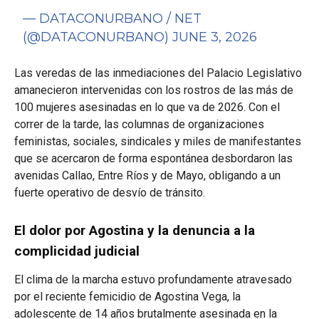
— DATACONURBANO / NET
(@DATACONURBANO)
JUNE 3, 2026
Las veredas de las inmediaciones del Palacio Legislativo
amanecieron intervenidas con los rostros de las más de
100 mujeres asesinadas en lo que va de 2026. Con el
correr de la tarde, las columnas de organizaciones
feministas, sociales, sindicales y miles de manifestantes
que se acercaron de forma espontánea desbordaron las
avenidas Callao, Entre Ríos y de Mayo, obligando a un
fuerte operativo de desvío de tránsito.
El dolor por Agostina y la denuncia a la
complicidad judicial
El clima de la marcha estuvo profundamente atravesado
por el reciente femicidio de Agostina Vega, la
adolescente de 14 años brutalmente asesinada en la