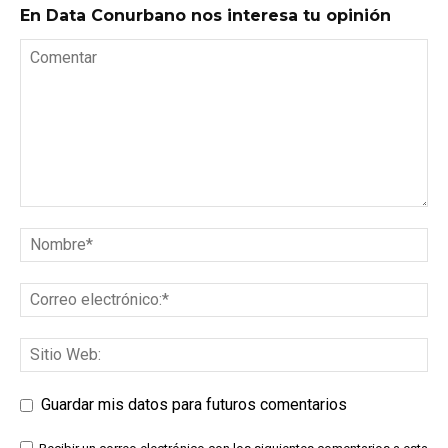
En Data Conurbano nos interesa tu opinión
Guardar mis datos para futuros comentarios