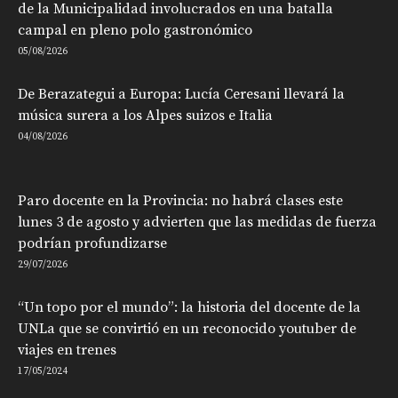
de la Municipalidad involucrados en una batalla
campal en pleno polo gastronómico
05/08/2026
De Berazategui a Europa: Lucía Ceresani llevará la
música surera a los Alpes suizos e Italia
04/08/2026
Paro docente en la Provincia: no habrá clases este
lunes 3 de agosto y advierten que las medidas de fuerza
podrían profundizarse
29/07/2026
“Un topo por el mundo”: la historia del docente de la
UNLa que se convirtió en un reconocido youtuber de
viajes en trenes
17/05/2024