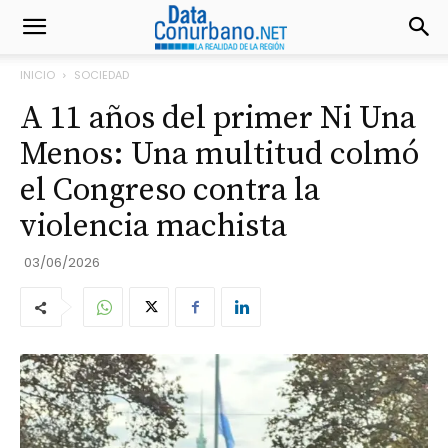
INICIO
SOCIEDAD
A 11 años del primer Ni Una
Menos: Una multitud colmó
el Congreso contra la
violencia machista
03/06/2026