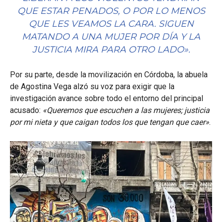
QUE ESTAR PENADOS, O POR LO MENOS
QUE LES VEAMOS LA CARA. SIGUEN
MATANDO A UNA MUJER POR DÍA Y LA
JUSTICIA MIRA PARA OTRO LADO»
.
Por su parte, desde la movilización en Córdoba, la abuela
de Agostina Vega alzó su voz para exigir que la
investigación avance sobre todo el entorno del principal
acusado:
«Queremos que escuchen a las mujeres; justicia
por mi nieta y que caigan todos los que tengan que caer»
.