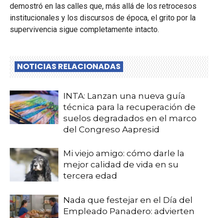
demostró en las calles que, más allá de los retrocesos
institucionales y los discursos de época, el grito por la
supervivencia sigue completamente intacto.
NOTICIAS RELACIONADAS
INTA: Lanzan una nueva guía
técnica para la recuperación de
suelos degradados en el marco
del Congreso Aapresid
Mi viejo amigo: cómo darle la
mejor calidad de vida en su
tercera edad
Nada que festejar en el Día del
Empleado Panadero: advierten