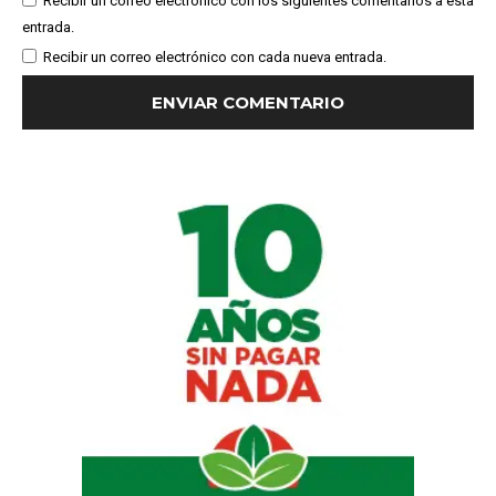
Recibir un correo electrónico con los siguientes comentarios a esta
entrada.
Recibir un correo electrónico con cada nueva entrada.