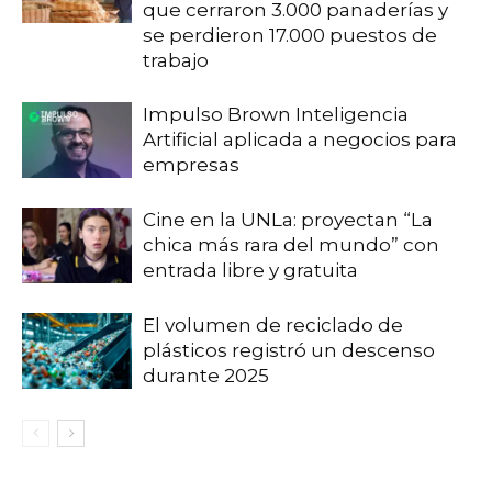
que cerraron 3.000 panaderías y
se perdieron 17.000 puestos de
trabajo
Impulso Brown Inteligencia
Artificial aplicada a negocios para
empresas
Cine en la UNLa: proyectan “La
chica más rara del mundo” con
entrada libre y gratuita
El volumen de reciclado de
plásticos registró un descenso
durante 2025