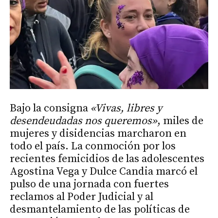
Bajo la consigna
«Vivas, libres y
desendeudadas nos queremos»
, miles de
mujeres y disidencias marcharon en
todo el país. La conmoción por los
recientes femicidios de las adolescentes
Agostina Vega y Dulce Candia marcó el
pulso de una jornada con fuertes
reclamos al Poder Judicial y al
desmantelamiento de las políticas de