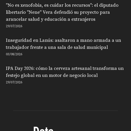
"No es xenofobia, es cuidar los recursos": el diputado
libertario "Nene" Vera defendió su proyecto para
arancelar salud y educación a extranjeros
29/07/2026
Inseguridad en Lanús: asaltaron a mano armada a un
trabajador frente a una sala de salud municipal
03/08/2026
IPA Day 2026: cómo la cerveza artesanal transforma un
festejo global en un motor de negocio local
29/07/2026