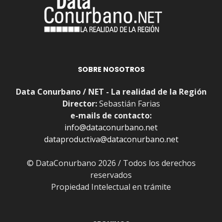
SOBRE NOSOTROS
Data Conurbano / NET - La realidad de la Región
Director:
Sebastián Farias
e-mails de contacto:
info@dataconurbano.net
dataproductiva@dataconurbano.net
© DataConurbano 2026 / Todos los derechos
reservados
Propiedad Intelectual en trámite