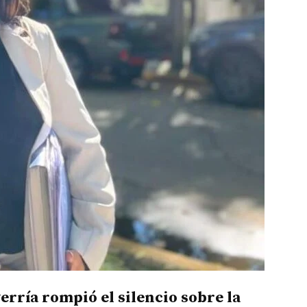
erría rompió el silencio sobre la