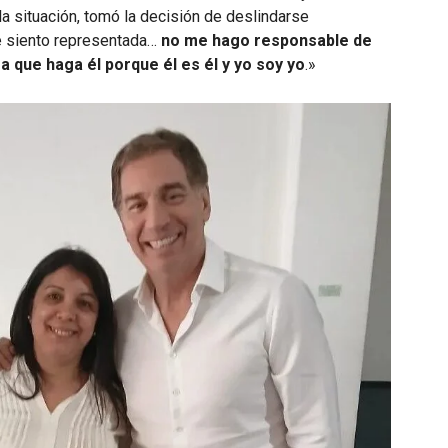
a situación, tomó la decisión de deslindarse
e siento representada…
no me hago responsable de
a que haga él porque él es él y yo soy yo
.»