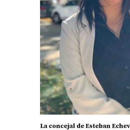
La concejal de Esteban Echev