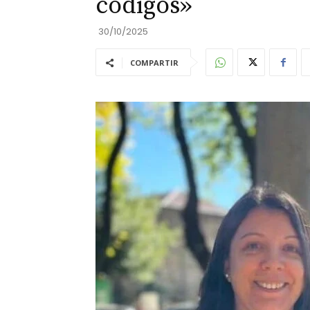
códigos»
30/10/2025
COMPARTIR