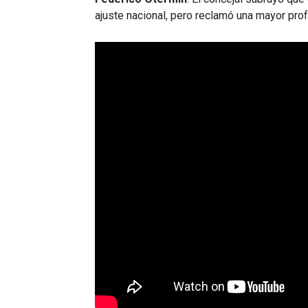
ajuste nacional, pero reclamó una mayor pro