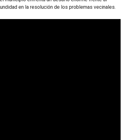
fundidad en la resolución de los problemas vecinales.