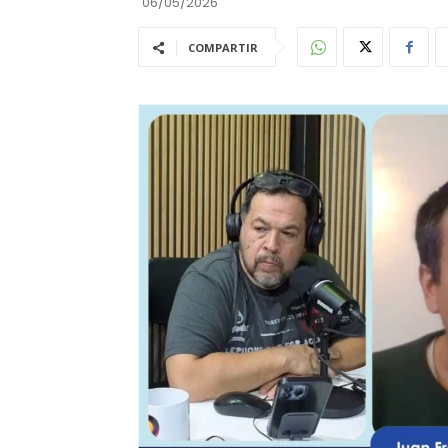
06/05/2026
COMPARTIR