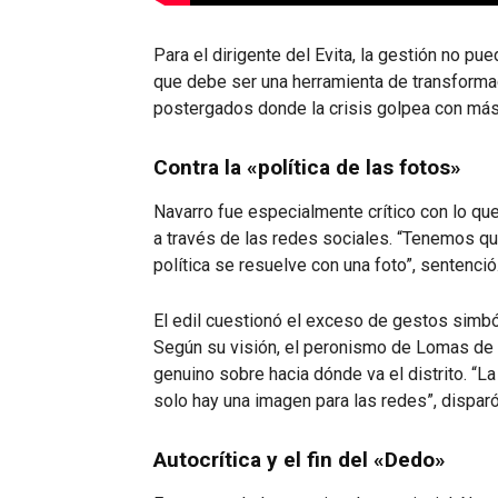
Para el dirigente del Evita, la gestión no pue
que debe ser una herramienta de transforma
postergados donde la crisis golpea con más
Contra la «política de las fotos»
Navarro fue especialmente crítico con lo que
a través de las redes sociales. “Tenemos que
política se resuelve con una foto”, sentenció
El edil cuestionó el exceso de gestos simból
Según su visión, el peronismo de Lomas d
genuino sobre hacia dónde va el distrito. “
solo hay una imagen para las redes”, disparó
Autocrítica y el fin del «Dedo»