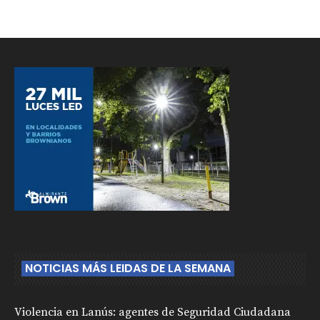
NOTICIAS MÁS LEIDAS DE LA SEMANA
Violencia en Lanús: agentes de Seguridad Ciudadana