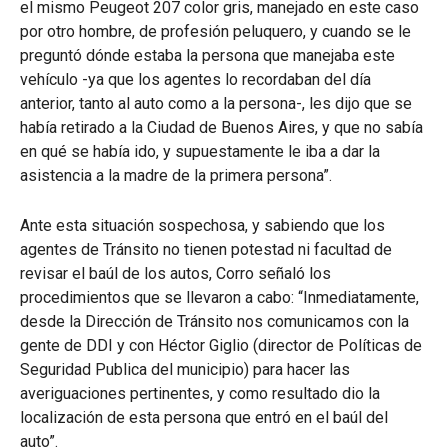
el mismo Peugeot 207 color gris, manejado en este caso
por otro hombre, de profesión peluquero, y cuando se le
preguntó dónde estaba la persona que manejaba este
vehículo -ya que los agentes lo recordaban del día
anterior, tanto al auto como a la persona-, les dijo que se
había retirado a la Ciudad de Buenos Aires, y que no sabía
en qué se había ido, y supuestamente le iba a dar la
asistencia a la madre de la primera persona”.
Ante esta situación sospechosa, y sabiendo que los
agentes de Tránsito no tienen potestad ni facultad de
revisar el baúl de los autos, Corro señaló los
procedimientos que se llevaron a cabo: “Inmediatamente,
desde la Dirección de Tránsito nos comunicamos con la
gente de DDI y con Héctor Giglio (director de Políticas de
Seguridad Publica del municipio) para hacer las
averiguaciones pertinentes, y como resultado dio la
localización de esta persona que entró en el baúl del
auto”.