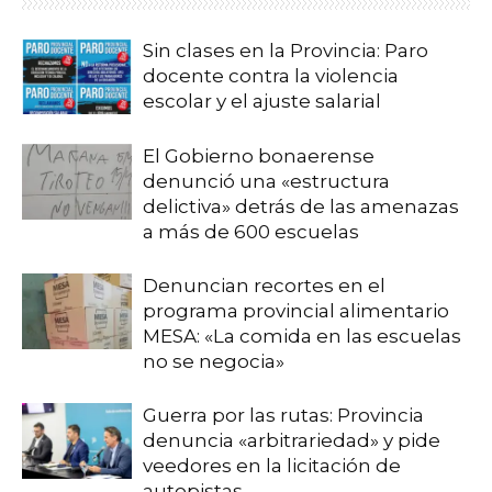
Sin clases en la Provincia: Paro
docente contra la violencia
escolar y el ajuste salarial
El Gobierno bonaerense
denunció una «estructura
delictiva» detrás de las amenazas
a más de 600 escuelas
Denuncian recortes en el
programa provincial alimentario
MESA: «La comida en las escuelas
no se negocia»
Guerra por las rutas: Provincia
denuncia «arbitrariedad» y pide
veedores en la licitación de
autopistas