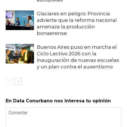
Glaciares en peligro: Provincia
advierte que la reforma nacional
amenaza la producción
bonaerense
Buenos Aires puso en marcha el
Ciclo Lectivo 2026 con la
inauguración de nuevas escuelas
y un plan contra el ausentismo
En Data Conurbano nos interesa tu opinión