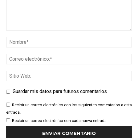
Guardar mis datos para futuros comentarios
Recibir un correo electrónico con los siguientes comentarios a esta
entrada.
Recibir un correo electrónico con cada nueva entrada.