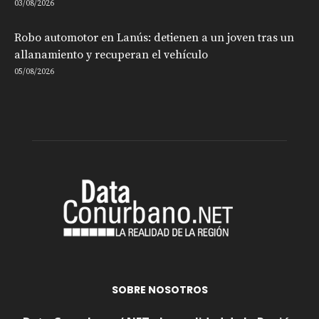
03/08/2026
Robo automotor en Lanús: detienen a un joven tras un
allanamiento y recuperan el vehículo
05/08/2026
SOBRE NOSOTROS