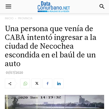
INICIO
PROVINCIA
Una persona que venía de
CABA intentó ingresar a la
ciudad de Necochea
escondida en el baúl de un
auto
01/07/2020