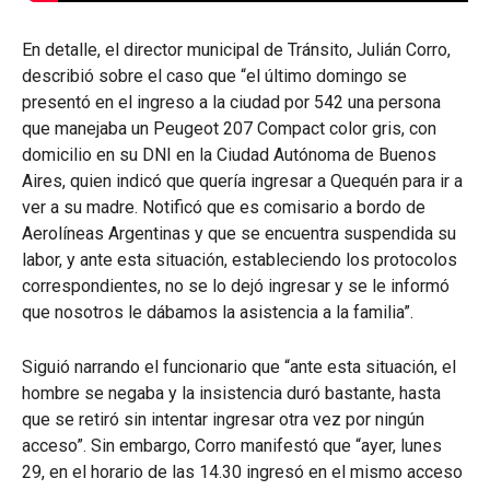
En detalle, el director municipal de Tránsito, Julián Corro,
describió sobre el caso que “el último domingo se
presentó en el ingreso a la ciudad por 542 una persona
que manejaba un Peugeot 207 Compact color gris, con
domicilio en su DNI en la Ciudad Autónoma de Buenos
Aires, quien indicó que quería ingresar a Quequén para ir a
ver a su madre. Notificó que es comisario a bordo de
Aerolíneas Argentinas y que se encuentra suspendida su
labor, y ante esta situación, estableciendo los protocolos
correspondientes, no se lo dejó ingresar y se le informó
que nosotros le dábamos la asistencia a la familia”.
Siguió narrando el funcionario que “ante esta situación, el
hombre se negaba y la insistencia duró bastante, hasta
que se retiró sin intentar ingresar otra vez por ningún
acceso”. Sin embargo, Corro manifestó que “ayer, lunes
29, en el horario de las 14.30 ingresó en el mismo acceso