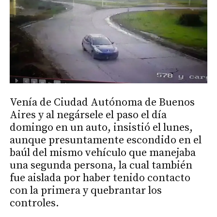
Venía de Ciudad Autónoma de Buenos
Aires y al negársele el paso el día
domingo en un auto, insistió el lunes,
aunque presuntamente escondido en el
baúl del mismo vehículo que manejaba
una segunda persona, la cual también
fue aislada por haber tenido contacto
con la primera y quebrantar los
controles.