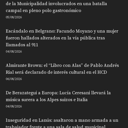
de la Municipalidad involucrados en una batalla
campal en pleno polo gastronómico
05/08/2026
Escándalo en Belgrano: Facundo Moyano y una mujer
fueron hallados alterados en la vía pública tras
llamados al 911
04/08/2026
Almirante Brown: el “Libro con Alas” de Pablo Andrés
Rial será declarado de interés cultural en el HCD
06/08/2026
De Berazategui a Europa: Lucía Ceresani llevará la
música surera a los Alpes suizos e Italia
04/08/2026
Inseguridad en Lanús: asaltaron a mano armada a un
trabajador frente a una sala de salud municipal