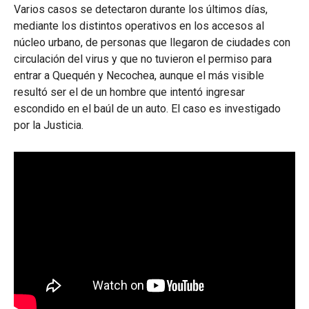
Varios casos se detectaron durante los últimos días,
mediante los distintos operativos en los accesos al
núcleo urbano, de personas que llegaron de ciudades con
circulación del virus y que no tuvieron el permiso para
entrar a Quequén y Necochea, aunque el más visible
resultó ser el de un hombre que intentó ingresar
escondido en el baúl de un auto. El caso es investigado
por la Justicia.