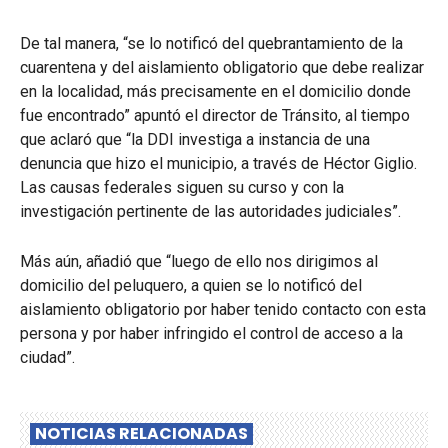
De tal manera, “se lo notificó del quebrantamiento de la
cuarentena y del aislamiento obligatorio que debe realizar
en la localidad, más precisamente en el domicilio donde
fue encontrado” apuntó el director de Tránsito, al tiempo
que aclaró que “la DDI investiga a instancia de una
denuncia que hizo el municipio, a través de Héctor Giglio.
Las causas federales siguen su curso y con la
investigación pertinente de las autoridades judiciales”.
Más aún, añadió que “luego de ello nos dirigimos al
domicilio del peluquero, a quien se lo notificó del
aislamiento obligatorio por haber tenido contacto con esta
persona y por haber infringido el control de acceso a la
ciudad”.
NOTICIAS RELACIONADAS