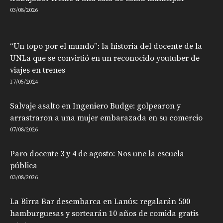
03/08/2026
“Un topo por el mundo”: la historia del docente de la
UNLa que se convirtió en un reconocido youtuber de
viajes en trenes
17/05/2024
Salvaje asalto en Ingeniero Budge: golpearon y
arrastraron a una mujer embarazada en su comercio
07/08/2026
Paro docente 3 y 4 de agosto: Nos une la escuela
pública
03/08/2026
La Birra Bar desembarca en Lanús: regalarán 500
hamburguesas y sortearán 10 años de comida gratis