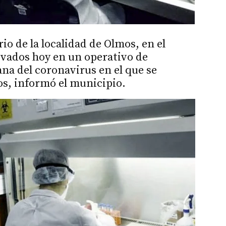
io de la localidad de Olmos, en el
levados hoy en un operativo de
na del coronavirus en el que se
os, informó el municipio.