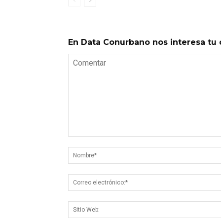
En Data Conurbano nos interesa tu 