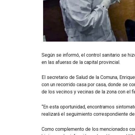
Según se informó, el control sanitario se hiz
en las afueras de la capital provincial.
El secretario de Salud de la Comuna, Enrique
con un recorrido casa por casa, donde se con
de los vecinos y vecinas de la zona con el f
“En esta oportunidad, encontramos sintomat
realizará el seguimiento correspondiente de 
Como complemento de los mencionados contr