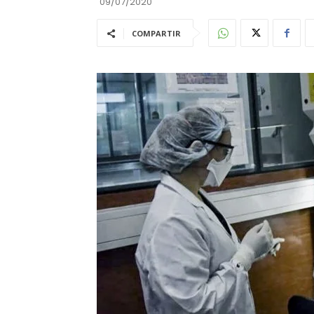
09/07/2020
COMPARTIR