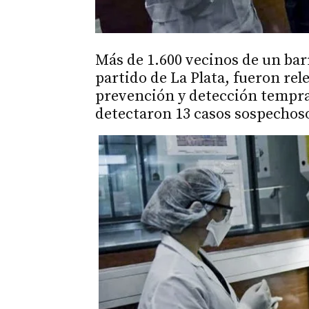
Más de 1.600 vecinos de un barr
partido de La Plata, fueron re
prevención y detección tempra
detectaron 13 casos sospechos