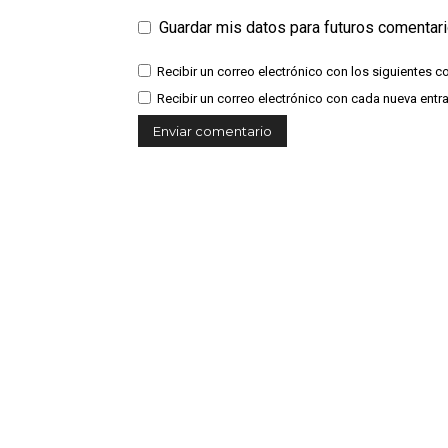
Guardar mis datos para futuros comentar
Recibir un correo electrónico con los siguientes c
Recibir un correo electrónico con cada nueva entr