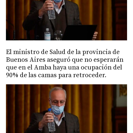
El ministro de Salud de la provincia de
Buenos Aires aseguró que no esperarán
que en el Amba haya una ocupación del
90% de las camas para retroceder.