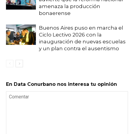
amenaza la producción
bonaerense
Buenos Aires puso en marcha el
Ciclo Lectivo 2026 con la
inauguración de nuevas escuelas
y un plan contra el ausentismo
En Data Conurbano nos interesa tu opinión