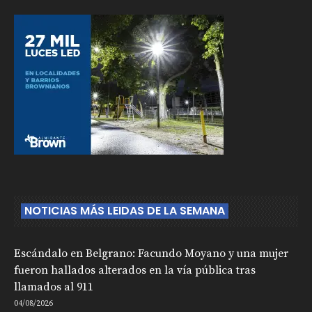
NOTICIAS MÁS LEIDAS DE LA SEMANA
Escándalo en Belgrano: Facundo Moyano y una mujer
fueron hallados alterados en la vía pública tras
llamados al 911
04/08/2026