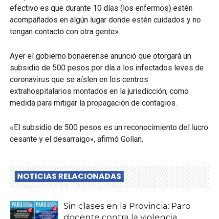
efectivo es que durante 10 días (los enfermos) estén
acompañados en algún lugar donde estén cuidados y no
tengan contacto con otra gente».
Ayer el gobierno bonaerense anunció que otorgará un
subsidio de 500 pesos por día a los infectados leves de
coronavirus que se aíslen en los centros
extrahospitalarios montados en la jurisdicción, como
medida para mitigar la propagación de contagios.
«El subsidio de 500 pesos es un reconocimiento del lucro
cesante y el desarraigo», afirmó Gollan.
NOTICIAS RELACIONADAS
Sin clases en la Provincia: Paro
docente contra la violencia