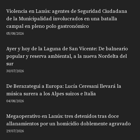
Violencia en Lanús: agentes de Seguridad Ciudadana
de la Municipalidad involucrados en una batalla
campal en pleno polo gastronómico
05/08/2026
Ayer y hoy de la Laguna de San Vicente: De balneario
popular y reserva ambiental, a la nueva Nordelta del
sur
30/07/2026
De Berazategui a Europa: Lucía Ceresani llevará la
música surera a los Alpes suizos e Italia
04/08/2026
Megaoperativo en Lanús: tres detenidos tras doce
allanamientos por un homicidio doblemente agravado
29/07/2026