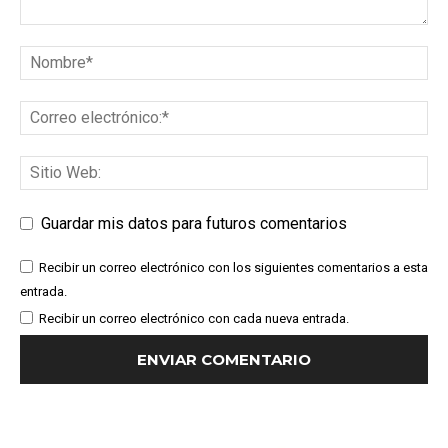
Guardar mis datos para futuros comentarios
Recibir un correo electrónico con los siguientes comentarios a esta
entrada.
Recibir un correo electrónico con cada nueva entrada.