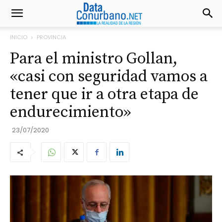
INICIO
PROVINCIA
Para el ministro Gollan,
«casi con seguridad vamos a
tener que ir a otra etapa de
endurecimiento»
23/07/2020