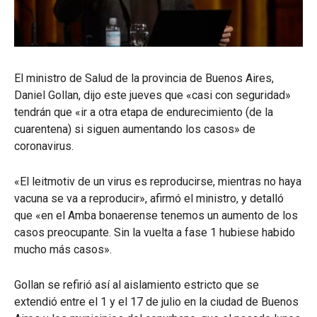
El ministro de Salud de la provincia de Buenos Aires,
Daniel Gollan, dijo este jueves que «casi con seguridad»
tendrán que «ir a otra etapa de endurecimiento (de la
cuarentena) si siguen aumentando los casos» de
coronavirus.
«El leitmotiv de un virus es reproducirse, mientras no haya
vacuna se va a reproducir», afirmó el ministro, y detalló
que «en el Amba bonaerense tenemos un aumento de los
casos preocupante. Sin la vuelta a fase 1 hubiese habido
mucho más casos».
Gollan se refirió así al aislamiento estricto que se
extendió entre el 1 y el 17 de julio en la ciudad de Buenos