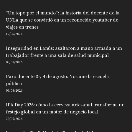
“Un topo por el mundo”: la historia del docente de la
UNLa que se convirtió en un reconocido youtuber de
viajes en trenes
17/05/2024
Inseguridad en Lanús: asaltaron a mano armada a un
trabajador frente a una sala de salud municipal
03/08/2026
Paro docente 3 y 4 de agosto: Nos une la escuela
pública
03/08/2026
IPA Day 2026: cómo la cerveza artesanal transforma un
festejo global en un motor de negocio local
29/07/2026