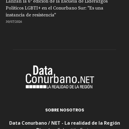
Lanzan la 6° edición de la Escuela de Liderazgos
Políticos LGBTI+ en el Conurbano Sur: "Es una
instancia de resistencia"
30/07/2026
SOBRE NOSOTROS
Data Conurbano / NET - La realidad de la Región