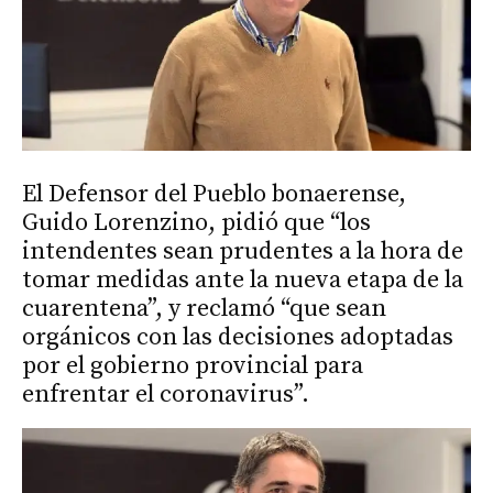
El Defensor del Pueblo bonaerense,
Guido Lorenzino, pidió que “los
intendentes sean prudentes a la hora de
tomar medidas ante la nueva etapa de la
cuarentena”, y reclamó “que sean
orgánicos con las decisiones adoptadas
por el gobierno provincial para
enfrentar el coronavirus”.