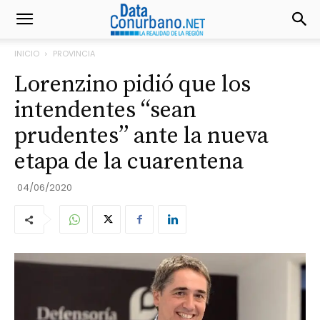
INICIO
PROVINCIA
Lorenzino pidió que los
intendentes “sean
prudentes” ante la nueva
etapa de la cuarentena
04/06/2020