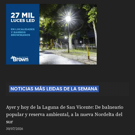
NOTICIAS MÁS LEIDAS DE LA SEMANA
Ayer y hoy de la Laguna de San Vicente: De balneario
popular y reserva ambiental, a la nueva Nordelta del
sur
30/07/2026