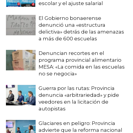
escolar y el ajuste salarial
El Gobierno bonaerense
denunció una «estructura
delictiva» detrás de las amenazas
a más de 600 escuelas
Denuncian recortes en el
programa provincial alimentario
MESA: «La comida en las escuelas
no se negocia»
Guerra por las rutas: Provincia
denuncia «arbitrariedad» y pide
veedores en la licitación de
autopistas
Glaciares en peligro: Provincia
advierte que la reforma nacional