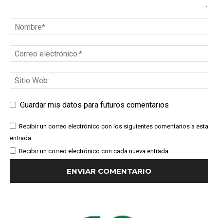
Guardar mis datos para futuros comentarios
Recibir un correo electrónico con los siguientes comentarios a esta
entrada.
Recibir un correo electrónico con cada nueva entrada.