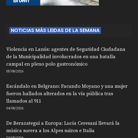
NOTICIAS MÁS LEIDAS DE LA SEMANA
Violencia en Lanús: agentes de Seguridad Ciudadana
de la Municipalidad involucrados en una batalla
campal en pleno polo gastronómico
05/08/2026
Escándalo en Belgrano: Facundo Moyano y una mujer
fueron hallados alterados en la vía pública tras
llamados al 911
04/08/2026
De Berazategui a Europa: Lucía Ceresani llevará la
música surera a los Alpes suizos e Italia