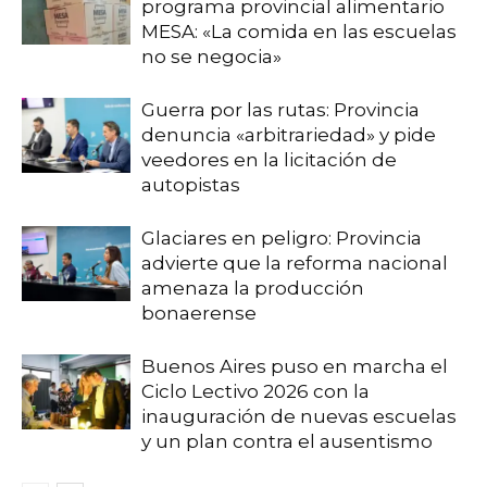
programa provincial alimentario
MESA: «La comida en las escuelas
no se negocia»
Guerra por las rutas: Provincia
denuncia «arbitrariedad» y pide
veedores en la licitación de
autopistas
Glaciares en peligro: Provincia
advierte que la reforma nacional
amenaza la producción
bonaerense
Buenos Aires puso en marcha el
Ciclo Lectivo 2026 con la
inauguración de nuevas escuelas
y un plan contra el ausentismo