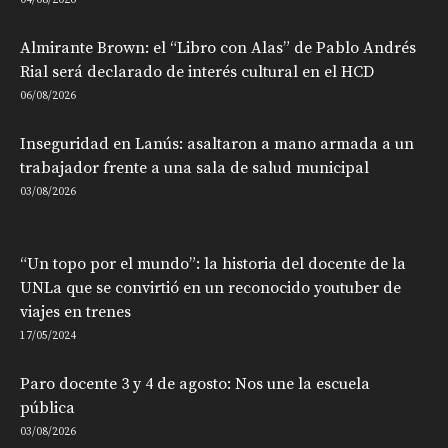
04/08/2026
Almirante Brown: el “Libro con Alas” de Pablo Andrés
Rial será declarado de interés cultural en el HCD
06/08/2026
Inseguridad en Lanús: asaltaron a mano armada a un
trabajador frente a una sala de salud municipal
03/08/2026
“Un topo por el mundo”: la historia del docente de la
UNLa que se convirtió en un reconocido youtuber de
viajes en trenes
17/05/2024
Paro docente 3 y 4 de agosto: Nos une la escuela
pública
03/08/2026