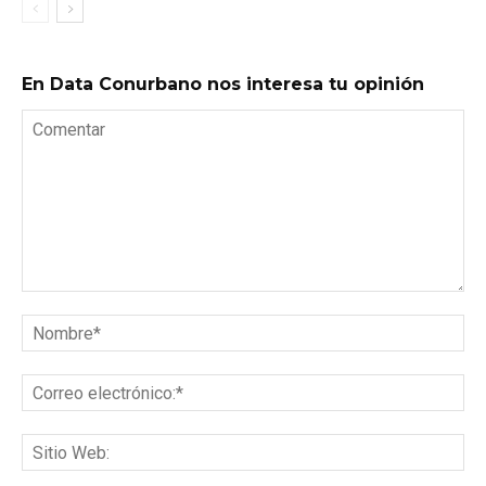
En Data Conurbano nos interesa tu opinión