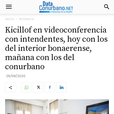
INICIO
PROVINCIA
Kicillof en videoconferencia
con intendentes, hoy con los
del interior bonaerense,
mañana con los del
conurbano
26/08/2020