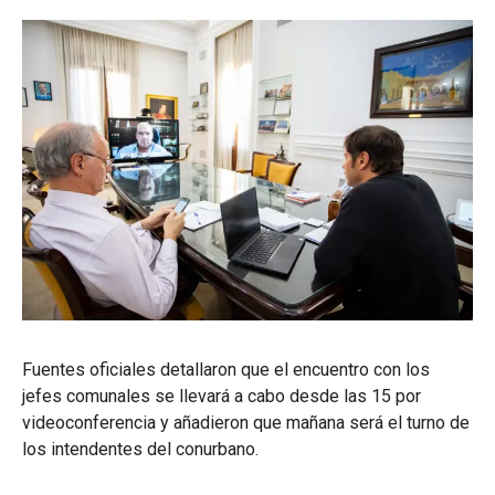
Fuentes oficiales detallaron que el encuentro con los
jefes comunales se llevará a cabo desde las 15 por
videoconferencia y añadieron que mañana será el turno de
los intendentes del conurbano.