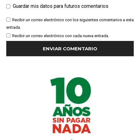
Guardar mis datos para futuros comentarios
Recibir un correo electrónico con los siguientes comentarios a esta
entrada.
Recibir un correo electrónico con cada nueva entrada.