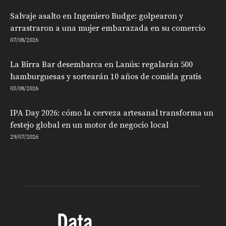
Salvaje asalto en Ingeniero Budge: golpearon y
arrastraron a una mujer embarazada en su comercio
07/08/2026
La Birra Bar desembarca en Lanús: regalarán 500
hamburguesas y sortearán 10 años de comida gratis
03/08/2026
IPA Day 2026: cómo la cerveza artesanal transforma un
festejo global en un motor de negocio local
29/07/2026