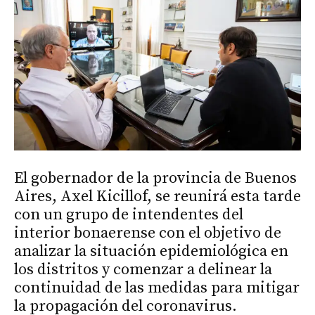
El gobernador de la provincia de Buenos
Aires, Axel Kicillof, se reunirá esta tarde
con un grupo de intendentes del
interior bonaerense con el objetivo de
analizar la situación epidemiológica en
los distritos y comenzar a delinear la
continuidad de las medidas para mitigar
la propagación del coronavirus.