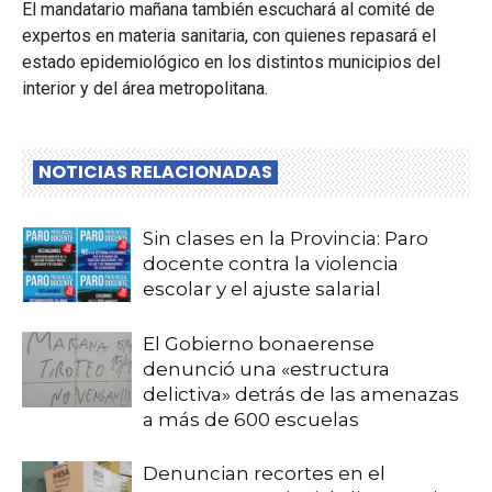
El mandatario mañana también escuchará al comité de
expertos en materia sanitaria, con quienes repasará el
estado epidemiológico en los distintos municipios del
interior y del área metropolitana.
NOTICIAS RELACIONADAS
Sin clases en la Provincia: Paro
docente contra la violencia
escolar y el ajuste salarial
El Gobierno bonaerense
denunció una «estructura
delictiva» detrás de las amenazas
a más de 600 escuelas
Denuncian recortes en el