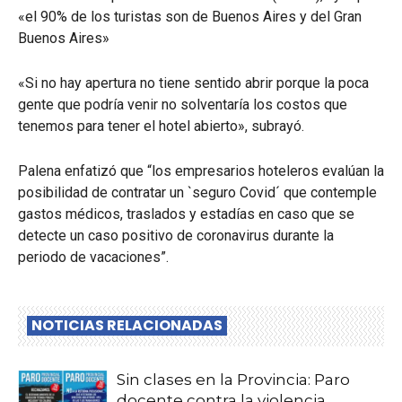
«el 90% de los turistas son de Buenos Aires y del Gran
Buenos Aires»
«Si no hay apertura no tiene sentido abrir porque la poca
gente que podría venir no solventaría los costos que
tenemos para tener el hotel abierto», subrayó.
Palena enfatizó que “los empresarios hoteleros evalúan la
posibilidad de contratar un `seguro Covid´ que contemple
gastos médicos, traslados y estadías en caso que se
detecte un caso positivo de coronavirus durante la
periodo de vacaciones”.
NOTICIAS RELACIONADAS
Sin clases en la Provincia: Paro
docente contra la violencia