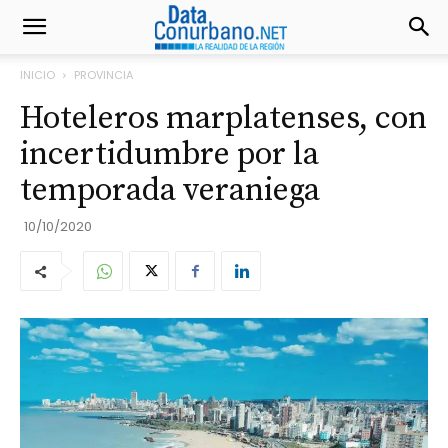
INICIO
PROVINCIA
Hoteleros marplatenses, con
incertidumbre por la
temporada veraniega
10/10/2020