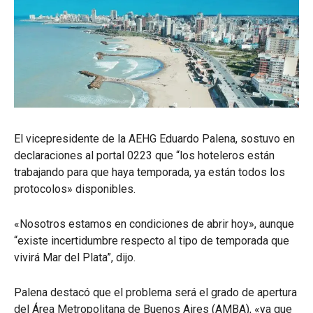
El vicepresidente de la AEHG Eduardo Palena, sostuvo en
declaraciones al portal 0223 que “los hoteleros están
trabajando para que haya temporada, ya están todos los
protocolos» disponibles.
«Nosotros estamos en condiciones de abrir hoy», aunque
“existe incertidumbre respecto al tipo de temporada que
vivirá Mar del Plata”, dijo.
Palena destacó que el problema será el grado de apertura
del Área Metropolitana de Buenos Aires (AMBA), «ya que