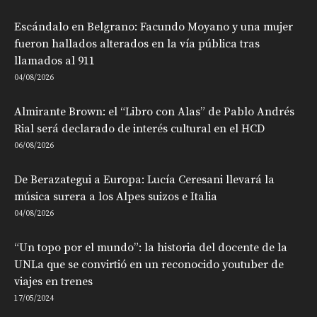
Escándalo en Belgrano: Facundo Moyano y una mujer
fueron hallados alterados en la vía pública tras
llamados al 911
04/08/2026
Almirante Brown: el “Libro con Alas” de Pablo Andrés
Rial será declarado de interés cultural en el HCD
06/08/2026
De Berazategui a Europa: Lucía Ceresani llevará la
música surera a los Alpes suizos e Italia
04/08/2026
“Un topo por el mundo”: la historia del docente de la
UNLa que se convirtió en un reconocido youtuber de
viajes en trenes
17/05/2024