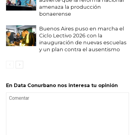
advierte que la reforma nacional
amenaza la producción
bonaerense
Buenos Aires puso en marcha el
Ciclo Lectivo 2026 con la
inauguración de nuevas escuelas
y un plan contra el ausentismo
En Data Conurbano nos interesa tu opinión