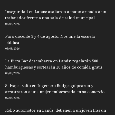
Inseguridad en Lanús: asaltaron a mano armada a un
trabajador frente a una sala de salud municipal
03/08/2026
Paro docente 3 y 4 de agosto: Nos une la escuela
pública
03/08/2026
La Birra Bar desembarca en Lanús: regalarán 500
hamburguesas y sortearán 10 años de comida gratis
03/08/2026
Salvaje asalto en Ingeniero Budge: golpearon y
arrastraron a una mujer embarazada en su comercio
07/08/2026
Robo automotor en Lanús: detienen a un joven tras un