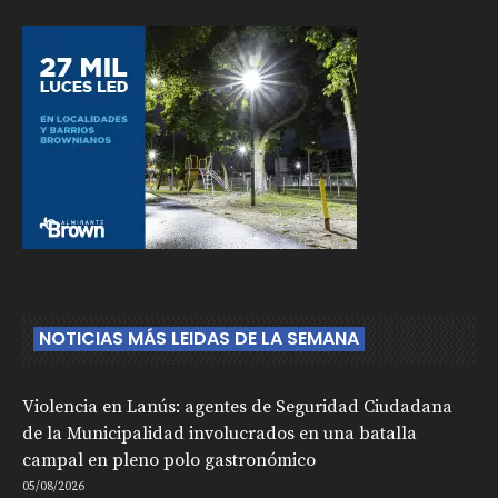
NOTICIAS MÁS LEIDAS DE LA SEMANA
Violencia en Lanús: agentes de Seguridad Ciudadana
de la Municipalidad involucrados en una batalla
campal en pleno polo gastronómico
05/08/2026