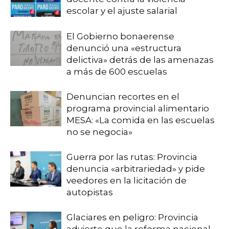
escolar y el ajuste salarial
El Gobierno bonaerense
denunció una «estructura
delictiva» detrás de las amenazas
a más de 600 escuelas
Denuncian recortes en el
programa provincial alimentario
MESA: «La comida en las escuelas
no se negocia»
Guerra por las rutas: Provincia
denuncia «arbitrariedad» y pide
veedores en la licitación de
autopistas
Glaciares en peligro: Provincia