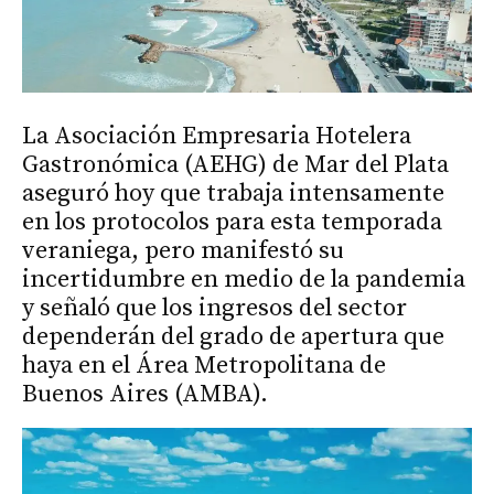
La Asociación Empresaria Hotelera
Gastronómica (AEHG) de Mar del Plata
aseguró hoy que trabaja intensamente
en los protocolos para esta temporada
veraniega, pero manifestó su
incertidumbre en medio de la pandemia
y señaló que los ingresos del sector
dependerán del grado de apertura que
haya en el Área Metropolitana de
Buenos Aires (AMBA).