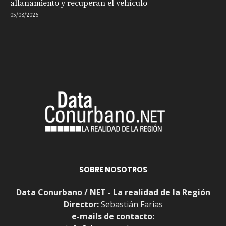
allanamiento y recuperan el vehículo
05/08/2026
SOBRE NOSOTROS
Data Conurbano / NET - La realidad de la Región
Director:
Sebastián Farias
e-mails de contacto: