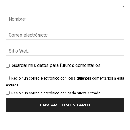
Guardar mis datos para futuros comentarios
Recibir un correo electrónico con los siguientes comentarios a esta
entrada.
Recibir un correo electrónico con cada nueva entrada.