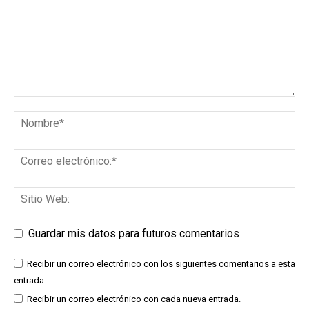
Guardar mis datos para futuros comentarios
Recibir un correo electrónico con los siguientes comentarios a esta
entrada.
Recibir un correo electrónico con cada nueva entrada.