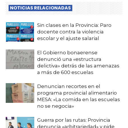
NOTICIAS RELACIONADAS
Sin clases en la Provincia: Paro
docente contra la violencia
escolar y el ajuste salarial
El Gobierno bonaerense
denunció una «estructura
delictiva» detrás de las amenazas
a más de 600 escuelas
Denuncian recortes en el
programa provincial alimentario
MESA: «La comida en las escuelas
no se negocia»
Guerra por las rutas: Provincia
denuncia «arbitrariedad» y pide