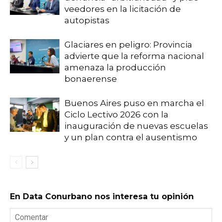
veedores en la licitación de
autopistas
Glaciares en peligro: Provincia
advierte que la reforma nacional
amenaza la producción
bonaerense
Buenos Aires puso en marcha el
Ciclo Lectivo 2026 con la
inauguración de nuevas escuelas
y un plan contra el ausentismo
En Data Conurbano nos interesa tu opinión