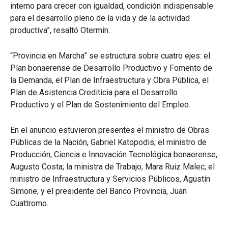
interno para crecer con igualdad, condición indispensable
para el desarrollo pleno de la vida y de la actividad
productiva”, resaltó Otermín.
“Provincia en Marcha” se estructura sobre cuatro ejes: el
Plan bonaerense de Desarrollo Productivo y Fomento de
la Demanda, el Plan de Infraestructura y Obra Pública, el
Plan de Asistencia Crediticia para el Desarrollo
Productivo y el Plan de Sostenimiento del Empleo.
En el anuncio estuvieron presentes el ministro de Obras
Públicas de la Nación, Gabriel Katopodis; el ministro de
Producción, Ciencia e Innovación Tecnológica bonaerense,
Augusto Costa; la ministra de Trabajo, Mara Ruiz Malec; el
ministro de Infraestructura y Servicios Públicos, Agustín
Simone; y el presidente del Banco Provincia, Juan
Cuattromo.