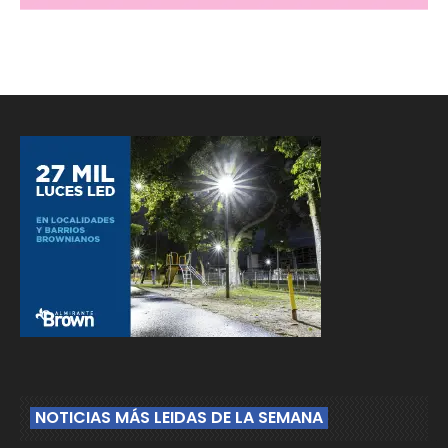
NOTICIAS MÁS LEIDAS DE LA SEMANA