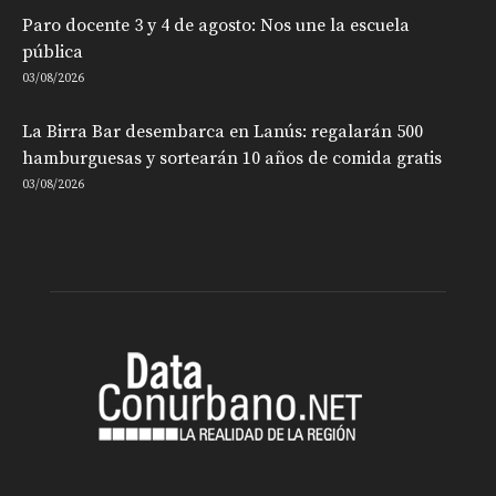
Paro docente 3 y 4 de agosto: Nos une la escuela
pública
03/08/2026
La Birra Bar desembarca en Lanús: regalarán 500
hamburguesas y sortearán 10 años de comida gratis
03/08/2026