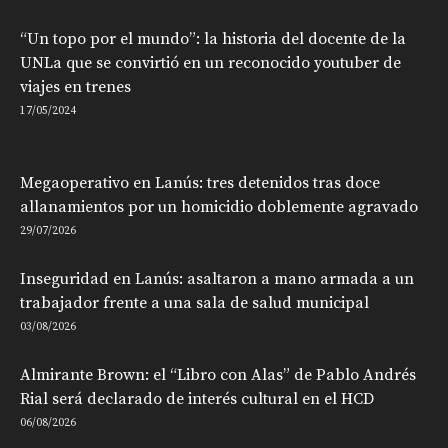
“Un topo por el mundo”: la historia del docente de la
UNLa que se convirtió en un reconocido youtuber de
viajes en trenes
17/05/2024
Megaoperativo en Lanús: tres detenidos tras doce
allanamientos por un homicidio doblemente agravado
29/07/2026
Inseguridad en Lanús: asaltaron a mano armada a un
trabajador frente a una sala de salud municipal
03/08/2026
Almirante Brown: el “Libro con Alas” de Pablo Andrés
Rial será declarado de interés cultural en el HCD
06/08/2026