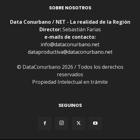
SOBRE NOSOTROS
Data Conurbano / NET - La realidad de la Región
Director:
Sebastián Farias
e-mails de contacto:
info@dataconurbano.net
dataproductiva@dataconurbano.net
© DataConurbano 2026 / Todos los derechos
reservados
Propiedad Intelectual en trámite
SEGUINOS