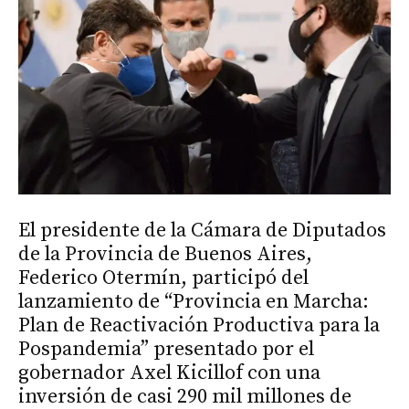
El presidente de la Cámara de Diputados
de la Provincia de Buenos Aires,
Federico Otermín, participó del
lanzamiento de “Provincia en Marcha:
Plan de Reactivación Productiva para la
Pospandemia” presentado por el
gobernador Axel Kicillof con una
inversión de casi 290 mil millones de