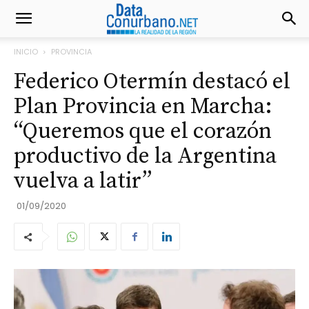
INICIO
PROVINCIA
Federico Otermín destacó el
Plan Provincia en Marcha:
“Queremos que el corazón
productivo de la Argentina
vuelva a latir”
01/09/2020