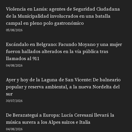
Violencia en Lanús: agentes de Seguridad Ciudadana
de la Municipalidad involucrados en una batalla
campal en pleno polo gastronómico
05/08/2026
Escándalo en Belgrano: Facundo Moyano y una mujer
fueron hallados alterados en la vía pública tras
llamados al 911
04/08/2026
Ayer y hoy de la Laguna de San Vicente: De balneario
popular y reserva ambiental, a la nueva Nordelta del
sur
30/07/2026
De Berazategui a Europa: Lucía Ceresani llevará la
música surera a los Alpes suizos e Italia
04/08/2026