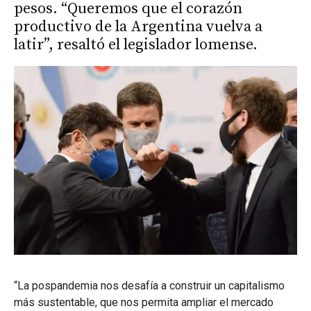
pesos. “Queremos que el corazón
productivo de la Argentina vuelva a
latir”, resaltó el legislador lomense.
“La pospandemia nos desafía a construir un capitalismo
más sustentable, que nos permita ampliar el mercado