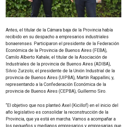
Antes, el titular de la Cámara baja de la Provincia había
recibido en su despacho a empresarios industriales
bonaerenses. Participaron el presidente de la Federación
Económica de la Provincia de Buenos Aires (FEBA),
Camilo Alberto Kahale; el titular de la Asociación de
Industriales de la provincia de Buenos Aires (ADIBA),
Silvio Zurzolo; el presidente de la Unión Industrial de la
provincia de Buenos Aires (UIPBA), Martín Rappallini; y,
representando a la Confederación Económica de la
provincia de Buenos Aires (CEPBA), Guillermo Siro.
“El objetivo que nos planteó Axel (Kicillof) en el inicio del
año legislativo es consolidar la reconstrucción de la
Provincia, que ya está en marcha. Vamos a acompañar a
los pequeños y medianos empresarios y empresarias que