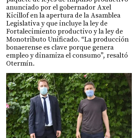
anunciado por el gobernador Axel
Kicillof en la apertura de la Asamblea
Legislativa y que incluye la ley de
Fortalecimiento productivo y la ley de
Monotributo Unificado. “La producción
bonaerense es clave porque genera
empleo y dinamiza el consumo”, resaltó
Otermín.