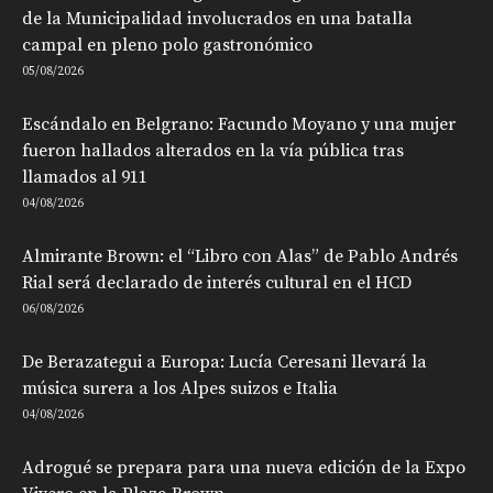
de la Municipalidad involucrados en una batalla
campal en pleno polo gastronómico
05/08/2026
Escándalo en Belgrano: Facundo Moyano y una mujer
fueron hallados alterados en la vía pública tras
llamados al 911
04/08/2026
Almirante Brown: el “Libro con Alas” de Pablo Andrés
Rial será declarado de interés cultural en el HCD
06/08/2026
De Berazategui a Europa: Lucía Ceresani llevará la
música surera a los Alpes suizos e Italia
04/08/2026
Adrogué se prepara para una nueva edición de la Expo