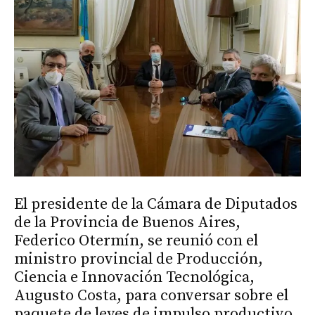
El presidente de la Cámara de Diputados
de la Provincia de Buenos Aires,
Federico Otermín, se reunió con el
ministro provincial de Producción,
Ciencia e Innovación Tecnológica,
Augusto Costa, para conversar sobre el
paquete de leyes de impulso productivo