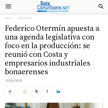
INICIO
PROVINCIA
Federico Otermín apuesta a
una agenda legislativa con
foco en la producción: se
reunió con Costa y
empresarios industriales
bonaerenses
12/03/2021