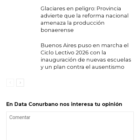
Glaciares en peligro: Provincia
advierte que la reforma nacional
amenaza la producción
bonaerense
Buenos Aires puso en marcha el
Ciclo Lectivo 2026 con la
inauguración de nuevas escuelas
y un plan contra el ausentismo
En Data Conurbano nos interesa tu opinión