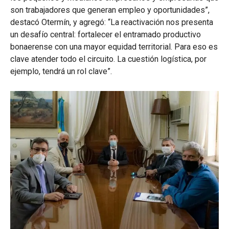
son trabajadores que generan empleo y oportunidades”,
destacó Otermín, y agregó: “La reactivación nos presenta
un desafío central: fortalecer el entramado productivo
bonaerense con una mayor equidad territorial. Para eso es
clave atender todo el circuito. La cuestión logística, por
ejemplo, tendrá un rol clave”.