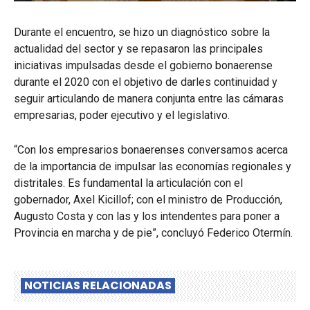
Durante el encuentro, se hizo un diagnóstico sobre la
actualidad del sector y se repasaron las principales
iniciativas impulsadas desde el gobierno bonaerense
durante el 2020 con el objetivo de darles continuidad y
seguir articulando de manera conjunta entre las cámaras
empresarias, poder ejecutivo y el legislativo.
“Con los empresarios bonaerenses conversamos acerca
de la importancia de impulsar las economías regionales y
distritales. Es fundamental la articulación con el
gobernador, Axel Kicillof; con el ministro de Producción,
Augusto Costa y con las y los intendentes para poner a
Provincia en marcha y de pie”, concluyó Federico Otermín.
NOTICIAS RELACIONADAS