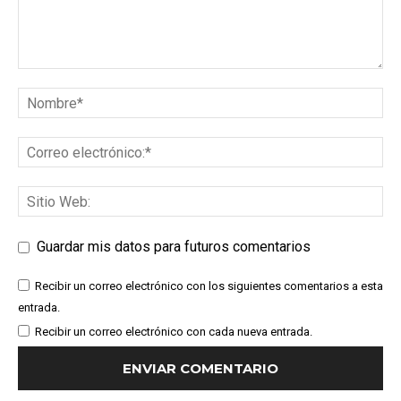
Guardar mis datos para futuros comentarios
Recibir un correo electrónico con los siguientes comentarios a esta
entrada.
Recibir un correo electrónico con cada nueva entrada.