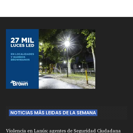
NOTICIAS MÁS LEIDAS DE LA SEMANA
Violencia en Lanús: agentes de Seguridad Ciudadana