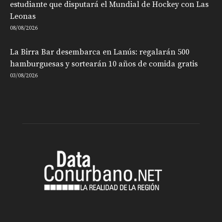
estudiante que disputará el Mundial de Hockey con Las
Leonas
08/08/2026
La Birra Bar desembarca en Lanús: regalarán 500
hamburguesas y sortearán 10 años de comida gratis
03/08/2026