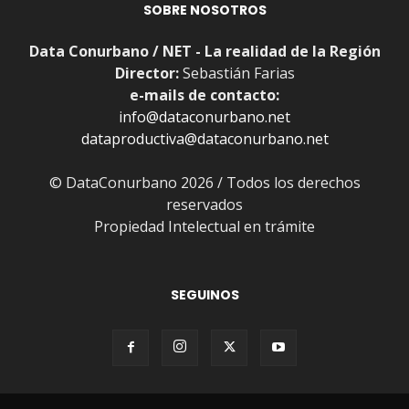
SOBRE NOSOTROS
Data Conurbano / NET - La realidad de la Región
Director:
Sebastián Farias
e-mails de contacto:
info@dataconurbano.net
dataproductiva@dataconurbano.net
© DataConurbano 2026 / Todos los derechos
reservados
Propiedad Intelectual en trámite
SEGUINOS