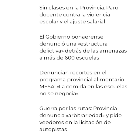
Sin clases en la Provincia: Paro
docente contra la violencia
escolar y el ajuste salarial
El Gobierno bonaerense
denunció una «estructura
delictiva» detrás de las amenazas
a más de 600 escuelas
Denuncian recortes en el
programa provincial alimentario
MESA: «La comida en las escuelas
no se negocia»
Guerra por las rutas: Provincia
denuncia «arbitrariedad» y pide
veedores en la licitación de
autopistas