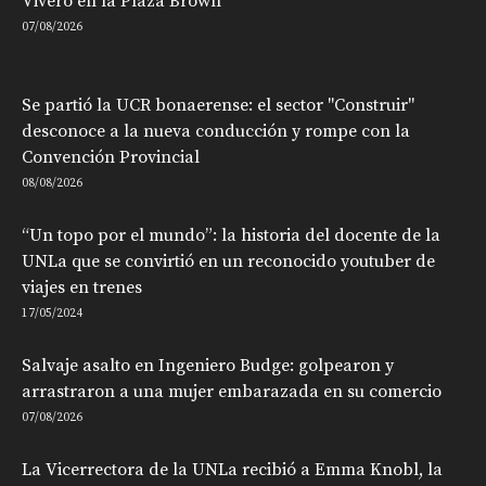
Vivero en la Plaza Brown
07/08/2026
Se partió la UCR bonaerense: el sector "Construir"
desconoce a la nueva conducción y rompe con la
Convención Provincial
08/08/2026
“Un topo por el mundo”: la historia del docente de la
UNLa que se convirtió en un reconocido youtuber de
viajes en trenes
17/05/2024
Salvaje asalto en Ingeniero Budge: golpearon y
arrastraron a una mujer embarazada en su comercio
07/08/2026
La Vicerrectora de la UNLa recibió a Emma Knobl, la