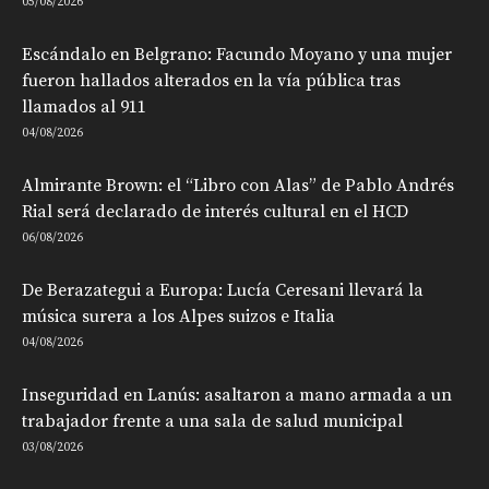
05/08/2026
Escándalo en Belgrano: Facundo Moyano y una mujer
fueron hallados alterados en la vía pública tras
llamados al 911
04/08/2026
Almirante Brown: el “Libro con Alas” de Pablo Andrés
Rial será declarado de interés cultural en el HCD
06/08/2026
De Berazategui a Europa: Lucía Ceresani llevará la
música surera a los Alpes suizos e Italia
04/08/2026
Inseguridad en Lanús: asaltaron a mano armada a un
trabajador frente a una sala de salud municipal
03/08/2026