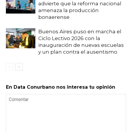
advierte que la reforma nacional
amenaza la producción
bonaerense
Buenos Aires puso en marcha el
Ciclo Lectivo 2026 con la
inauguración de nuevas escuelas
y un plan contra el ausentismo
En Data Conurbano nos interesa tu opinión