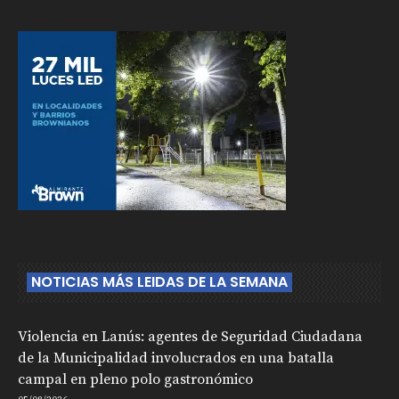
NOTICIAS MÁS LEIDAS DE LA SEMANA
Violencia en Lanús: agentes de Seguridad Ciudadana
de la Municipalidad involucrados en una batalla
campal en pleno polo gastronómico