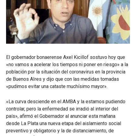
El gobernador bonaerense Axel Kicillof sostuvo hoy que
«no vamos a acelerar los tiempos ni poner en riesgo» a la
población por la situación del coronavirus en la provincia
de Buenos AIres y dijo que con las medidas tomadas
«pudimos evitar una cataste muchísimo mayor».
«La curva desciende en el AMBA y la estamos pudiendo
controlar, pero la enfermedad se irradió al interior del
país», afirmó el Gobernador al anunciar esta mañana
desde La Plata una nueva etapa del aislamiento social
preventivo y obligatorio y la de distanciamiento, de