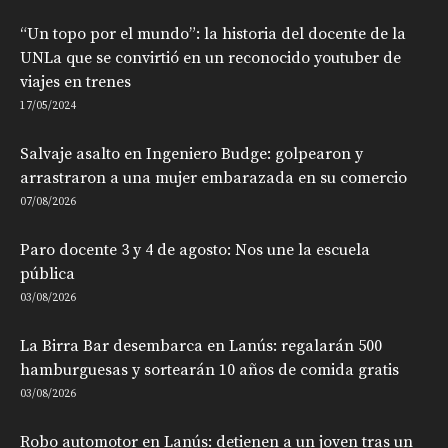
“Un topo por el mundo”: la historia del docente de la
UNLa que se convirtió en un reconocido youtuber de
viajes en trenes
17/05/2024
Salvaje asalto en Ingeniero Budge: golpearon y
arrastraron a una mujer embarazada en su comercio
07/08/2026
Paro docente 3 y 4 de agosto: Nos une la escuela
pública
03/08/2026
La Birra Bar desembarca en Lanús: regalarán 500
hamburguesas y sortearán 10 años de comida gratis
03/08/2026
Robo automotor en Lanús: detienen a un joven tras un