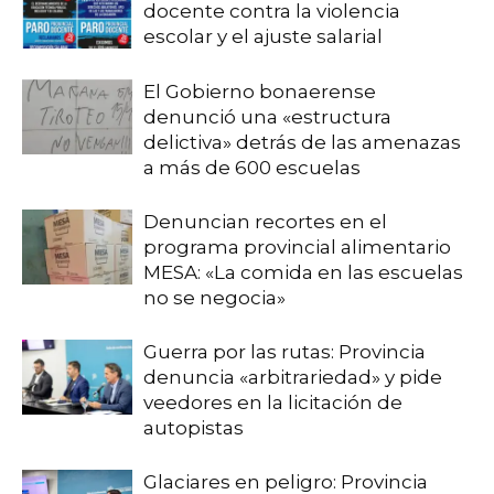
docente contra la violencia
escolar y el ajuste salarial
El Gobierno bonaerense
denunció una «estructura
delictiva» detrás de las amenazas
a más de 600 escuelas
Denuncian recortes en el
programa provincial alimentario
MESA: «La comida en las escuelas
no se negocia»
Guerra por las rutas: Provincia
denuncia «arbitrariedad» y pide
veedores en la licitación de
autopistas
Glaciares en peligro: Provincia