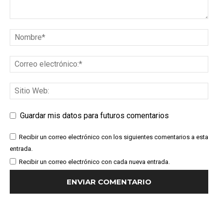
Guardar mis datos para futuros comentarios
Recibir un correo electrónico con los siguientes comentarios a esta
entrada.
Recibir un correo electrónico con cada nueva entrada.