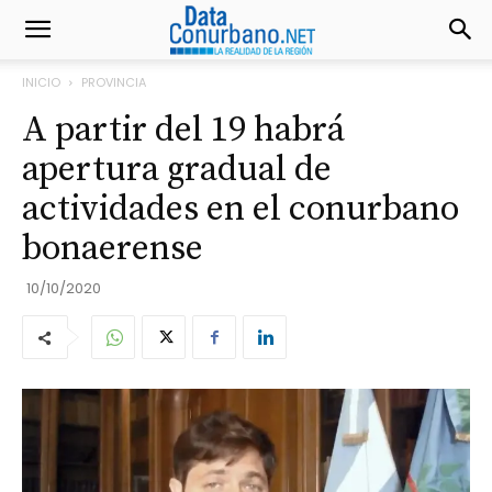
INICIO
PROVINCIA
A partir del 19 habrá
apertura gradual de
actividades en el conurbano
bonaerense
10/10/2020