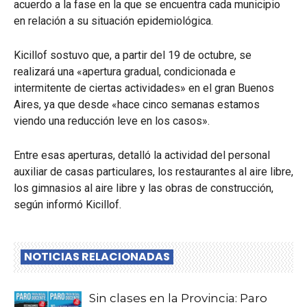
acuerdo a la fase en la que se encuentra cada municipio
en relación a su situación epidemiológica.
Kicillof sostuvo que, a partir del 19 de octubre, se
realizará una «apertura gradual, condicionada e
intermitente de ciertas actividades» en el gran Buenos
Aires, ya que desde «hace cinco semanas estamos
viendo una reducción leve en los casos».
Entre esas aperturas, detalló la actividad del personal
auxiliar de casas particulares, los restaurantes al aire libre,
los gimnasios al aire libre y las obras de construcción,
según informó Kicillof.
NOTICIAS RELACIONADAS
Sin clases en la Provincia: Paro