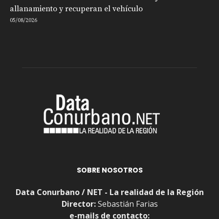
allanamiento y recuperan el vehículo
05/08/2026
SOBRE NOSOTROS
Data Conurbano / NET - La realidad de la Región
Director:
Sebastián Farias
e-mails de contacto: