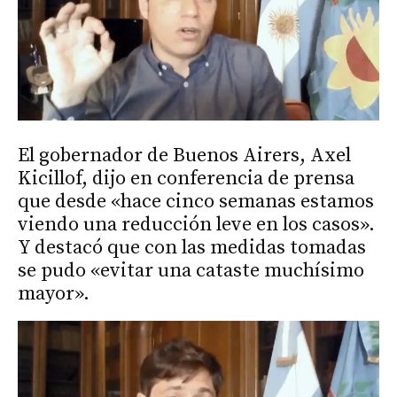
El gobernador de Buenos Airers, Axel
Kicillof, dijo en conferencia de prensa
que desde «hace cinco semanas estamos
viendo una reducción leve en los casos».
Y destacó que con las medidas tomadas
se pudo «evitar una cataste muchísimo
mayor».