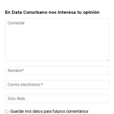
En Data Conurbano nos interesa tu opinión
Guardar mis datos para futuros comentarios