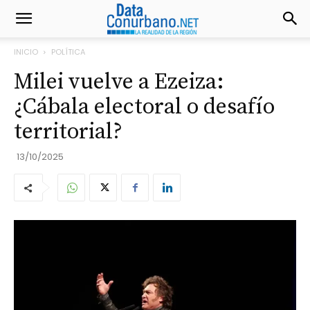
INICIO
POLÍTICA
Milei vuelve a Ezeiza:
¿Cábala electoral o desafío
territorial?
13/10/2025