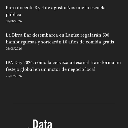
Paro docente 3 y 4 de agosto: Nos une la escuela
pública
03/08/2026
La Birra Bar desembarca en Lanús: regalarán 500
hamburguesas y sortearán 10 años de comida gratis
03/08/2026
IPA Day 2026: cómo la cerveza artesanal transforma un
festejo global en un motor de negocio local
29/07/2026