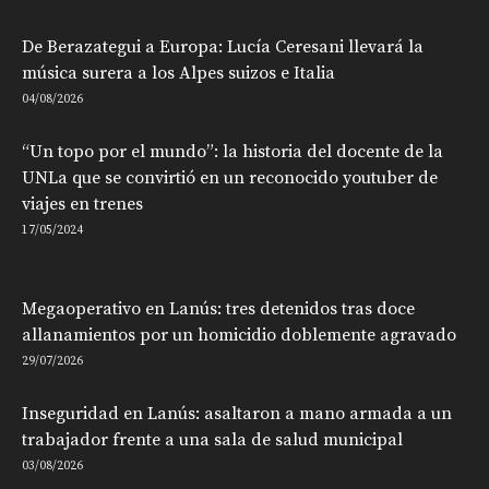
De Berazategui a Europa: Lucía Ceresani llevará la
música surera a los Alpes suizos e Italia
04/08/2026
“Un topo por el mundo”: la historia del docente de la
UNLa que se convirtió en un reconocido youtuber de
viajes en trenes
17/05/2024
Megaoperativo en Lanús: tres detenidos tras doce
allanamientos por un homicidio doblemente agravado
29/07/2026
Inseguridad en Lanús: asaltaron a mano armada a un
trabajador frente a una sala de salud municipal
03/08/2026