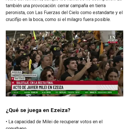
también una provocación: cerrar campaña en tierra
peronista, con Las Fuerzas del Cielo como estandarte y el
crucifijo en la boca, como si el milagro fuera posible.
¿Qué se juega en Ezeiza?
• La capacidad de Milei de recuperar votos en el
conurbano.