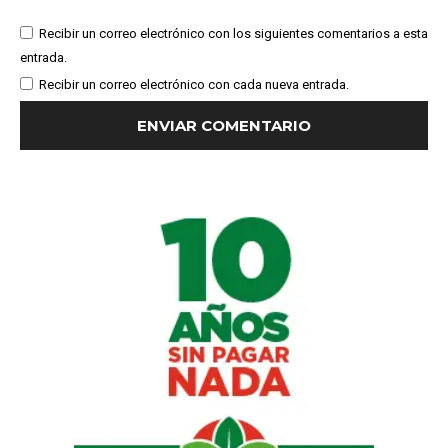
Recibir un correo electrónico con los siguientes comentarios a esta
entrada.
Recibir un correo electrónico con cada nueva entrada.