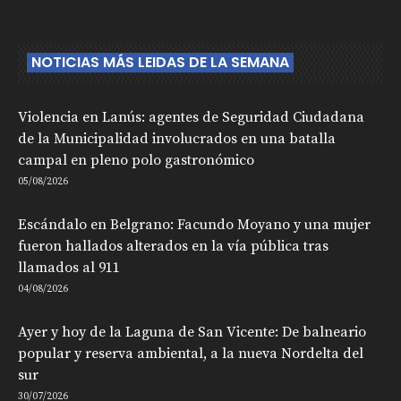
NOTICIAS MÁS LEIDAS DE LA SEMANA
Violencia en Lanús: agentes de Seguridad Ciudadana
de la Municipalidad involucrados en una batalla
campal en pleno polo gastronómico
05/08/2026
Escándalo en Belgrano: Facundo Moyano y una mujer
fueron hallados alterados en la vía pública tras
llamados al 911
04/08/2026
Ayer y hoy de la Laguna de San Vicente: De balneario
popular y reserva ambiental, a la nueva Nordelta del
sur
30/07/2026