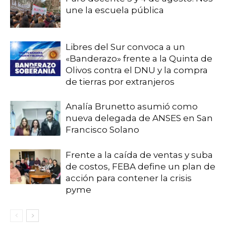
une la escuela pública
Libres del Sur convoca a un
«Banderazo» frente a la Quinta de
Olivos contra el DNU y la compra
de tierras por extranjeros
Analía Brunetto asumió como
nueva delegada de ANSES en San
Francisco Solano
Frente a la caída de ventas y suba
de costos, FEBA define un plan de
acción para contener la crisis
pyme