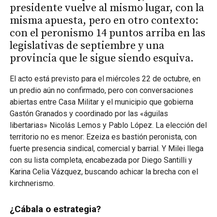
presidente vuelve al mismo lugar, con la
misma apuesta, pero en otro contexto:
con el peronismo 14 puntos arriba en las
legislativas de septiembre y una
provincia que le sigue siendo esquiva.
El acto está previsto para el miércoles 22 de octubre, en
un predio aún no confirmado, pero con conversaciones
abiertas entre Casa Militar y el municipio que gobierna
Gastón Granados y coordinado por las «águilas
libertarias» Nicolás Lemos y Pablo López. La elección del
territorio no es menor: Ezeiza es bastión peronista, con
fuerte presencia sindical, comercial y barrial. Y Milei llega
con su lista completa, encabezada por Diego Santilli y
Karina Celia Vázquez, buscando achicar la brecha con el
kirchnerismo.
¿Cábala o estrategia?