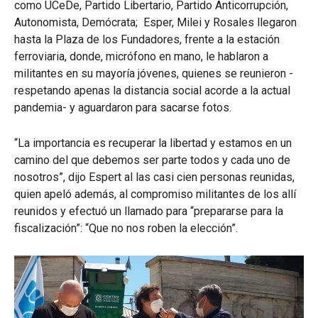
como UCeDe, Partido Libertario, Partido Anticorrupción,
Autonomista, Demócrata; Esper, Milei y Rosales llegaron
hasta la Plaza de los Fundadores, frente a la estación
ferroviaria, donde, micrófono en mano, le hablaron a
militantes en su mayoría jóvenes, quienes se reunieron -
respetando apenas la distancia social acorde a la actual
pandemia- y aguardaron para sacarse fotos.
“La importancia es recuperar la libertad y estamos en un
camino del que debemos ser parte todos y cada uno de
nosotros”, dijo Espert al las casi cien personas reunidas,
quien apeló además, al compromiso militantes de los allí
reunidos y efectuó un llamado para “prepararse para la
fiscalización”: “Que no nos roben la elección”.