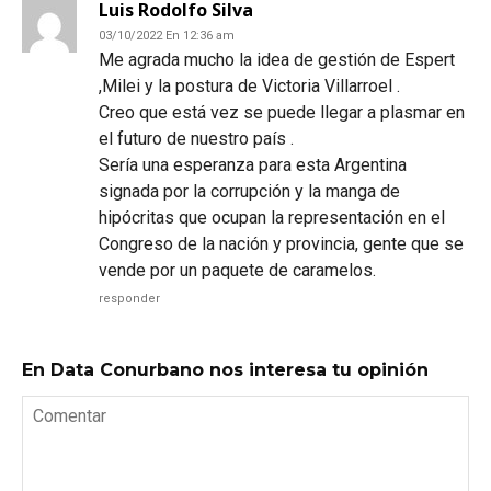
Luis Rodolfo Silva
03/10/2022 En 12:36 am
Me agrada mucho la idea de gestión de Espert
,Milei y la postura de Victoria Villarroel .
Creo que está vez se puede llegar a plasmar en
el futuro de nuestro país .
Sería una esperanza para esta Argentina
signada por la corrupción y la manga de
hipócritas que ocupan la representación en el
Congreso de la nación y provincia, gente que se
vende por un paquete de caramelos.
responder
En Data Conurbano nos interesa tu opinión