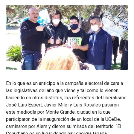
En lo que es un anticipo a la campaña electoral de cara a
las legislativas del año que viene y tal como lo vienen
haciendo en otros distritos, los referentes del liberalismo
José Luis Espert, Javier Milei y Luis Rosales pasaron
este mediodía por Monte Grande, ciudad en la que
participaron de la inauguración de un local de la UCeDe,
caminaron por Alem y dieron su mirada del territorio: “El
Conurbano es un lugar donde hay energía tapada,