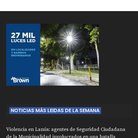
NOTICIAS MÁS LEIDAS DE LA SEMANA
Violencia en Lanús: agentes de Seguridad Ciudadana
de la Municipalidad involucrados en una batalla