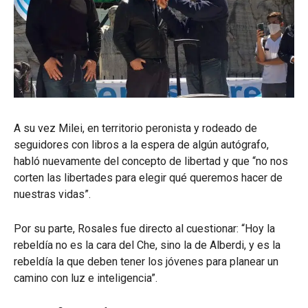
A su vez Milei, en territorio peronista y rodeado de
seguidores con libros a la espera de algún autógrafo,
habló nuevamente del concepto de libertad y que “no nos
corten las libertades para elegir qué queremos hacer de
nuestras vidas”.
Por su parte, Rosales fue directo al cuestionar: “Hoy la
rebeldía no es la cara del Che, sino la de Alberdi, y es la
rebeldía la que deben tener los jóvenes para planear un
camino con luz e inteligencia”.