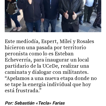
Este mediodía, Espert, Milei y Rosales
hicieron una pasada por territorio
peronista como lo es Esteban
Echeverría, para inaugurar un local
partidario de la UCeDe, realizar una
caminata y dialogar con militantes.
“Apelamos a una nueva etapa donde no
se tape la energía individual que hoy
está frustrada.”
Por: Sebastián «Tecla» Farias