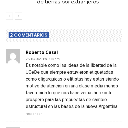
de tierras por extranjeros
2 COMENTARIOS
Roberto Casal
26/10/2020 En 9:14 pm
Es notable como las ideas de la libertad de la
UCeDe que siempre estuvieron etiquetadas
como oligarquicas o elitistas hoy estan siendo
motivo de atencion en una clase media menos
favorecida lo que nos hace ver un horizonte
prospero para las propuestas de cambio
estructural en las bases de la nueva Argentina.
responder