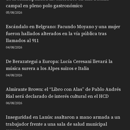
campal en pleno polo gastronómico
05/08/2026
Escándalo en Belgrano: Facundo Moyano y una mujer
fueron hallados alterados en la vía pública tras
llamados al 911
04/08/2026
De Berazategui a Europa: Lucía Ceresani llevará la
música surera a los Alpes suizos e Italia
04/08/2026
Almirante Brown: el “Libro con Alas” de Pablo Andrés
Rial será declarado de interés cultural en el HCD
06/08/2026
Inseguridad en Lanús: asaltaron a mano armada a un
trabajador frente a una sala de salud municipal