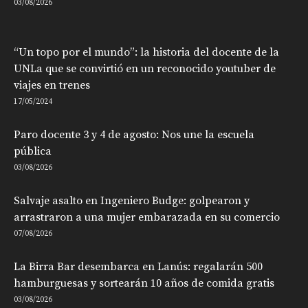
03/08/2026
“Un topo por el mundo”: la historia del docente de la
UNLa que se convirtió en un reconocido youtuber de
viajes en trenes
17/05/2024
Paro docente 3 y 4 de agosto: Nos une la escuela
pública
03/08/2026
Salvaje asalto en Ingeniero Budge: golpearon y
arrastraron a una mujer embarazada en su comercio
07/08/2026
La Birra Bar desembarca en Lanús: regalarán 500
hamburguesas y sortearán 10 años de comida gratis
03/08/2026