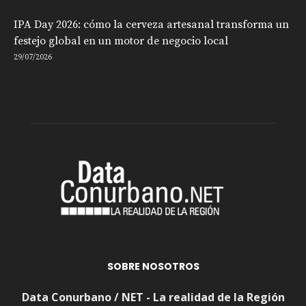
IPA Day 2026: cómo la cerveza artesanal transforma un
festejo global en un motor de negocio local
29/07/2026
SOBRE NOSOTROS
Data Conurbano / NET - La realidad de la Región