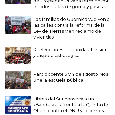
de Propiedad Privada terminó con
heridos, balas de goma y gases
Las familias de Guernica vuelven a
las calles contra la reforma de la
Ley de Tierras y en reclamo de
viviendas
Reelecciones indefinidas: tensión
y disputa estratégica
Paro docente 3 y 4 de agosto: Nos
une la escuela pública
Libres del Sur convoca a un
«Banderazo» frente a la Quinta de
Olivos contra el DNU y la compra