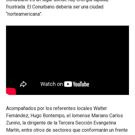
frustrada. El Conurbano debería ser una ciudad
“norteamericana”.
Acompañados por los referentes locales Walter
Fernández, Hugo Bontempo, el lomense Mariano Carlos
Zunino, la dirigente de la Tercera Sección Evangelina
Martín, entre otros de sectores que conformarán un frente