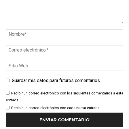
Guardar mis datos para futuros comentarios
Recibir un correo electrónico con los siguientes comentarios a esta
entrada.
Recibir un correo electrónico con cada nueva entrada.