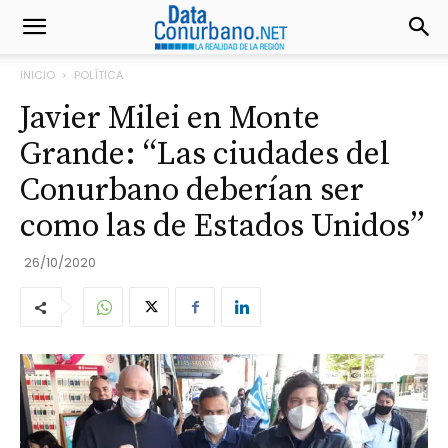
INICIO
POLÍTICA
Javier Milei en Monte
Grande: “Las ciudades del
Conurbano deberían ser
como las de Estados Unidos”
26/10/2020