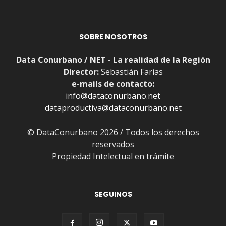
SOBRE NOSOTROS
Data Conurbano / NET - La realidad de la Región
Director:
Sebastián Farias
e-mails de contacto:
info@dataconurbano.net
dataproductiva@dataconurbano.net
© DataConurbano 2026 / Todos los derechos
reservados
Propiedad Intelectual en trámite
SEGUINOS