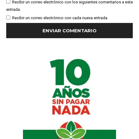
Recibir un correo electrónico con los siguientes comentarios a esta
entrada.
Recibir un correo electrónico con cada nueva entrada.