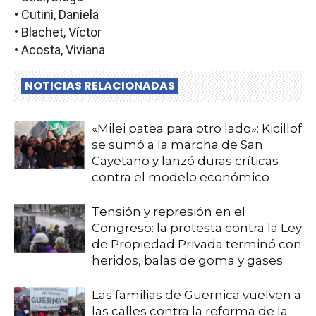
• Cutini, Daniela
• Blachet, Víctor
• Acosta, Viviana
NOTICIAS RELACIONADAS
«Milei patea para otro lado»: Kicillof
se sumó a la marcha de San
Cayetano y lanzó duras críticas
contra el modelo económico
Tensión y represión en el
Congreso: la protesta contra la Ley
de Propiedad Privada terminó con
heridos, balas de goma y gases
Las familias de Guernica vuelven a
las calles contra la reforma de la