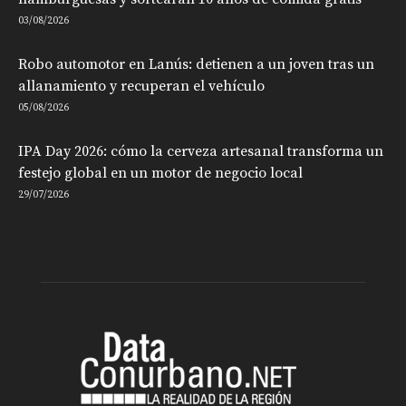
03/08/2026
Robo automotor en Lanús: detienen a un joven tras un
allanamiento y recuperan el vehículo
05/08/2026
IPA Day 2026: cómo la cerveza artesanal transforma un
festejo global en un motor de negocio local
29/07/2026