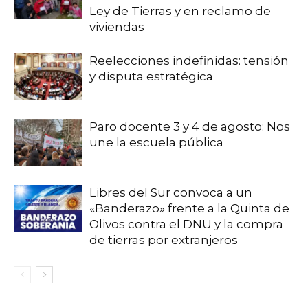
Ley de Tierras y en reclamo de
viviendas
Reelecciones indefinidas: tensión
y disputa estratégica
Paro docente 3 y 4 de agosto: Nos
une la escuela pública
Libres del Sur convoca a un
«Banderazo» frente a la Quinta de
Olivos contra el DNU y la compra
de tierras por extranjeros