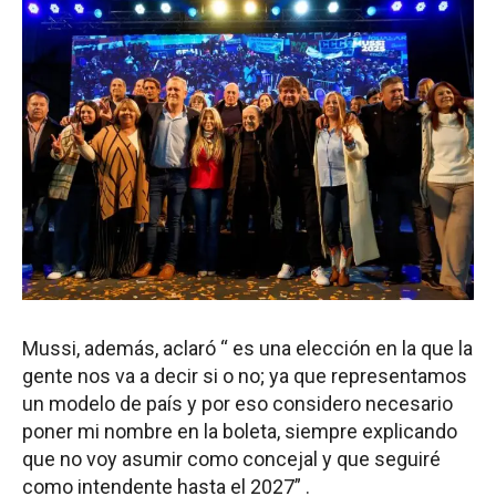
Mussi, además, aclaró “ es una elección en la que la
gente nos va a decir si o no; ya que representamos
un modelo de país y por eso considero necesario
poner mi nombre en la boleta, siempre explicando
que no voy asumir como concejal y que seguiré
como intendente hasta el 2027” .