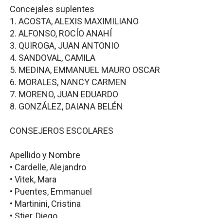
Concejales suplentes
1. ACOSTA, ALEXIS MAXIMILIANO
2. ALFONSO, ROCÍO ANAHÍ
3. QUIROGA, JUAN ANTONIO
4. SANDOVAL, CAMILA
5. MEDINA, EMMANUEL MAURO OSCAR
6. MORALES, NANCY CARMEN
7. MORENO, JUAN EDUARDO
8. GONZÁLEZ, DAIANA BELÉN
CONSEJEROS ESCOLARES
Apellido y Nombre
• Cardelle, Alejandro
• Vitek, Mara
• Puentes, Emmanuel
• Martinini, Cristina
• Stier, Diego