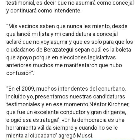
testimonial, es decir que no asumirá como concejal
y continuará como intendente.
“Mis vecinos saben que nunca les miento, desde
que lancé mi lista y mi candidatura a concejal
aclaré que no voy asumir y que es solo para que los
ciudadanos de Berazategui sepan cuál es la boleta
que apoyo porque en elecciones legislativas
anteriores muchos me manifestaron que hubo
confusión”.
“En el 2009, muchos intendentes del conurbano,
incluído yo, presentamos nuestras candidaturas
testimoniales y en ese momento Néstor Kirchner,
que fue un excelente conductor y gran dirigente,
elogió esa estrategia”. «En la democracia es una
herramienta válida siempre y cuando no se le
mienta al ciudadano” agregó Mussi.