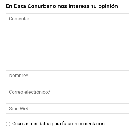
En Data Conurbano nos interesa tu opinión
Guardar mis datos para futuros comentarios