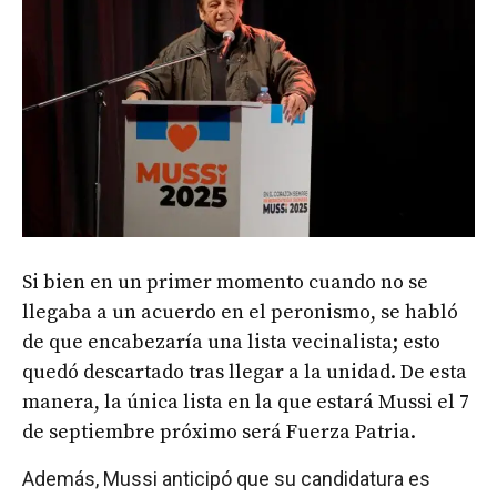
Si bien en un primer momento cuando no se
llegaba a un acuerdo en el peronismo, se habló
de que encabezaría una lista vecinalista; esto
quedó descartado tras llegar a la unidad.
De esta
manera, la única lista en la que estará Mussi el 7
de septiembre próximo será Fuerza Patria.
Además, Mussi anticipó que su candidatura es