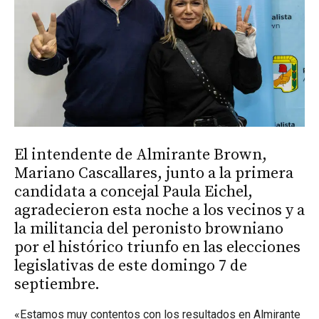
El intendente de Almirante Brown,
Mariano Cascallares, junto a la primera
candidata a concejal Paula Eichel,
agradecieron esta noche a los vecinos y a
la militancia del peronisto browniano
por el histórico triunfo en las elecciones
legislativas de este domingo 7 de
septiembre.
«Estamos muy contentos con los resultados en Almirante