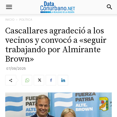
INICIO
POLÍTICA
Cascallares agradeció a los
vecinos y convocó a «seguir
trabajando por Almirante
Brown»
07/09/2025