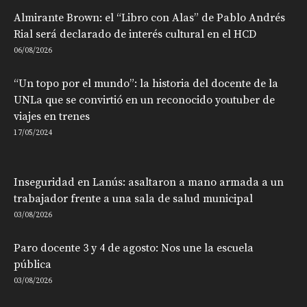
Almirante Brown: el “Libro con Alas” de Pablo Andrés
Rial será declarado de interés cultural en el HCD
06/08/2026
“Un topo por el mundo”: la historia del docente de la
UNLa que se convirtió en un reconocido youtuber de
viajes en trenes
17/05/2024
Inseguridad en Lanús: asaltaron a mano armada a un
trabajador frente a una sala de salud municipal
03/08/2026
Paro docente 3 y 4 de agosto: Nos une la escuela
pública
03/08/2026