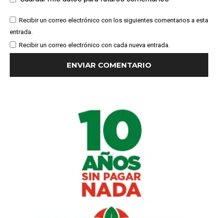
Recibir un correo electrónico con los siguientes comentarios a esta
entrada.
Recibir un correo electrónico con cada nueva entrada.