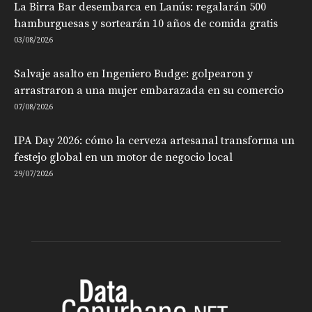
La Birra Bar desembarca en Lanús: regalarán 500
hamburguesas y sortearán 10 años de comida gratis
03/08/2026
Salvaje asalto en Ingeniero Budge: golpearon y
arrastraron a una mujer embarazada en su comercio
07/08/2026
IPA Day 2026: cómo la cerveza artesanal transforma un
festejo global en un motor de negocio local
29/07/2026