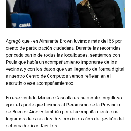
Agregó que «en Almirante Brown tuvimos más del 65 por
ciento de participación ciudadana. Durante las recorridas
por cada barrio de todas las localidades, sentíamos con
Paula que había un acompañamiento importante de los
vecinos, y con los datos que van llegando de forma digital
a nuestro Centro de Computos vemos reflejan en el
escrutinio ese acompañamiento».
En ese sentido Mariano Cascallares se mostró orgulloso
«por el aporte que hicimos al Peronismo de la Provincia
de Buenos Aires y también por el acompañamiento que
logramos de cara a los dos próximos años de gestión del
gobernador Axel Kicillof».