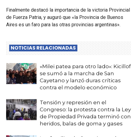
Finalmente destacó la importancia de la victoria Provincial
de Fuerza Patria, y auguró que «la Provincia de Buenos
Aires es un faro para las otras provincias argentinas».
NOTICIAS RELACIONADAS
«Milei patea para otro lado»: Kicillof
se sumó a la marcha de San
Cayetano y lanzó duras críticas
contra el modelo económico
Tensión y represión en el
Congreso: la protesta contra la Ley
de Propiedad Privada terminó con
heridos, balas de goma y gases