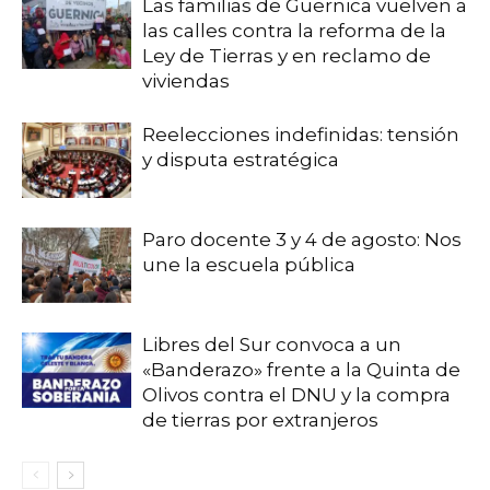
Las familias de Guernica vuelven a
las calles contra la reforma de la
Ley de Tierras y en reclamo de
viviendas
Reelecciones indefinidas: tensión
y disputa estratégica
Paro docente 3 y 4 de agosto: Nos
une la escuela pública
Libres del Sur convoca a un
«Banderazo» frente a la Quinta de
Olivos contra el DNU y la compra
de tierras por extranjeros