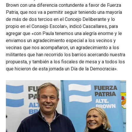
Brown con una diferencia contundente a favor de Fuerza
Patria, que nos va a permitir seguir teniendo una mayoría
de más de dos tercios en el Concejo Deliberante y lo
propio en el Consejo Escolar», indicó Cascallares, para
agregar que «con Paula tenemos una alegría enorme y le
enviamos un agradecimiento especial a los vecinos y
vecinas que nos acompañaron, un agradecimiento a los
militantes que han recorrido los barrios acercando nuestra
propuesta, y también a los fiscales de mesa y a todos los
que hicieron de esta jornada un Día de la Democracia».