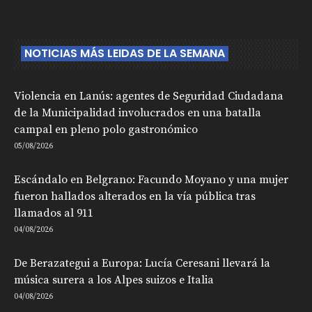
NOTICIAS MÁS LEIDAS DE LA SEMANA
Violencia en Lanús: agentes de Seguridad Ciudadana
de la Municipalidad involucrados en una batalla
campal en pleno polo gastronómico
05/08/2026
Escándalo en Belgrano: Facundo Moyano y una mujer
fueron hallados alterados en la vía pública tras
llamados al 911
04/08/2026
De Berazategui a Europa: Lucía Ceresani llevará la
música surera a los Alpes suizos e Italia
04/08/2026