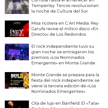
Temperley: Tercos revolucionan
la noche de Cultura del Sur
Misa ricotera en C Art Media: Rey
Garufa revive el mítico disco «En
Directo» de Los Redondos
El rock independiente tuvo su
gran noche: se entregaron los
premios «Los Nominados
Emergente» en Monte Grande
Monte Grande se prepara para la
fiesta del rock independiente: se
viene la tercera edición de «Los
Nominados Emergentes»
Cita de lujo en Banfield: El «Tata»