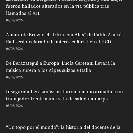
fueron hallados alterados en la vía pública tras
llamados al 911
04/08/2026
Almirante Brown: el “Libro con Alas” de Pablo Andrés
Rial será declarado de interés cultural en el HCD
06/08/2026
De Berazategui a Europa: Lucía Ceresani llevará la
música surera a los Alpes suizos e Italia
04/08/2026
Inseguridad en Lanús: asaltaron a mano armada a un
trabajador frente a una sala de salud municipal
03/08/2026
“Un topo por el mundo”: la historia del docente de la