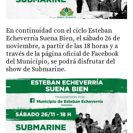
En continuidad con el ciclo Esteban
Echeverría Suena Bien, el sábado 26 de
noviembre, a partir de las 18 horas y a
través de la página oficial de Facebook
del Municipio, se podrá disfrutar del
show de Submarine.