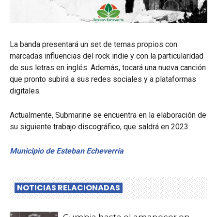
La banda presentará un set de temas propios con
marcadas influencias del rock indie y con la particularidad
de sus letras en inglés. Además, tocará una nueva canción
que pronto subirá a sus redes sociales y a plataformas
digitales.
Actualmente, Submarine se encuentra en la elaboración de
su siguiente trabajo discográfico, que saldrá en 2023.
Municipio de Esteban Echeverría
NOTICIAS RELACIONADAS
Cumbia hasta el amanecer en