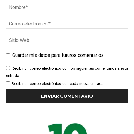
Guardar mis datos para futuros comentarios
Recibir un correo electrónico con los siguientes comentarios a esta
entrada.
Recibir un correo electrónico con cada nueva entrada.